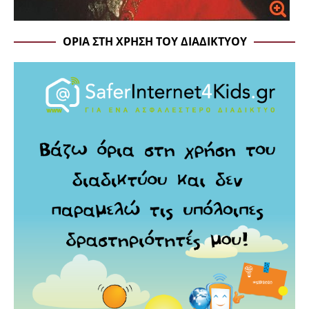
ΌΡΙΑ ΣΤΗ ΧΡΉΣΗ ΤΟΥ ΔΙΑΔΙΚΤΎΟΥ