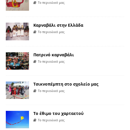
Το περιοδικό μας
Καρναβάλι στην Ελλάδα
Το περιοδικό μας
Πατρινό καρναβάλι
Το περιοδικό μας
Τσικνοπέμπτη στο σχολείο μας
Το περιοδικό μας
Το έθιμο του χαρταετού
Το περιοδικό μας