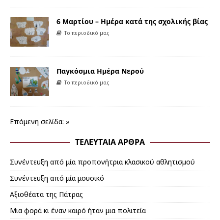
6 Μαρτίου – Ημέρα κατά της σχολικής βίας
Το περιοδικό μας
Παγκόσμια Ημέρα Νερού
Το περιοδικό μας
Επόμενη σελίδα: »
ΤΕΛΕΥΤΑΊΑ ΆΡΘΡΑ
Συνέντευξη από μία προπονήτρια κλασικού αθλητισμού
Συνέντευξη από μία μουσικό
Αξιοθέατα της Πάτρας
Μια φορά κι έναν καιρό ήταν μια πολιτεία