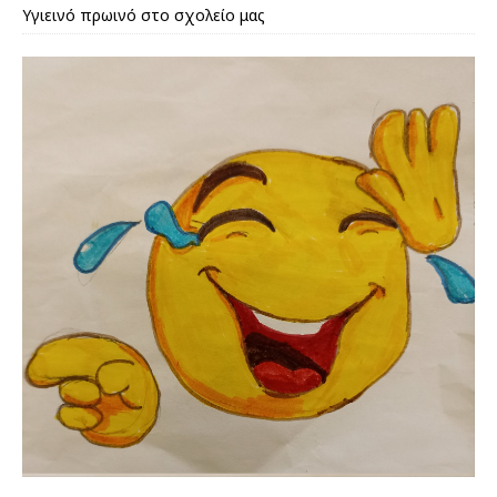
Υγιεινό πρωινό στο σχολείο μας