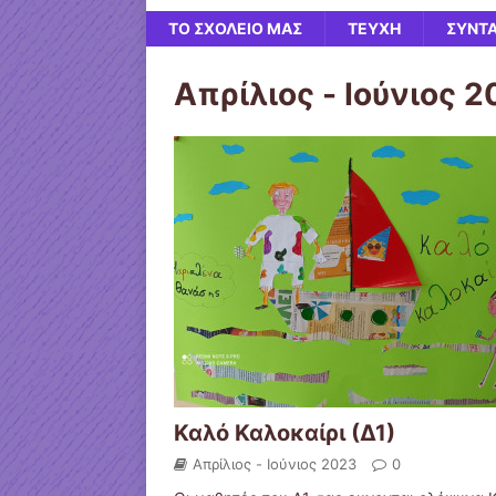
ΤΟ ΣΧΟΛΕΙΟ ΜΑΣ
ΤΕΥΧΗ
ΣΥΝΤ
Απρίλιος - Ιούνιος 
Καλό Καλοκαίρι (Δ1)
Απρίλιος - Ιούνιος 2023
0