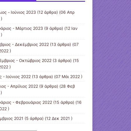
ιος - Ιούνιος 2023
(12 άρθρα) (06 Απρ
 )
υάριος - Μάρτιος 2023
(9 άρθρα) (12 Ιαν
 )
βριος - Δεκέμβριος 2022
(13 άρθρα) (07
2022 )
έμβριος - Οκτώβριος 2022
(3 άρθρα) (15
2022 )
 - Ιούνιος 2022
(13 άρθρα) (07 Μάι 2022 )
ιος - Απρίλιος 2022
(9 άρθρα) (28 Φεβ
)
υάριος - Φεβρουάριος 2022
(15 άρθρα) (16
022 )
μβριος 2021
(5 άρθρα) (12 Δεκ 2021 )