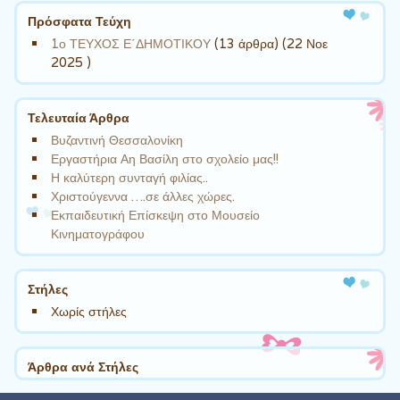
Πρόσφατα Τεύχη
1ο ΤΕΥΧΟΣ Ε΄ΔΗΜΟΤΙΚΟΥ
(13 άρθρα) (22 Νοε
2025 )
Τελευταία Άρθρα
Βυζαντινή Θεσσαλονίκη
Εργαστήρια Αη Βασίλη στο σχολείο μας!!
Η καλύτερη συνταγή φιλίας..
Χριστούγεννα ….σε άλλες χώρες.
Εκπαιδευτική Επίσκεψη στο Μουσείο
Κινηματογράφου
Στήλες
Χωρίς στήλες
Άρθρα ανά Στήλες