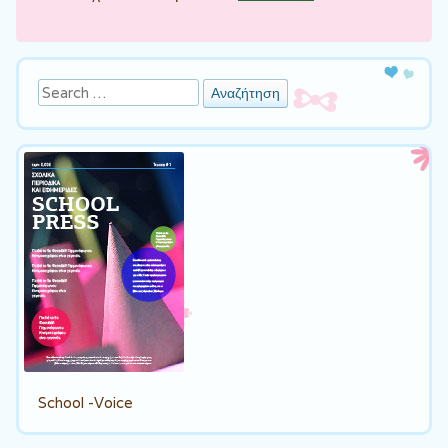
Αναζήτηση
School -Voice