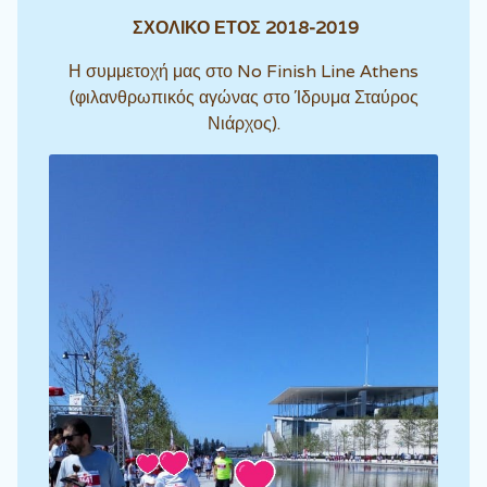
ΣΧΟΛΙΚΟ ΕΤΟΣ 2018-2019
Η συμμετοχή μας στο No Finish Line Athens
(φιλανθρωπικός αγώνας στο Ίδρυμα Σταύρος
Νιάρχος).