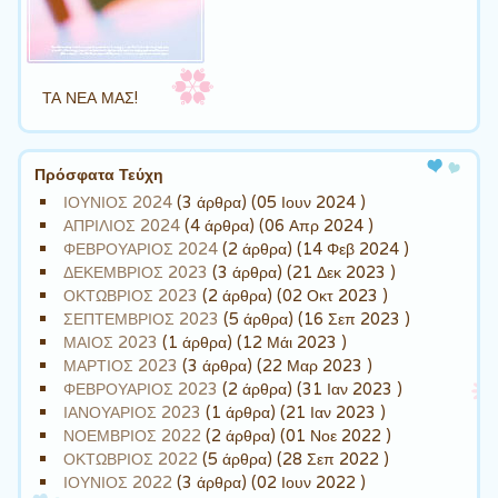
ΤΑ ΝΕΑ ΜΑΣ!
Πρόσφατα Τεύχη
ΙΟΥΝΙΟΣ 2024
(3 άρθρα) (05 Ιουν 2024 )
ΑΠΡΙΛΙΟΣ 2024
(4 άρθρα) (06 Απρ 2024 )
ΦΕΒΡΟΥΑΡΙΟΣ 2024
(2 άρθρα) (14 Φεβ 2024 )
ΔΕΚΕΜΒΡΙΟΣ 2023
(3 άρθρα) (21 Δεκ 2023 )
ΟΚΤΩΒΡΙΟΣ 2023
(2 άρθρα) (02 Οκτ 2023 )
ΣΕΠΤΕΜΒΡΙΟΣ 2023
(5 άρθρα) (16 Σεπ 2023 )
ΜΑΙΟΣ 2023
(1 άρθρα) (12 Μάι 2023 )
ΜΑΡΤΙΟΣ 2023
(3 άρθρα) (22 Μαρ 2023 )
ΦΕΒΡΟΥΑΡΙΟΣ 2023
(2 άρθρα) (31 Ιαν 2023 )
ΙΑΝΟΥΑΡΙΟΣ 2023
(1 άρθρα) (21 Ιαν 2023 )
ΝΟΕΜΒΡΙΟΣ 2022
(2 άρθρα) (01 Νοε 2022 )
ΟΚΤΩΒΡΙΟΣ 2022
(5 άρθρα) (28 Σεπ 2022 )
ΙΟΥΝΙΟΣ 2022
(3 άρθρα) (02 Ιουν 2022 )