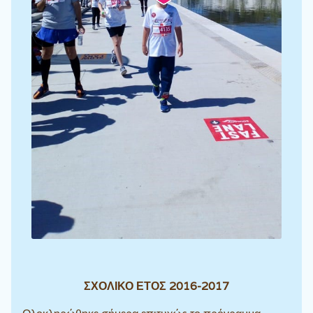
ΣΧΟΛΙΚΟ ΕΤΟΣ 2016-2017