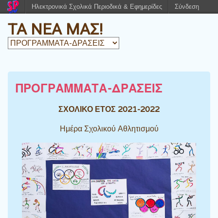
Ηλεκτρονικά Σχολικά Περιοδικά & Εφημερίδες
Σύνδεση
ΤΑ ΝΕΑ ΜΑΣ!
ΠΡΟΓΡΑΜΜΑΤΑ-ΔΡΑΣΕΙΣ
ΣΧΟΛΙΚΟ ΕΤΟΣ 2021-2022
Ημέρα Σχολικού Αθλητισμού