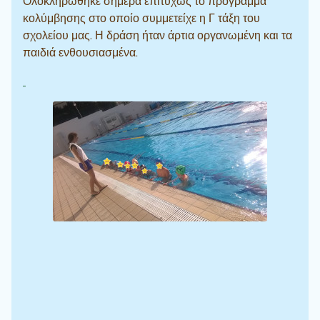
Ολοκληρώθηκε σήμερα επιτυχώς το πρόγραμμα
κολύμβησης στο οποίο συμμετείχε η Γ τάξη του
σχολείου μας. Η δράση ήταν άρτια οργανωμένη και τα
παιδιά ενθουσιασμένα.