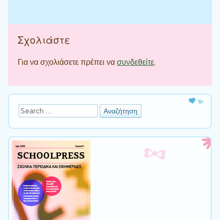
Σχολιάστε
Για να σχολιάσετε πρέπει να
συνδεθείτε
.
Αναζήτηση