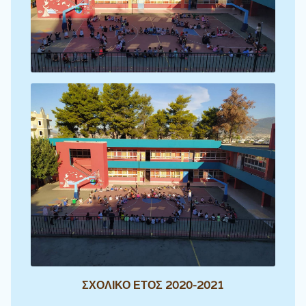
ΣΧΟΛΙΚΟ ΕΤΟΣ 2020-2021