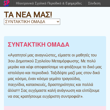
Ηλεκτρονικά Σχολικά Περιοδικά & Εφημερίδες
Σύνδεση
ΤΑ ΝΕΑ ΜΑΣ!
ΣΥΝΤΑΚΤΙΚΗ ΟΜΑΔΑ
«Αγαπητοί μας αναγνώστες, είμαστε οι μαθητές του
3ου Δημοτικού Σχολείου Μεταμόρφωσης. Με πολύ
μεράκι και κέφι αποφασίσαμε να φτιάξουμε το δικό μας
ιστολόγιο και περιοδικό. Ταξιδέψτε μαζί μας στον δικό
μας κόσμο, έναν κόσμο γεμάτο τραγούδια,
παιχνίδια, κατασκευές, δραστηριότητες και πολλά
άλλα!!! Σας ευχόμαστε καλή ανάγνωση και ελπίζουμε
να σας κρατήσουμε ευχάριστη συντροφιά!».