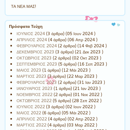
ΤΑ ΝΕΑ ΜΑΣ!
Πρόσφατα Τεύχη
ΙΟΥΝΙΟΣ 2024
(3 άρθρα) (05 Ιουν 2024 )
ΑΠΡΙΛΙΟΣ 2024
(4 άρθρα) (06 Απρ 2024 )
ΦΕΒΡΟΥΑΡΙΟΣ 2024
(2 άρθρα) (14 Φεβ 2024 )
ΔΕΚΕΜΒΡΙΟΣ 2023
(3 άρθρα) (21 Δεκ 2023 )
ΟΚΤΩΒΡΙΟΣ 2023
(2 άρθρα) (02 Οκτ 2023 )
ΣΕΠΤΕΜΒΡΙΟΣ 2023
(5 άρθρα) (16 Σεπ 2023 )
ΜΑΙΟΣ 2023
(1 άρθρα) (12 Μάι 2023 )
ΜΑΡΤΙΟΣ 2023
(3 άρθρα) (22 Μαρ 2023 )
ΦΕΒΡΟΥΑΡΙΟΣ 2023
(2 άρθρα) (31 Ιαν 2023 )
ΙΑΝΟΥΑΡΙΟΣ 2023
(1 άρθρα) (21 Ιαν 2023 )
ΝΟΕΜΒΡΙΟΣ 2022
(2 άρθρα) (01 Νοε 2022 )
ΟΚΤΩΒΡΙΟΣ 2022
(5 άρθρα) (28 Σεπ 2022 )
ΙΟΥΝΙΟΣ 2022
(3 άρθρα) (02 Ιουν 2022 )
ΜΑΙΟΣ 2022
(6 άρθρα) (05 Μάι 2022 )
ΑΠΡΙΛΙΟΣ 2022
(4 άρθρα) (02 Απρ 2022 )
ΜΑΡΤΙΟΣ 2022
(4 άρθρα) (03 Μαρ 2022 )