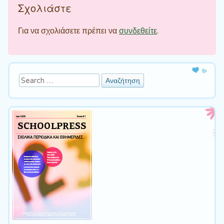
Σχολιάστε
Για να σχολιάσετε πρέπει να
συνδεθείτε
.
Αναζήτηση