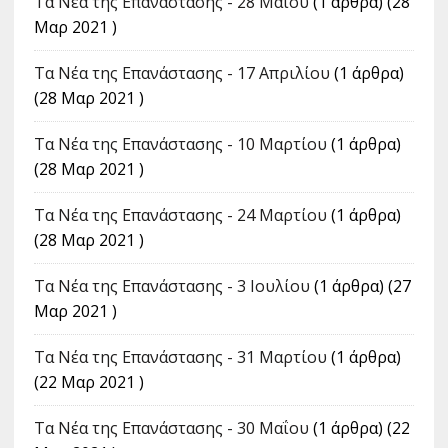
Τα Νέα της Επανάστασης - 28 Μαΐου
(1 άρθρα) (28
Μαρ 2021 )
Τα Νέα της Επανάστασης - 17 Απριλίου
(1 άρθρα)
(28 Μαρ 2021 )
Τα Νέα της Επανάστασης - 10 Μαρτίου
(1 άρθρα)
(28 Μαρ 2021 )
Τα Νέα της Επανάστασης - 24 Μαρτίου
(1 άρθρα)
(28 Μαρ 2021 )
Τα Νέα της Επανάστασης - 3 Ιουλίου
(1 άρθρα) (27
Μαρ 2021 )
Τα Νέα της Επανάστασης - 31 Μαρτίου
(1 άρθρα)
(22 Μαρ 2021 )
Τα Νέα της Επανάστασης - 30 Μαΐου
(1 άρθρα) (22