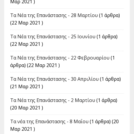
Μαρ 2021 )
Τα Νέα της Επανάστασης - 28 Μαρτίου
(1 άρθρα)
(22 Μαρ 2021 )
Τα Νέα της Επανάστασης - 25 Ιουνίου
(1 άρθρα)
(22 Μαρ 2021 )
Τα Νέα της Επανάστασης - 22 Φεβρουαρίου
(1
άρθρα) (22 Μαρ 2021 )
Τα Νέα της Επανάστασης - 30 Απριλίου
(1 άρθρα)
(21 Μαρ 2021 )
Τα Νέα της Επανάστασης - 2 Μαρτίου
(1 άρθρα)
(20 Μαρ 2021 )
Τα νέα της Επανάστασης - 8 Μαΐου
(1 άρθρα) (20
Μαρ 2021 )