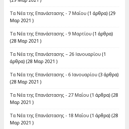
(29 Μαρ 2021 )
Τα Νέα της Επανάστασης - 7 Μαΐου
(1 άρθρα) (29
Μαρ 2021 )
Τα Νέα της Επανάστασης - 9 Μαρτίου
(1 άρθρα)
(28 Μαρ 2021 )
Τα Νέα της Επανάστασης – 26 Ιανουαρίου
(1
άρθρα) (28 Μαρ 2021 )
Τα Νέα της Επανάστασης - 6 Ιανουαρίου
(3 άρθρα)
(28 Μαρ 2021 )
Τα Νέα της Επανάστασης - 27 Μαΐου
(1 άρθρα) (28
Μαρ 2021 )
Τα Νέα της Επανάστασης - 18 Μαΐου
(1 άρθρα) (28
Μαρ 2021 )