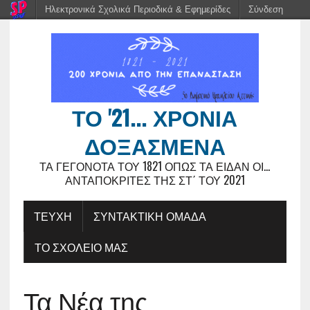
Ηλεκτρονικά Σχολικά Περιοδικά & Εφημερίδες
Σύνδεση
ΤΟ '21... ΧΡΌΝΙΑ
ΔΟΞΑΣΜΈΝΑ
ΤΑ ΓΕΓΟΝΌΤΑ ΤΟΥ 1821 ΌΠΩΣ ΤΑ ΕΊΔΑΝ ΟΙ...
ΑΝΤΑΠΟΚΡΙΤΈΣ ΤΗΣ ΣΤ΄ ΤΟΥ 2021
ΤΕΥΧΗ
ΣΥΝΤΑΚΤΙΚΗ ΟΜΑΔΑ
ΤΟ ΣΧΟΛΕΙΟ ΜΑΣ
Τα Νέα της