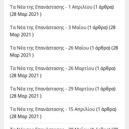
Τα Νέα της Επανάστασης - 1 Απριλίου
(1 άρθρα)
(28 Μαρ 2021 )
Τα Νέα της Επανάστασης - 3 Μαΐου
(1 άρθρα) (28
Μαρ 2021 )
Τα Νέα της Επανάστασης - 26 Μαΐου
(1 άρθρα) (28
Μαρ 2021 )
Τα Νέα της Επανάστασης - 26 Μαρτίου
(1 άρθρα)
(28 Μαρ 2021 )
Τα Νέα της Επανάστασης - 29 Μαρτίου
(1 άρθρα)
(28 Μαρ 2021 )
Τα Νέα της Επανάστασης - 15 Απριλίου
(1 άρθρα)
(28 Μαρ 2021 )