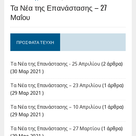
Τα Νέα της Επανάστασης – 27
Μαΐου
ΠΡΌΣΦΑΤΑ ΤΕΎΧΗ
Τα Νέα της Επανάστασης - 25 Απριλίου
(2 άρθρα)
(30 Μαρ 2021 )
Τα Νέα της Επανάστασης – 23 Απριλίου
(1 άρθρα)
(29 Μαρ 2021 )
Τα Νέα της Επανάστασης – 10 Απριλίου
(1 άρθρα)
(29 Μαρ 2021 )
Τα Νέα της Επανάστασης – 27 Μαρτίου
(1 άρθρα)