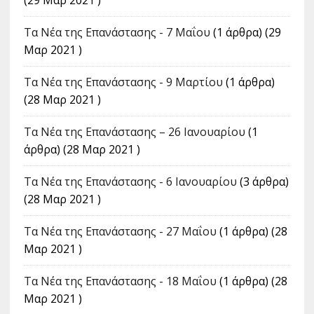
(29 Μαρ 2021 )
Τα Νέα της Επανάστασης - 7 Μαΐου
(1 άρθρα) (29
Μαρ 2021 )
Τα Νέα της Επανάστασης - 9 Μαρτίου
(1 άρθρα)
(28 Μαρ 2021 )
Τα Νέα της Επανάστασης – 26 Ιανουαρίου
(1
άρθρα) (28 Μαρ 2021 )
Τα Νέα της Επανάστασης - 6 Ιανουαρίου
(3 άρθρα)
(28 Μαρ 2021 )
Τα Νέα της Επανάστασης - 27 Μαΐου
(1 άρθρα) (28
Μαρ 2021 )
Τα Νέα της Επανάστασης - 18 Μαΐου
(1 άρθρα) (28
Μαρ 2021 )