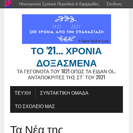
Ηλεκτρονικά Σχολικά Περιοδικά & Εφημερίδες
Σύνδεση
ΤΟ '21... ΧΡΌΝΙΑ
ΔΟΞΑΣΜΈΝΑ
ΤΑ ΓΕΓΟΝΌΤΑ ΤΟΥ 1821 ΌΠΩΣ ΤΑ ΕΊΔΑΝ ΟΙ...
ΑΝΤΑΠΟΚΡΙΤΈΣ ΤΗΣ ΣΤ΄ ΤΟΥ 2021
ΤΕΥΧΗ
ΣΥΝΤΑΚΤΙΚΗ ΟΜΑΔΑ
ΤΟ ΣΧΟΛΕΙΟ ΜΑΣ
Τα Νέα της