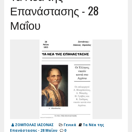
Επανάστασης - 28
Μαΐου
ΖΟΜΠΟΛΑΣ ΙΑΣΟΝΑΣ
Γενικά
Τα Νέα της
Επανάστασης - 28 Μαΐου
0