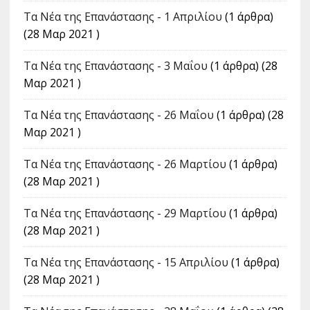
Τα Νέα της Επανάστασης - 1 Απριλίου
(1 άρθρα)
(28 Μαρ 2021 )
Τα Νέα της Επανάστασης - 3 Μαΐου
(1 άρθρα) (28
Μαρ 2021 )
Τα Νέα της Επανάστασης - 26 Μαΐου
(1 άρθρα) (28
Μαρ 2021 )
Τα Νέα της Επανάστασης - 26 Μαρτίου
(1 άρθρα)
(28 Μαρ 2021 )
Τα Νέα της Επανάστασης - 29 Μαρτίου
(1 άρθρα)
(28 Μαρ 2021 )
Τα Νέα της Επανάστασης - 15 Απριλίου
(1 άρθρα)
(28 Μαρ 2021 )