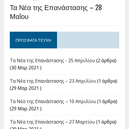
Τα Νέα της Επανάστασης – 28
Μαΐου
ΠΡΌΣΦΑΤΑ ΤΕΎΧΗ
Τα Νέα της Επανάστασης - 25 Απριλίου
(2 άρθρα)
(30 Μαρ 2021 )
Τα Νέα της Επανάστασης – 23 Απριλίου
(1 άρθρα)
(29 Μαρ 2021 )
Τα Νέα της Επανάστασης – 10 Απριλίου
(1 άρθρα)
(29 Μαρ 2021 )
Τα Νέα της Επανάστασης – 27 Μαρτίου
(1 άρθρα)