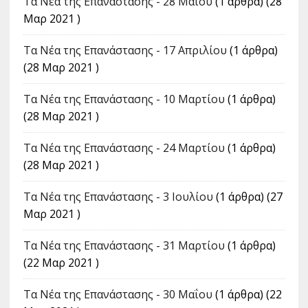
Τα Νέα της Επανάστασης - 28 Μαΐου
(1 άρθρα) (28
Μαρ 2021 )
Τα Νέα της Επανάστασης - 17 Απριλίου
(1 άρθρα)
(28 Μαρ 2021 )
Τα Νέα της Επανάστασης - 10 Μαρτίου
(1 άρθρα)
(28 Μαρ 2021 )
Τα Νέα της Επανάστασης - 24 Μαρτίου
(1 άρθρα)
(28 Μαρ 2021 )
Τα Νέα της Επανάστασης - 3 Ιουλίου
(1 άρθρα) (27
Μαρ 2021 )
Τα Νέα της Επανάστασης - 31 Μαρτίου
(1 άρθρα)
(22 Μαρ 2021 )
Τα Νέα της Επανάστασης - 30 Μαΐου
(1 άρθρα) (22