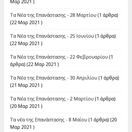
Μαρ 2021 )
Τα Νέα της Επανάστασης - 28 Μαρτίου
(1 άρθρα)
(22 Μαρ 2021 )
Τα Νέα της Επανάστασης - 25 Ιουνίου
(1 άρθρα)
(22 Μαρ 2021 )
Τα Νέα της Επανάστασης - 22 Φεβρουαρίου
(1
άρθρα) (22 Μαρ 2021 )
Τα Νέα της Επανάστασης - 30 Απριλίου
(1 άρθρα)
(21 Μαρ 2021 )
Τα Νέα της Επανάστασης - 2 Μαρτίου
(1 άρθρα)
(20 Μαρ 2021 )
Τα νέα της Επανάστασης - 8 Μαΐου
(1 άρθρα) (20
Μαρ 2021 )