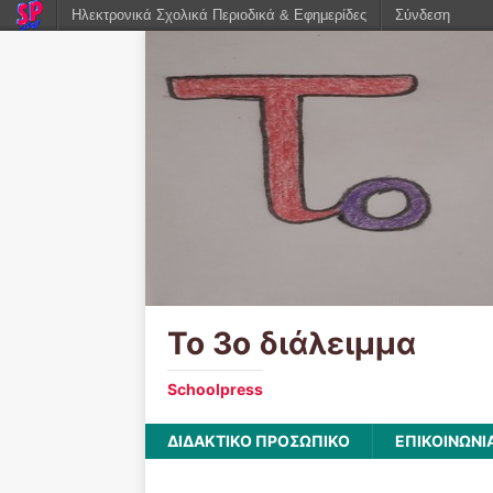
Ηλεκτρονικά Σχολικά Περιοδικά & Εφημερίδες
Σύνδεση
Το 3ο διάλειμμα
Schoolpress
ΔΙΔΑΚΤΙΚΟ ΠΡΟΣΩΠΙΚΟ
ΕΠΙΚΟΙΝΩΝΙ