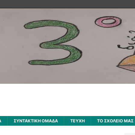
Α
ΣΥΝΤΑΚΤΙΚΗ ΟΜΑΔΑ
ΤΕΥΧΗ
ΤΟ ΣΧΟΛΕΙΟ ΜΑΣ