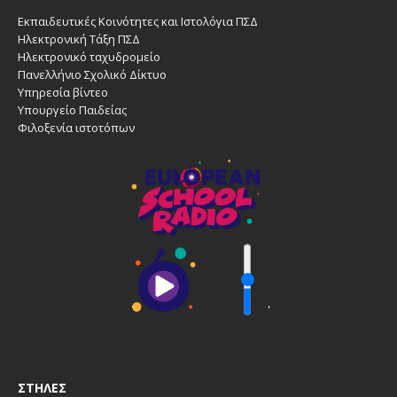
Εκπαιδευτικές Κοινότητες και Ιστολόγια ΠΣΔ
Ηλεκτρονική Τάξη ΠΣΔ
Ηλεκτρονικό ταχυδρομείο
Πανελλήνιο Σχολικό Δίκτυο
Υπηρεσία βίντεο
Υπουργείο Παιδείας
Φιλοξενία ιστοτόπων
'
ΣΤΉΛΕΣ