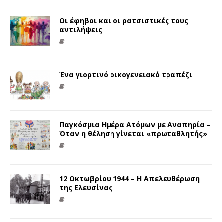
Οι έφηβοι και οι ρατσιστικές τους
αντιλήψεις
Ένα γιορτινό οικογενειακό τραπέζι
Παγκόσμια Ημέρα Ατόμων με Αναπηρία –
Όταν η θέληση γίνεται «πρωταθλητής»
12 Οκτωβρίου 1944 – Η Απελευθέρωση
της Ελευσίνας