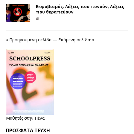
Εκφοβισμός: Λέξεις που πονούν, Λέξεις
που θεραπεύουν
« Προηγούμενη σελίδα
—
Επόμενη σελίδα: »
Μαθητές στην Πένα
ΠΡΌΣΦΑΤΑ ΤΕΎΧΗ