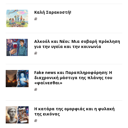
Καλή Σαρακοστή!
Αλκοόλ και Νέοι: Μια σοβαρή πρόκληση
για την υγεία και την κοινωνία
Fake news και Παραπληροφόρηση: Η
διαχρονική μάστιγα της πλάνης του
«φαίνεσθαι»
Η κατάρα της ομορφιάς και η φυλακή
της εικόνας