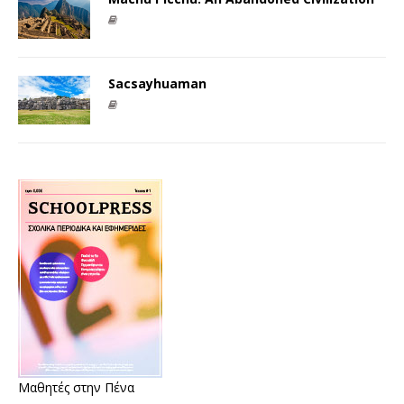
Sacsayhuaman
Μαθητές στην Πένα