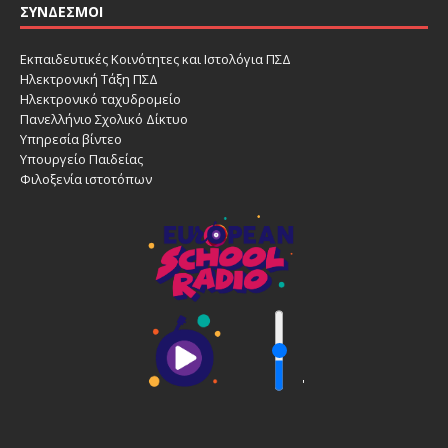
ΣΎΝΔΕΣΜΟΙ
Εκπαιδευτικές Κοινότητες και Ιστολόγια ΠΣΔ
Ηλεκτρονική Τάξη ΠΣΔ
Ηλεκτρονικό ταχυδρομείο
Πανελλήνιο Σχολικό Δίκτυο
Υπηρεσία βίντεο
Υπουργείο Παιδείας
Φιλοξενία ιστοτόπων
'