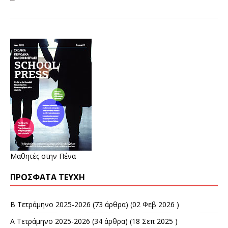
Μαθητές στην Πένα
ΠΡΌΣΦΑΤΑ ΤΕΎΧΗ
Β Τετράμηνο 2025-2026
(73 άρθρα) (02 Φεβ 2026 )
Α Τετράμηνο 2025-2026
(34 άρθρα) (18 Σεπ 2025 )