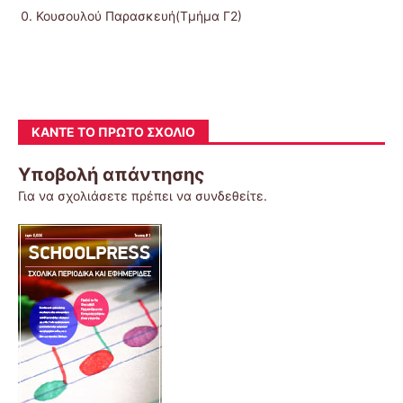
Κουσουλού Παρασκευή(Τμήμα Γ2)
ΚΆΝΤΕ ΤΟ ΠΡΏΤΟ ΣΧΌΛΙΟ
Υποβολή απάντησης
Για να σχολιάσετε πρέπει να
συνδεθείτε
.