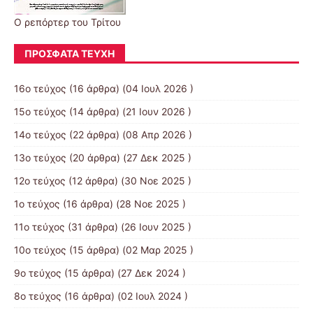
Ο ρεπόρτερ του Τρίτου
ΠΡΌΣΦΑΤΑ ΤΕΎΧΗ
16ο τεύχος
(16 άρθρα) (04 Ιουλ 2026 )
15ο τεύχος
(14 άρθρα) (21 Ιουν 2026 )
14ο τεύχος
(22 άρθρα) (08 Απρ 2026 )
13ο τεύχος
(20 άρθρα) (27 Δεκ 2025 )
12ο τεύχος
(12 άρθρα) (30 Νοε 2025 )
1ο τεύχος
(16 άρθρα) (28 Νοε 2025 )
11ο τεύχος
(31 άρθρα) (26 Ιουν 2025 )
10ο τεύχος
(15 άρθρα) (02 Μαρ 2025 )
9ο τεύχος
(15 άρθρα) (27 Δεκ 2024 )
8ο τεύχος
(16 άρθρα) (02 Ιουλ 2024 )