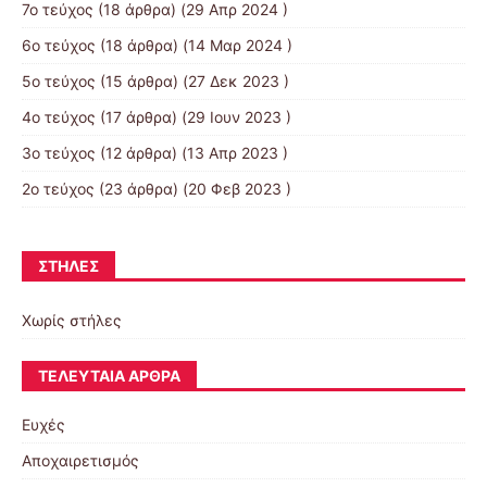
7ο τεύχος
(18 άρθρα) (29 Απρ 2024 )
6ο τεύχος
(18 άρθρα) (14 Μαρ 2024 )
5ο τεύχος
(15 άρθρα) (27 Δεκ 2023 )
4ο τεύχος
(17 άρθρα) (29 Ιουν 2023 )
3ο τεύχος
(12 άρθρα) (13 Απρ 2023 )
2ο τεύχος
(23 άρθρα) (20 Φεβ 2023 )
ΣΤΉΛΕΣ
Χωρίς στήλες
ΤΕΛΕΥΤΑΊΑ ΆΡΘΡΑ
Ευχές
Αποχαιρετισμός