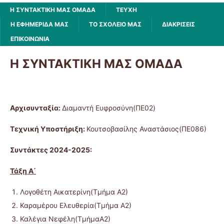
Η ΣΥΝΤΑΚΤΙΚΗ ΜΑΣ ΟΜΑΔΑ
ΤΕΥΧΗ
Η ΕΦΗΜΕΡΙΔΑ ΜΑΣ
ΤΟ ΣΧΟΛΕΙΟ ΜΑΣ
ΔΙΑΚΡΙΣΕΙΣ
ΕΠΙΚΟΙΝΩΝΙΑ
Η ΣΥΝΤΑΚΤΙΚΗ ΜΑΣ ΟΜΑΔΑ
Αρχισυνταξία:
Διαμαντή Ευφροσύνη(ΠΕ02)
Τεχνική Υποστήριξη:
Κουτσοβασίλης Αναστάσιος(ΠΕ086)
Συντάκτες 2024-2025:
Τάξη Α΄
Λογοθέτη Αικατερίνη(Τμήμα Α2)
Καραμέρου Ελευθερία(Τμήμα Α2)
Καλέγια Νεφέλη(ΤμήμαΑ2)