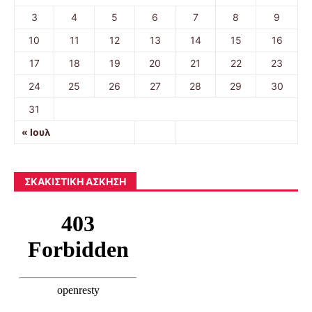
3
4
5
6
7
8
9
10
11
12
13
14
15
16
17
18
19
20
21
22
23
24
25
26
27
28
29
30
31
« Ιουλ
ΣΚΑΚΙΣΤΙΚΉ ΆΣΚΗΣΗ