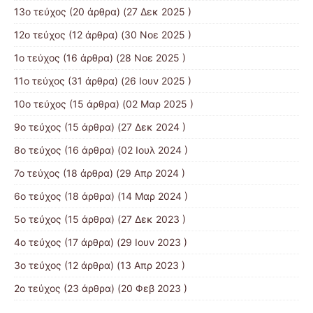
13ο τεύχος
(20 άρθρα) (27 Δεκ 2025 )
12ο τεύχος
(12 άρθρα) (30 Νοε 2025 )
1ο τεύχος
(16 άρθρα) (28 Νοε 2025 )
11ο τεύχος
(31 άρθρα) (26 Ιουν 2025 )
10ο τεύχος
(15 άρθρα) (02 Μαρ 2025 )
9ο τεύχος
(15 άρθρα) (27 Δεκ 2024 )
8ο τεύχος
(16 άρθρα) (02 Ιουλ 2024 )
7ο τεύχος
(18 άρθρα) (29 Απρ 2024 )
6ο τεύχος
(18 άρθρα) (14 Μαρ 2024 )
5ο τεύχος
(15 άρθρα) (27 Δεκ 2023 )
4ο τεύχος
(17 άρθρα) (29 Ιουν 2023 )
3ο τεύχος
(12 άρθρα) (13 Απρ 2023 )
2ο τεύχος
(23 άρθρα) (20 Φεβ 2023 )