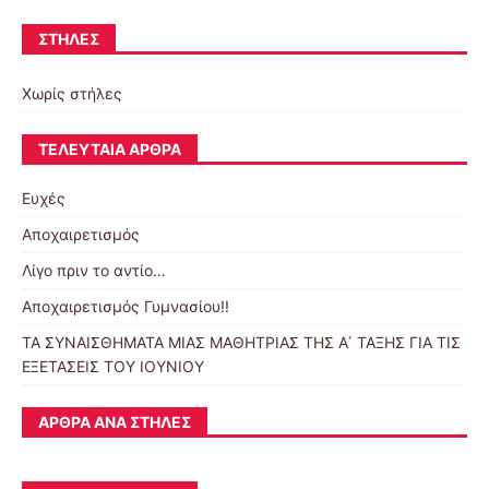
ΣΤΉΛΕΣ
Χωρίς στήλες
ΤΕΛΕΥΤΑΊΑ ΆΡΘΡΑ
Ευχές
Αποχαιρετισμός
Λίγο πριν το αντίο…
Αποχαιρετισμός Γυμνασίου!!
ΤΑ ΣΥΝΑΙΣΘΗΜΑΤΑ ΜΙΑΣ ΜΑΘΗΤΡΙΑΣ ΤΗΣ Α΄ ΤΑΞΗΣ ΓΙΑ ΤΙΣ
ΕΞΕΤΑΣΕΙΣ ΤΟΥ ΙΟΥΝΙΟΥ
ΆΡΘΡΑ ΑΝΆ ΣΤΉΛΕΣ