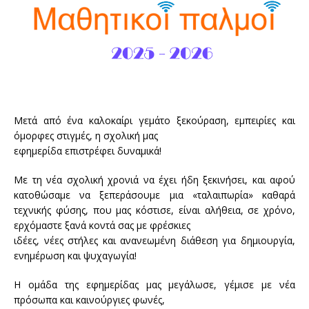
Μετά από ένα καλοκαίρι γεμάτο ξεκούραση, εμπειρίες και
όμορφες στιγμές, η σχολική μας
εφημερίδα επιστρέφει δυναμικά!
Με τη νέα σχολική χρονιά να έχει ήδη ξεκινήσει, και αφού
κατοθώσαμε να ξεπεράσουμε μια «ταλαιπωρία» καθαρά
τεχνικής φύσης, που μας κόστισε, είναι αλήθεια, σε χρόνο,
ερχόμαστε ξανά κοντά σας με φρέσκιες
ιδέες, νέες στήλες και ανανεωμένη διάθεση για δημιουργία,
ενημέρωση και ψυχαγωγία!
Η ομάδα της εφημερίδας μας μεγάλωσε, γέμισε με νέα
πρόσωπα και καινούργιες φωνές,