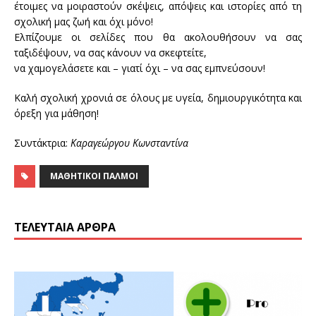
έτοιμες να μοιραστούν σκέψεις, απόψεις και ιστορίες από τη
σχολική μας ζωή και όχι μόνο!
Ελπίζουμε οι σελίδες που θα ακολουθήσουν να σας
ταξιδέψουν, να σας κάνουν να σκεφτείτε,
να χαμογελάσετε και – γιατί όχι – να σας εμπνεύσουν!
Καλή σχολική χρονιά σε όλους με υγεία, δημιουργικότητα και
όρεξη για μάθηση!
Συντάκτρια:
Καραγεώργου Κωνσταντίνα
ΜΑΘΗΤΙΚΟΙ ΠΑΛΜΟΙ
ΤΕΛΕΥΤΑΊΑ ΆΡΘΡΑ