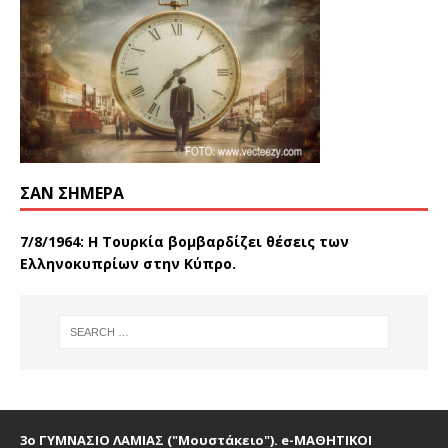
ΣΑΝ ΣΉΜΕΡΑ
7/8/1964: Η Τουρκία βομβαρδίζει θέσεις των
Ελληνοκυπρίων στην Κύπρο.
3ο ΓΥΜΝΑΣΙΟ ΛΑΜΙΑΣ ("Μουστάκειο"). e-ΜΑΘΗΤΙΚΟΙ