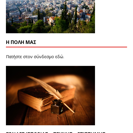
Η ΠΟΛΗ ΜΑΣ
Πατήστε στον σύνδεσμο
εδώ
.