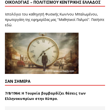
ΟΙΚΟΛΟΓΊΑΣ – ΠΟΛΙΤΙΣΜΟΎ ΚΕΝΤΡΙΚΉΣ ΕΛΛΆΔΟΣ
Ιστολόγιο του καθηγητή Φυσικής Κων/νου Μπαλωμένου,
πρωτεργάτη της εφημερίδας μας "Μαθητικοί Παλμοί". Πατήστε
εδώ
.
ΣΑΝ ΣΉΜΕΡΑ
7/8/1964: Η Τουρκία βομβαρδίζει θέσεις των
Ελληνοκυπρίων στην Κύπρο.