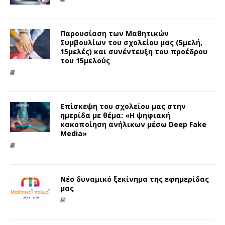
Παρουσίαση των Μαθητικών
Συμβουλίων του σχολείου μας (5μελή,
15μελές) και συνέντευξη του προέδρου
του 15μελούς
Επίσκεψη του σχολείου μας στην
ημερίδα με θέμα: «Η ψηφιακή
κακοποίηση ανήλικων μέσω Deep Fake
Media»
Νέο δυναμικό ξεκίνημα της εφημερίδας
μας