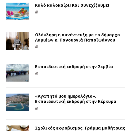
Καλό καλοκαίρι! Και συνεχίζουμε!
Ολόκληρη η συνέντευξη με το δήμαρχο
Λαμιέων κ. Πανουργιά Παπαϊωάννου
Εκπαιδευτική εκδρομή στην Σερβία
«Αγαπητό μου ημερολόγιο».
Εκπαιδευτική εκδρομή στην Κέρκυρα
Σχολικός εκφοβισμός. Γράμμα μαθήτριας