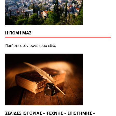
Η ΠΟΛΗ ΜΑΣ
Πατήστε στον σύνδεσμο
εδώ
.
ΣΕΛΊΔΕΣ ΙΣΤΟΡΊΑΣ – ΤΈΧΝΗΣ – ΕΠΙΣΤΉΜΗΣ –