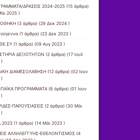
ΡΑΜΜΑΤΑ/ΔΡΑΣΕΙΣ 2024-2025
(15 άρθρα)
Μάι 2025 )
ΙΟΘΗΚΗ
(3 άρθρα) (29 Δεκ 2024 )
τούγεννα
(1 άρθρα) (23 Δεκ 2023 )
ΘΕ.ΣΥ
(1 άρθρα) (09 Αυγ 2023 )
ΣΤΗΡΙΑ ΔΕΞΙΟΤΗΤΩΝ
(2 άρθρα) (17 Ιουλ
 )
ΙΚΗ ΔΙΑΜΕΣΟΛΑΒΗΣΗ
(12 άρθρα) (02 Ιουν
 )
ΩΠΑΪΚΑ ΠΡΟΓΡΑΜΜΑΤΑ
(8 άρθρα) (01 Ιουν
 )
ΙΔΕΣ-ΠΑΡΟΥΣΙΑΣΕΙΣ
(2 άρθρα) (30 Μάι
 )
 2023
(1 άρθρα) (14 Μάι 2023 )
ΕΙΣ ΑΛΛΗΛΕΓΓΥΗΣ-ΕΘΕΛΟΝΤΙΣΜΟΣ
(4