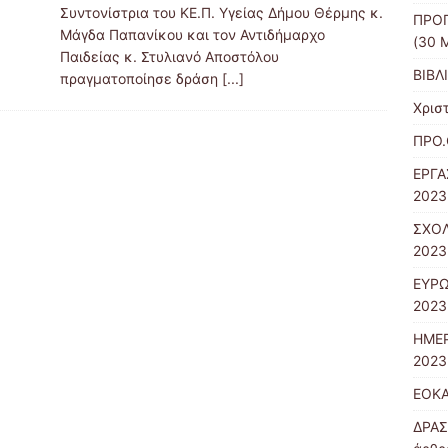
Συντονίστρια του ΚΕ.Π. Υγείας Δήμου Θέρμης κ.
ΠΡΟΓ
Μάγδα Παπανίκου και τον Αντιδήμαρχο
(30 
Παιδείας κ. Στυλιανό Αποστόλου
ΒΙΒΛ
πραγματοποίησε δράση
[...]
Χρισ
ΠΡΟ.
ΕΡΓΑ
2023
ΣΧΟΛ
2023
ΕΥΡ
2023
ΗΜΕΡ
2023
ΕΟΚΑ
ΔΡΑΣ