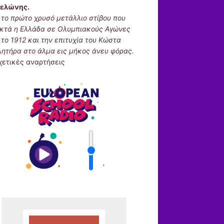
ελώνης.
ι το πρώτο χρυσό μετάλλιο στίβου που
κτά η Ελλάδα σε Ολυμπιακούς Αγώνες
 το 1912 και την επιτυχία του Κώστα
λητήρα στο άλμα εις μήκος άνευ φόρας.
χετικές αναρτήσεις
'