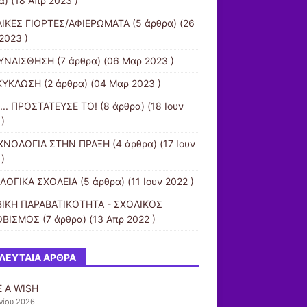
α) (18 Απρ 2023 )
ΙΚΕΣ ΓΙΟΡΤΕΣ/ΑΦΙΕΡΩΜΑΤΑ
(5 άρθρα) (26
2023 )
ΥΝΑΙΣΘΗΣΗ
(7 άρθρα) (06 Μαρ 2023 )
ΚΥΚΛΩΣΗ
(2 άρθρα) (04 Μαρ 2023 )
.... ΠΡΟΣΤΑΤΕΥΣΕ ΤΟ!
(8 άρθρα) (18 Ιουν
)
ΧΝΟΛΟΓΙΑ ΣΤΗΝ ΠΡΑΞΗ
(4 άρθρα) (17 Ιουν
)
ΛΟΓΙΚΑ ΣΧΟΛΕΙΑ
(5 άρθρα) (11 Ιουν 2022 )
ΙΚΗ ΠΑΡΑΒΑΤΙΚΟΤΗΤΑ - ΣΧΟΛΙΚΟΣ
ΟΒΙΣΜΟΣ
(7 άρθρα) (13 Απρ 2022 )
ΛΕΥΤΑΊΑ ΆΡΘΡΑ
 A WISH
νίου 2026