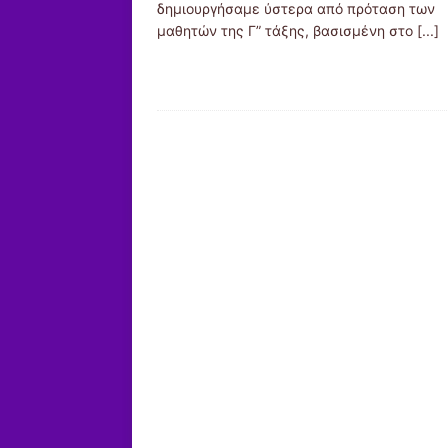
δημιουργήσαμε ύστερα από πρόταση των
μαθητών της Γ” τάξης, βασισμένη στο
[...]