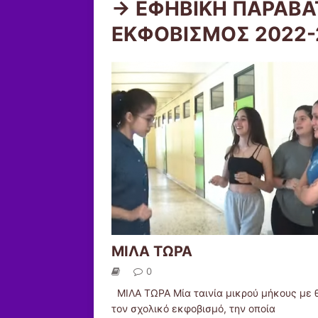
-> ΕΦΗΒΙΚΗ ΠΑΡΑΒ
ΕΚΦΟΒΙΣΜΟΣ 2022-
ΜΙΛΑ ΤΩΡΑ
0
ΜΙΛΑ ΤΩΡΑ Μία ταινία μικρού μήκους με 
τον σχολικό εκφοβισμό, την οποία