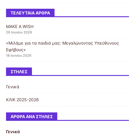
ΤΕΛΕΥΤΑΊΑ ΆΡΘΡΑ
MAKE A WISH
26 Ιουνίου 2026
«Μιλάμε για τα παιδιά μας: Μεγαλώνοντας Υπεύθυνους
Εφήβους»
18 Ιουνίου 2026
ΣΤΉΛΕΣ
Γενικά
ΚΛΙΚ 2025-2026
ΆΡΘΡΑ ΑΝΆ ΣΤΉΛΕΣ
Γενικά