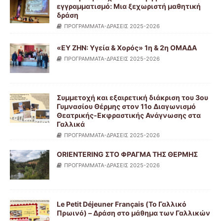
εγγραμματισμό: Μια ξεχωριστή μαθητική
δράση
ΠΡΟΓΡΑΜΜΑΤΑ-ΔΡΑΣΕΙΣ 2025-2026
«ΕΥ ΖΗΝ: Υγεία & Χορός» 1η & 2η ΟΜΑΔΑ
ΠΡΟΓΡΑΜΜΑΤΑ-ΔΡΑΣΕΙΣ 2025-2026
Συμμετοχή και εξαιρετική διάκριση του 3ου
Γυμνασίου Θέρμης στον 11ο Διαγωνισμό
Θεατρικής-Εκφραστικής Ανάγνωσης στα
Γαλλικά
ΠΡΟΓΡΑΜΜΑΤΑ-ΔΡΑΣΕΙΣ 2025-2026
ORIENTERING ΣΤΟ ΦΡΑΓΜΑ ΤΗΣ ΘΕΡΜΗΣ
ΠΡΟΓΡΑΜΜΑΤΑ-ΔΡΑΣΕΙΣ 2025-2026
Le Petit Déjeuner Français (Το Γαλλικό
Πρωινό) – Δράση στο μάθημα των Γαλλικών