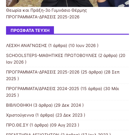
Θεωρία και Πράξη-3o Γυμνάσιο Θέρμης
ΠΡΟΓΡΑΜΜΑΤΑ-ΔΡΑΣΕΙΣ 2025-2026
ΠΡΌΣΦΑΤΑ ΤΕΎΧΗ
ΛΕΣΧΗ ΑΝΑΓΝΩΣΗΣ
(1 άρθρα) (10 Ιουν 2026 )
SCHOOLSTEPS-ΜΑΘΗΤΙΚΕΣ ΠΡΩΤΟΒΟΥΛΙΕΣ
(2 άρθρα) (20
Ιαν 2026 )
ΠΡΟΓΡΑΜΜΑΤΑ-ΔΡΑΣΕΙΣ 2025-2026
(25 άρθρα) (28 Σεπ
2025 )
ΠΡΟΓΡΑΜΜΑΤΑ/ΔΡΑΣΕΙΣ 2024-2025
(15 άρθρα) (30 Μάι
2025 )
ΒΙΒΛΙΟΘΗΚΗ
(3 άρθρα) (29 Δεκ 2024 )
Χριστούγεννα
(1 άρθρα) (23 Δεκ 2023 )
ΠΡΟ.ΘΕ.ΣΥ
(1 άρθρα) (09 Αυγ 2023 )
ΕΡΓΑΣΤΗΡΙΑ ΔΕΞΙΟΤΗΤΩΝ
(2 άρθρα) (17 Ιουλ 2023 )