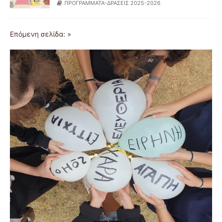
ΠΡΟΓΡΑΜΜΑΤΑ-ΔΡΑΣΕΙΣ 2025-2026
Επόμενη σελίδα: »