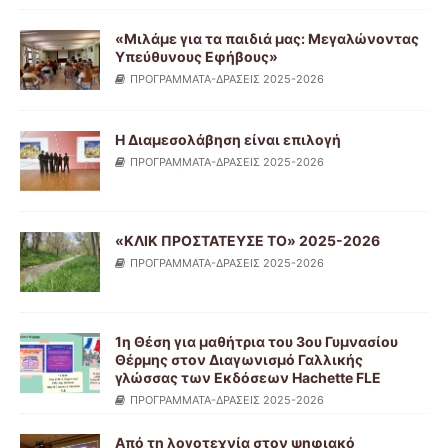
«Μιλάμε για τα παιδιά μας: Μεγαλώνοντας
Υπεύθυνους Εφήβους»
ΠΡΟΓΡΑΜΜΑΤΑ-ΔΡΑΣΕΙΣ 2025-2026
Η Διαμεσολάβηση είναι επιλογή
ΠΡΟΓΡΑΜΜΑΤΑ-ΔΡΑΣΕΙΣ 2025-2026
«ΚΛΙΚ ΠΡΟΣΤΑΤΕΥΣΕ ΤΟ» 2025-2026
ΠΡΟΓΡΑΜΜΑΤΑ-ΔΡΑΣΕΙΣ 2025-2026
1η Θέση για μαθήτρια του 3ου Γυμνασίου
Θέρμης στον Διαγωνισμό Γαλλικής
γλώσσας των Εκδόσεων Hachette FLE
ΠΡΟΓΡΑΜΜΑΤΑ-ΔΡΑΣΕΙΣ 2025-2026
Από τη λογοτεχνία στον ψηφιακό