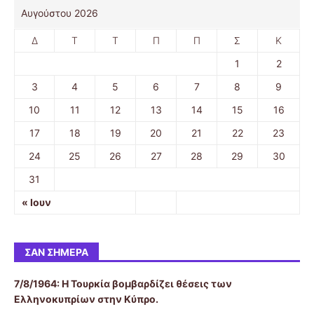
Αυγούστου 2026
Δ
Τ
Τ
Π
Π
Σ
Κ
1
2
3
4
5
6
7
8
9
10
11
12
13
14
15
16
17
18
19
20
21
22
23
24
25
26
27
28
29
30
31
« Ιουν
ΣΑΝ ΣΉΜΕΡΑ
7/8/1964: Η Τουρκία βομβαρδίζει θέσεις των
Ελληνοκυπρίων στην Κύπρο.