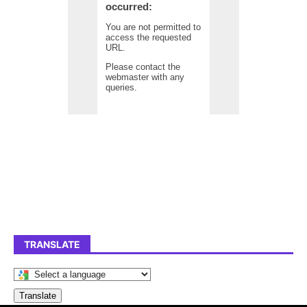
TRANSLATE
Translate