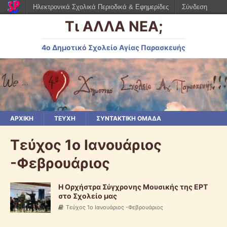
Ηλεκτρονικά Σχολικά Περιοδικά & Εφημερίδες
Σύνδεση
Τι ΑΛΛΑ ΝΕΑ;
4ο Δημοτικό Σχολείο Αγίας Παρασκευής
ΑΡΧΙΚΗ
ΤΕΥΧΗ
ΣΥΝΤΑΚΤΙΚΗ ΟΜΑΔΑ
Τεύχος 1ο Ιανουάριος
-Φεβρουάριος
Η Ορχήστρα Σύγχρονης Μουσικής της ΕΡΤ
στο Σχολείο μας
Τεύχος 1ο Ιανουάριος -Φεβρουάριος