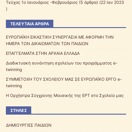
Τεύχος 1ο Ιανουάριος -Φεβρουάριος
(5 άρθρα) (22 Ιαν 2023
)
ΤΕΛΕΥΤΑΊΑ ΆΡΘΡΑ
ΕΥΡΩΠΑΪΚΗ ΕΙΚΑΣΤΙΚΗ ΣΥΝΕΡΓΑΣΙΑ ΜΕ ΑΦΟΡΜΗ ΤΗΝ
ΗΜΕΡΑ ΤΩΝ ΔΙΚΑΙΩΜΑΤΩΝ ΤΩΝ ΠΑΙΔΙΩΝ
ΕΠΑΓΓΕΛΜΑΤΑ ΣΤΗΝ ΑΡΧΑΙΑ ΕΛΛΑΔΑ
Διαδικτυακή συνάντηση σχολείων του προγράμματος e-
twinning
ΣΥΜΜΕΤΟΧΗ ΤΟΥ ΣΧΟΛΕΙΟΥ ΜΑΣ ΣΕ ΕΥΡΩΠΑΪΚΟ ΕΡΓΟ e-
twinning
Η Ορχήστρα Σύγχρονης Μουσικής της ΕΡΤ στο Σχολείο μας
ΣΤΉΛΕΣ
ΔΗΜΙΟΥΡΓΙΕΣ ΠΑΙΔΙΩΝ