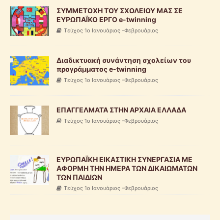
ΣΥΜΜΕΤΟΧΗ ΤΟΥ ΣΧΟΛΕΙΟΥ ΜΑΣ ΣΕ
ΕΥΡΩΠΑΪΚΟ ΕΡΓΟ e-twinning
Τεύχος 1ο Ιανουάριος -Φεβρουάριος
Διαδικτυακή συνάντηση σχολείων του
προγράμματος e-twinning
Τεύχος 1ο Ιανουάριος -Φεβρουάριος
ΕΠΑΓΓΕΛΜΑΤΑ ΣΤΗΝ ΑΡΧΑΙΑ ΕΛΛΑΔΑ
Τεύχος 1ο Ιανουάριος -Φεβρουάριος
ΕΥΡΩΠΑΪΚΗ ΕΙΚΑΣΤΙΚΗ ΣΥΝΕΡΓΑΣΙΑ ΜΕ
ΑΦΟΡΜΗ ΤΗΝ ΗΜΕΡΑ ΤΩΝ ΔΙΚΑΙΩΜΑΤΩΝ
ΤΩΝ ΠΑΙΔΙΩΝ
Τεύχος 1ο Ιανουάριος -Φεβρουάριος