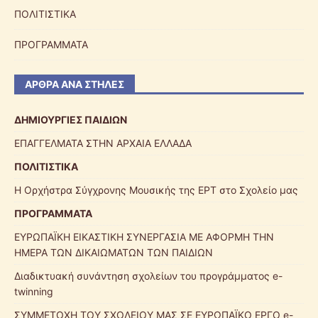
ΠΟΛΙΤΙΣΤΙΚΑ
ΠΡΟΓΡΑΜΜΑΤΑ
ΆΡΘΡΑ ΑΝΆ ΣΤΉΛΕΣ
ΔΗΜΙΟΥΡΓΙΕΣ ΠΑΙΔΙΩΝ
ΕΠΑΓΓΕΛΜΑΤΑ ΣΤΗΝ ΑΡΧΑΙΑ ΕΛΛΑΔΑ
ΠΟΛΙΤΙΣΤΙΚΑ
Η Ορχήστρα Σύγχρονης Μουσικής της ΕΡΤ στο Σχολείο μας
ΠΡΟΓΡΑΜΜΑΤΑ
ΕΥΡΩΠΑΪΚΗ ΕΙΚΑΣΤΙΚΗ ΣΥΝΕΡΓΑΣΙΑ ΜΕ ΑΦΟΡΜΗ ΤΗΝ
ΗΜΕΡΑ ΤΩΝ ΔΙΚΑΙΩΜΑΤΩΝ ΤΩΝ ΠΑΙΔΙΩΝ
Διαδικτυακή συνάντηση σχολείων του προγράμματος e-
twinning
ΣΥΜΜΕΤΟΧΗ ΤΟΥ ΣΧΟΛΕΙΟΥ ΜΑΣ ΣΕ ΕΥΡΩΠΑΪΚΟ ΕΡΓΟ e-