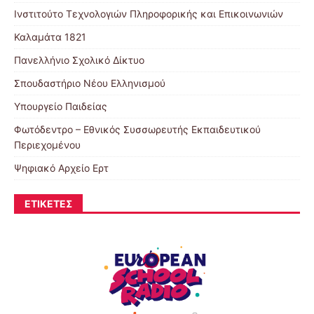
Ινστιτούτο Τεχνολογιών Πληροφορικής και Επικοινωνιών
Καλαμάτα 1821
Πανελλήνιο Σχολικό Δίκτυο
Σπουδαστήριο Νέου Ελληνισμού
Υπουργείο Παιδείας
Φωτόδεντρο – Εθνικός Συσσωρευτής Εκπαιδευτικού
Περιεχομένου
Ψηφιακό Αρχείο Ερτ
ΕΤΙΚΈΤΕΣ