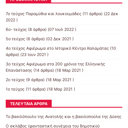
7ο τεύχος Παραμύθια και λουκουμάδες
(11 άρθρα) (22 Δεκ
2022 )
6ο- τεύχος
(8 άρθρα) (07 Ιουλ 2022 )
5ο τεύχος
(6 άρθρα) (02 Δεκ 2021 )
4ο τεύχος Αφιέρωμα στο Ιστορικό Κέντρο Καλαμάτας
(10
άρθρα) (23 Ιουν 2021 )
3o τεύχος Αφιέρωμα στα 200 χρόνια της Ελληνικής
Επανάστασης
(14 άρθρα) (18 Μαρ 2021 )
2ο τεύχος
(9 άρθρα) (18 Μαρ 2021 )
1ο τεύχος
(11 άρθρα) (18 Μαρ 2021 )
ΤΕΛΕΥΤΑΊΑ ΆΡΘΡΑ
Το βασιλόπουλο της Ανατολής και η βασιλοπούλα της Δύσης
Ο σκλάβος (φανταστική συνέχεια του δημοτικού