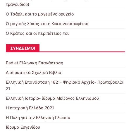
τραγουδιού)
Ο Τσάρλι και το μαγεμένο ορυχείο
Ο μαγικός λύκος και η Κοκκινοσκουφίτσα
Ο Κράτος και οι περιπέτειες του
ΣΎΝΔΕΣΜΟΙ
Padlet Ελληνική Επανάσταση
Διαδραστικά Σχολικά Βιβλία
Ελληνική Επανάσταση 1821- Ψηφιακό Αρχείο- Πρωτοβουλία
21
Ελληνική Ιστορία- ίδρυμα Μείζονος Ελληνισμού
Η επιτροπή Ελλάδα 2021
Η Πύλη για την Ελληνική Γλώσσα
Ίδρυμα Ευγενίδου