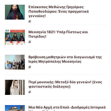
Επίσκοπος Μεθώνης Γρηγόριος
Παπαθεοδώρου: Ένας πραγματικά
γενναίος!
Μεσσηνία 1821: Υπέρ Πίστεως και
Πατρίδος!
Βράβευση μαθητριών στο διαγωνισμό της
Ιεράς Μητρόπολης Μεσσηνίας
Περί μουσικής: Μεταξύ δύο γενεών! (ένας
φανταστικός διάλογος)
Μια Νέα Αρχή στα Επαλ-Διαδρομές:Ιστορικό