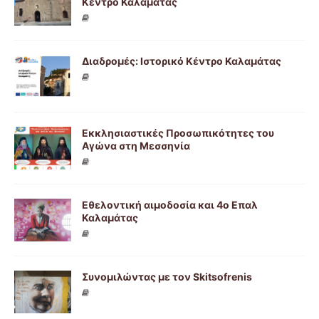
Κέντρο Καλαμάτας
Διαδρομές: Ιστορικό Κέντρο Καλαμάτας
Εκκλησιαστικές Προσωπικότητες του
Αγώνα στη Μεσσηνία
Εθελοντική αιμοδοσία και 4ο Επαλ
Καλαμάτας
Συνομιλώντας με τον Skitsofrenis