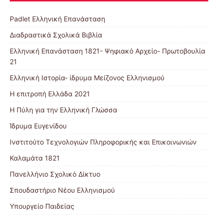
Padlet Ελληνική Επανάσταση
Διαδραστικά Σχολικά Βιβλία
Ελληνική Επανάσταση 1821- Ψηφιακό Αρχείο- Πρωτοβουλία
21
Ελληνική Ιστορία- ίδρυμα Μείζονος Ελληνισμού
Η επιτροπή Ελλάδα 2021
Η Πύλη για την Ελληνική Γλώσσα
Ίδρυμα Ευγενίδου
Ινστιτούτο Τεχνολογιών Πληροφορικής και Επικοινωνιών
Καλαμάτα 1821
Πανελλήνιο Σχολικό Δίκτυο
Σπουδαστήριο Νέου Ελληνισμού
Υπουργείο Παιδείας