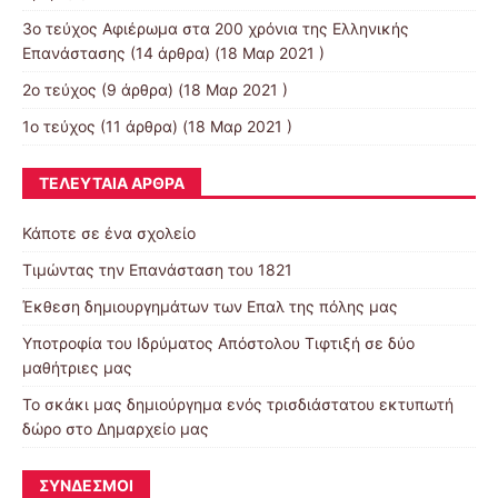
3o τεύχος Αφιέρωμα στα 200 χρόνια της Ελληνικής
Επανάστασης
(14 άρθρα) (18 Μαρ 2021 )
2ο τεύχος
(9 άρθρα) (18 Μαρ 2021 )
1ο τεύχος
(11 άρθρα) (18 Μαρ 2021 )
ΤΕΛΕΥΤΑΊΑ ΆΡΘΡΑ
Κάποτε σε ένα σχολείο
Τιμώντας την Επανάσταση του 1821
Έκθεση δημιουργημάτων των Επαλ της πόλης μας
Υποτροφία του Ιδρύματος Απόστολου Τιφτιξή σε δύο
μαθήτριες μας
Το σκάκι μας δημιούργημα ενός τρισδιάστατου εκτυπωτή
δώρο στο Δημαρχείο μας
ΣΎΝΔΕΣΜΟΙ