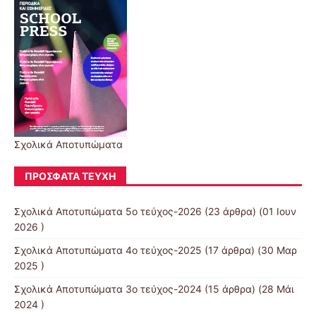
Σχολικά Αποτυπώματα
ΠΡΌΣΦΑΤΑ ΤΕΎΧΗ
Σχολικά Αποτυπώματα 5ο τεύχος-2026
(23 άρθρα) (01 Ιουν
2026 )
Σχολικά Αποτυπώματα 4ο τεύχος-2025
(17 άρθρα) (30 Μαρ
2025 )
Σχολικά Αποτυπώματα 3ο τεύχος-2024
(15 άρθρα) (28 Μάι
2024 )