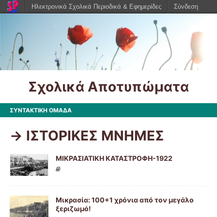
Ηλεκτρονικά Σχολικά Περιοδικά & Εφημερίδες
Σύνδεση
Σχολικά Αποτυπώματα
ΣΥΝΤΑΚΤΙΚΗ ΟΜΑΔΑ
-> ΙΣΤΟΡΙΚΕΣ ΜΝΗΜΕΣ
ΜΙΚΡΑΣΙΑΤΙΚΗ ΚΑΤΑΣΤΡΟΦΗ-1922
Μικρασία: 100+1 χρόνια από τον μεγάλο
ξεριζωμό!