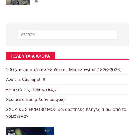
ΤΕΛΕΥΤΑΊΑ ΆΡΘΡΑ
200 χρόνια από την Έξοδο του Μεσολογγίου (1826-2026)
Ανακυκλώνουμε!!!!!
«Η σκιά της Πολιορκίας»
Χρώματα που μιλούν με φως!
ΣΧΟΛΙΚΟΣ ΕΚΦΟΒΙΣΜΟΣ «οι σιωπηλές πληγές πίσω από τα
χαμόγελα»