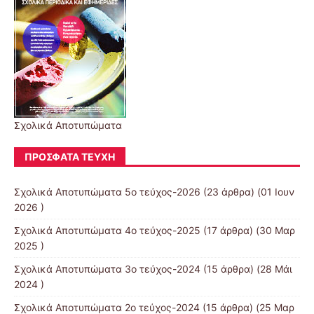
Σχολικά Αποτυπώματα
ΠΡΌΣΦΑΤΑ ΤΕΎΧΗ
Σχολικά Αποτυπώματα 5ο τεύχος-2026
(23 άρθρα) (01 Ιουν
2026 )
Σχολικά Αποτυπώματα 4ο τεύχος-2025
(17 άρθρα) (30 Μαρ
2025 )
Σχολικά Αποτυπώματα 3ο τεύχος-2024
(15 άρθρα) (28 Μάι
2024 )
Σχολικά Αποτυπώματα 2ο τεύχος-2024
(15 άρθρα) (25 Μαρ