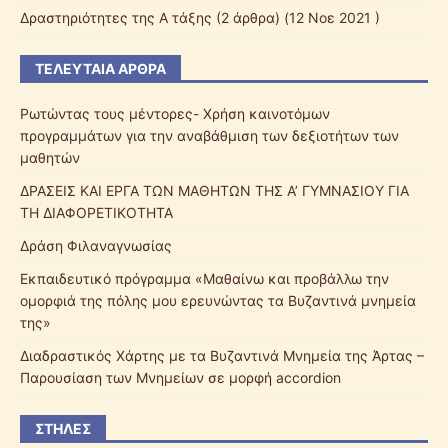
Δραστηριότητες της Α τάξης
(2 άρθρα) (12 Νοε 2021 )
ΤΕΛΕΥΤΑΊΑ ΆΡΘΡΑ
Ρωτώντας τους μέντορες- Χρήση καινοτόμων
προγραμμάτων για την αναβάθμιση των δεξιοτήτων των
μαθητών
ΔΡΑΣΕΙΣ ΚΑΙ ΕΡΓΑ ΤΩΝ ΜΑΘΗΤΩΝ ΤΗΣ Α’ ΓΥΜΝΑΣΙΟΥ ΓΙΑ
ΤΗ ΔΙΑΦΟΡΕΤΙΚΟΤΗΤΑ
Δράση Φιλαναγνωσίας
Εκπαιδευτικό πρόγραμμα «Μαθαίνω και προβάλλω την
ομορφιά της πόλης μου ερευνώντας τα Βυζαντινά μνημεία
της»
Διαδραστικός Χάρτης με τα Βυζαντινά Μνημεία της Άρτας –
Παρουσίαση των Μνημείων σε μορφή accordion
ΣΤΉΛΕΣ