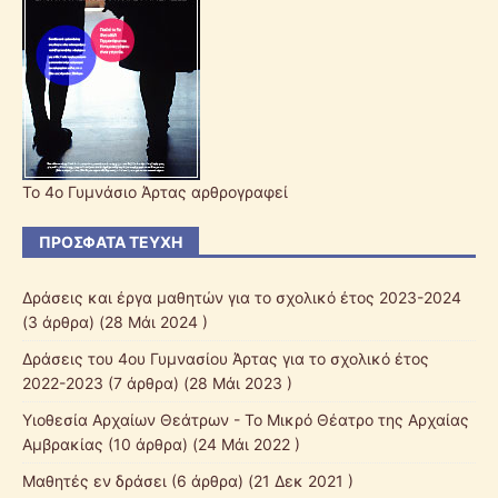
Το 4ο Γυμνάσιο Άρτας αρθρογραφεί
ΠΡΌΣΦΑΤΑ ΤΕΎΧΗ
Δράσεις και έργα μαθητών για το σχολικό έτος 2023-2024
(3 άρθρα) (28 Μάι 2024 )
Δράσεις του 4ου Γυμνασίου Άρτας για το σχολικό έτος
2022-2023
(7 άρθρα) (28 Μάι 2023 )
Υιοθεσία Αρχαίων Θεάτρων - Το Μικρό Θέατρο της Αρχαίας
Αμβρακίας
(10 άρθρα) (24 Μάι 2022 )
Μαθητές εν δράσει
(6 άρθρα) (21 Δεκ 2021 )