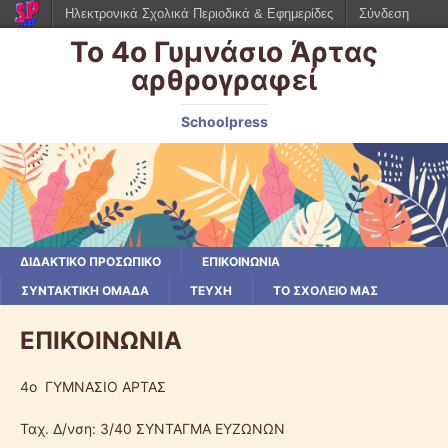
Ηλεκτρονικά Σχολικά Περιοδικά & Εφημερίδες
Σύνδεση
Το 4ο Γυμνάσιο Άρτας
αρθρογραφεί
Schoolpress
ΔΙΔΑΚΤΙΚΟ ΠΡΟΣΩΠΙΚΟ
ΕΠΙΚΟΙΝΩΝΙΑ
ΣΥΝΤΑΚΤΙΚΗ ΟΜΑΔΑ
ΤΕΥΧΗ
ΤΟ ΣΧΟΛΕΙΟ ΜΑΣ
ΕΠΙΚΟΙΝΩΝΙΑ
4ο ΓΥΜΝΑΣΙΟ ΑΡΤΑΣ
Ταχ. Δ/νση: 3/40 ΣΥΝΤΑΓΜΑ ΕΥΖΩΝΩΝ