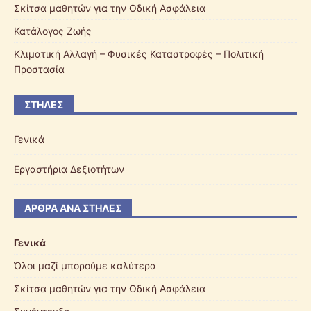
Σκίτσα μαθητών για την Οδική Ασφάλεια
Κατάλογος Ζωής
Κλιματική Αλλαγή – Φυσικές Καταστροφές – Πολιτική
Προστασία
ΣΤΉΛΕΣ
Γενικά
Εργαστήρια Δεξιοτήτων
ΆΡΘΡΑ ΑΝΆ ΣΤΉΛΕΣ
Γενικά
Όλοι μαζί μπορούμε καλύτερα
Σκίτσα μαθητών για την Οδική Ασφάλεια