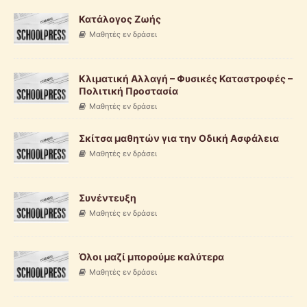
Κατάλογος Ζωής
Μαθητές εν δράσει
Κλιματική Αλλαγή – Φυσικές Καταστροφές –
Πολιτική Προστασία
Μαθητές εν δράσει
Σκίτσα μαθητών για την Οδική Ασφάλεια
Μαθητές εν δράσει
Συνέντευξη
Μαθητές εν δράσει
Όλοι μαζί μπορούμε καλύτερα
Μαθητές εν δράσει