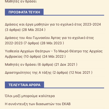
Μαθητές εν δράσει
ΠΡΌΣΦΑΤΑ ΤΕΎΧΗ
Δράσεις και έργα μαθητών για το σχολικό έτος 2023-2024
(3 άρθρα) (28 Μάι 2024 )
Δράσεις του 4ου Γυμνασίου Άρτας για το σχολικό έτος
2022-2023
(7 άρθρα) (28 Μάι 2023 )
Υιοθεσία Αρχαίων Θεάτρων - Το Μικρό Θέατρο της Αρχαίας
Αμβρακίας
(10 άρθρα) (24 Μάι 2022 )
Μαθητές εν δράσει
(6 άρθρα) (21 Δεκ 2021 )
Δραστηριότητες της Α τάξης
(2 άρθρα) (12 Νοε 2021 )
ΤΕΛΕΥΤΑΊΑ ΆΡΘΡΑ
Όλοι μαζί μπορούμε καλύτερα
Η συνέντευξη των διασωστών του ΕΚΑΒ