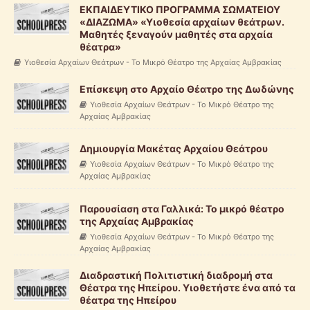
ΕΚΠΑΙΔΕΥΤΙΚΟ ΠΡΟΓΡΑΜΜΑ ΣΩΜΑΤΕΙΟΥ
«ΔΙΑΖΩΜΑ» «Υιοθεσία αρχαίων θεάτρων.
Μαθητές ξεναγούν μαθητές στα αρχαία
θέατρα»
Υιοθεσία Αρχαίων Θεάτρων - Το Μικρό Θέατρο της Αρχαίας Αμβρακίας
Επίσκεψη στο Αρχαίο Θέατρο της Δωδώνης
Υιοθεσία Αρχαίων Θεάτρων - Το Μικρό Θέατρο της
Αρχαίας Αμβρακίας
Δημιουργία Μακέτας Αρχαίου Θεάτρου
Υιοθεσία Αρχαίων Θεάτρων - Το Μικρό Θέατρο της
Αρχαίας Αμβρακίας
Παρουσίαση στα Γαλλικά: Το μικρό θέατρο
της Αρχαίας Αμβρακίας
Υιοθεσία Αρχαίων Θεάτρων - Το Μικρό Θέατρο της
Αρχαίας Αμβρακίας
Διαδραστική Πολιτιστική διαδρομή στα
Θέατρα της Ηπείρου. Υιοθετήστε ένα από τα
θέατρα της Ηπείρου