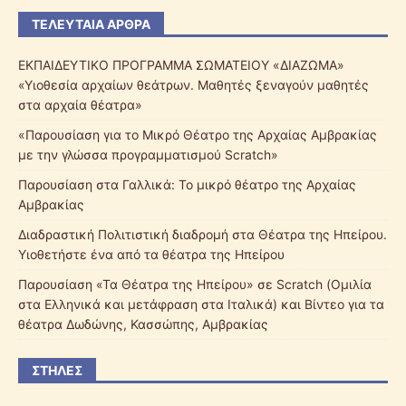
ΤΕΛΕΥΤΑΊΑ ΆΡΘΡΑ
ΕΚΠΑΙΔΕΥΤΙΚΟ ΠΡΟΓΡΑΜΜΑ ΣΩΜΑΤΕΙΟΥ «ΔΙΑΖΩΜΑ»
«Υιοθεσία αρχαίων θεάτρων. Μαθητές ξεναγούν μαθητές
στα αρχαία θέατρα»
«Παρουσίαση για το Μικρό Θέατρο της Αρχαίας Αμβρακίας
με την γλώσσα προγραμματισμού Scratch»
Παρουσίαση στα Γαλλικά: Το μικρό θέατρο της Αρχαίας
Αμβρακίας
Διαδραστική Πολιτιστική διαδρομή στα Θέατρα της Ηπείρου.
Υιοθετήστε ένα από τα θέατρα της Ηπείρου
Παρουσίαση «Τα Θέατρα της Ηπείρου» σε Scratch (Ομιλία
στα Ελληνικά και μετάφραση στα Ιταλικά) και Βίντεο για τα
θέατρα Δωδώνης, Κασσώπης, Αμβρακίας
ΣΤΉΛΕΣ