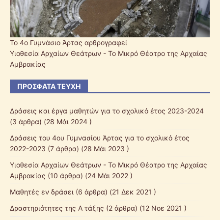
Το 4ο Γυμνάσιο Άρτας αρθρογραφεί
Υιοθεσία Αρχαίων Θεάτρων - Το Μικρό Θέατρο της Αρχαίας
Αμβρακίας
ΠΡΌΣΦΑΤΑ ΤΕΎΧΗ
Δράσεις και έργα μαθητών για το σχολικό έτος 2023-2024
(3 άρθρα) (28 Μάι 2024 )
Δράσεις του 4ου Γυμνασίου Άρτας για το σχολικό έτος
2022-2023
(7 άρθρα) (28 Μάι 2023 )
Υιοθεσία Αρχαίων Θεάτρων - Το Μικρό Θέατρο της Αρχαίας
Αμβρακίας
(10 άρθρα) (24 Μάι 2022 )
Μαθητές εν δράσει
(6 άρθρα) (21 Δεκ 2021 )
Δραστηριότητες της Α τάξης
(2 άρθρα) (12 Νοε 2021 )