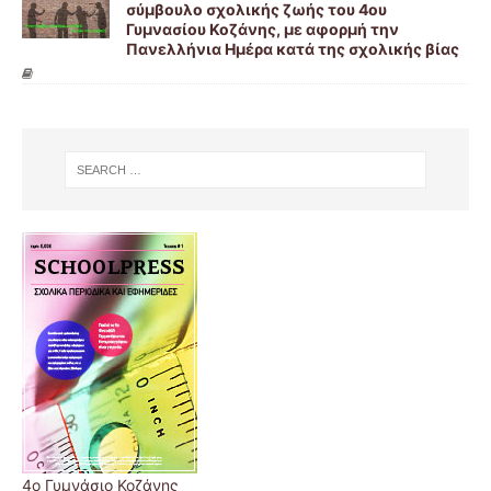
σύμβουλο σχολικής ζωής του 4ου
Γυμνασίου Κοζάνης, με αφορμή την
Πανελλήνια Ημέρα κατά της σχολικής βίας
4ο Γυμνάσιο Κοζάνης