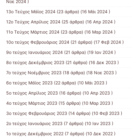
Νοε 2024 )
13ο Τεύχος Μάϊος 2024
(23 άρθρα) (16 Μάι 2024 )
12ο Τεύχος Απρίλιος 2024
(25 άρθρα) (16 Απρ 2024 )
11ο Τεύχος Μάρτιος 2024
(23 άρθρα) (16 Μαρ 2024 )
10ο τεύχος Φεβρουάριος 2024
(21 άρθρα) (17 Φεβ 2024 )
9ο τεύχος Ιανουάριος 2024
(21 άρθρα) (19 Ιαν 2024 )
8ο τεύχος Δεκέμβριος 2023
(21 άρθρα) (16 Δεκ 2023 )
7ο τεύχος Νοέμβριος 2023
(18 άρθρα) (18 Νοε 2023 )
6ο τεύχος Μάϊος 2023
(22 άρθρα) (10 Μάι 2023 )
5ο τεύχος Απρίλιος 2023
(16 άρθρα) (10 Απρ 2023 )
4ο τεύχος Μάρτιος 2023
(15 άρθρα) (10 Μαρ 2023 )
3ο τεύχος Φεβρουάριος 2023
(14 άρθρα) (10 Φεβ 2023 )
2ο τεύχος Ιανουάριος 2023
(7 άρθρα) (10 Ιαν 2023 )
1ο τεύχος Δεκέμβριος 2022
(7 άρθρα) (10 Δεκ 2022 )