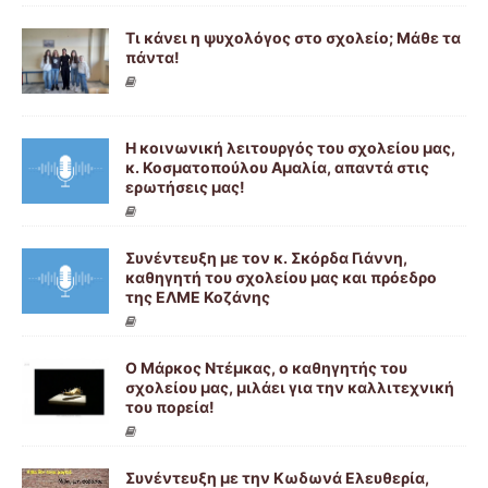
Τι κάνει η ψυχολόγος στο σχολείο; Μάθε τα
πάντα!
Η κοινωνική λειτουργός του σχολείου μας,
κ. Κοσματοπούλου Αμαλία, απαντά στις
ερωτήσεις μας!
Συνέντευξη με τον κ. Σκόρδα Γιάννη,
καθηγητή του σχολείου μας και πρόεδρο
της ΕΛΜΕ Κοζάνης
Ο Μάρκος Ντέμκας, ο καθηγητής του
σχολείου μας, μιλάει για την καλλιτεχνική
του πορεία!
Συνέντευξη με την Κωδωνά Ελευθερία,