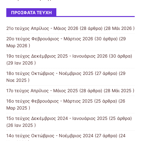
ΠΡΌΣΦΑΤΑ ΤΕΎΧΗ
21ο τεύχος Απρίλιος - Μάιος 2026
(28 άρθρα) (28 Μάι 2026 )
20ο τεύχος Φεβρουάριος - Μάρτιος 2026
(30 άρθρα) (29
Μαρ 2026 )
19o τεύχος Δεκέμβριος 2025 - Ιανουάριος 2026
(30 άρθρα)
(29 Ιαν 2026 )
18ο τεύχος Οκτώβριος - Νοέμβριος 2025
(27 άρθρα) (29
Νοε 2025 )
17ο τεύχος Απρίλιος - Μάιος 2025
(28 άρθρα) (28 Μάι 2025 )
16ο τεύχος Φεβρουάριος - Μάρτιος 2025
(25 άρθρα) (26
Μαρ 2025 )
15ο τεύχος Δεκέμβριος 2024 - Ιανουάριος 2025
(25 άρθρα)
(26 Ιαν 2025 )
14ο τεύχος Οκτώβριος - Νοέμβριος 2024
(27 άρθρα) (24