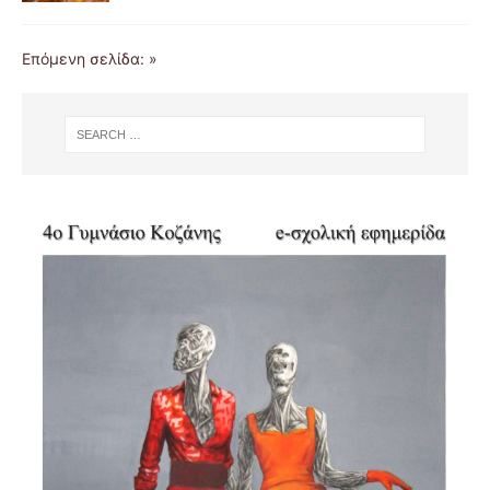
Επόμενη σελίδα: »