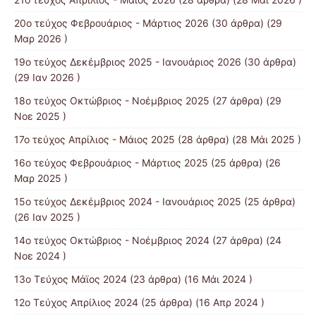
20ο τεύχος Φεβρουάριος - Μάρτιος 2026
(30 άρθρα) (29
Μαρ 2026 )
19o τεύχος Δεκέμβριος 2025 - Ιανουάριος 2026
(30 άρθρα)
(29 Ιαν 2026 )
18ο τεύχος Οκτώβριος - Νοέμβριος 2025
(27 άρθρα) (29
Νοε 2025 )
17ο τεύχος Απρίλιος - Μάιος 2025
(28 άρθρα) (28 Μάι 2025 )
16ο τεύχος Φεβρουάριος - Μάρτιος 2025
(25 άρθρα) (26
Μαρ 2025 )
15ο τεύχος Δεκέμβριος 2024 - Ιανουάριος 2025
(25 άρθρα)
(26 Ιαν 2025 )
14ο τεύχος Οκτώβριος - Νοέμβριος 2024
(27 άρθρα) (24
Νοε 2024 )
13ο Τεύχος Μάϊος 2024
(23 άρθρα) (16 Μάι 2024 )
12ο Τεύχος Απρίλιος 2024
(25 άρθρα) (16 Απρ 2024 )