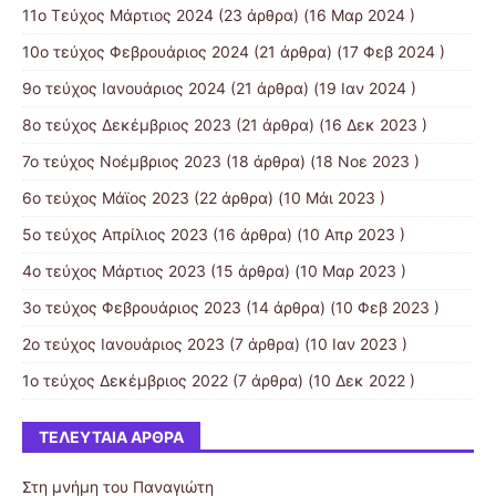
11ο Τεύχος Μάρτιος 2024
(23 άρθρα) (16 Μαρ 2024 )
10ο τεύχος Φεβρουάριος 2024
(21 άρθρα) (17 Φεβ 2024 )
9ο τεύχος Ιανουάριος 2024
(21 άρθρα) (19 Ιαν 2024 )
8ο τεύχος Δεκέμβριος 2023
(21 άρθρα) (16 Δεκ 2023 )
7ο τεύχος Νοέμβριος 2023
(18 άρθρα) (18 Νοε 2023 )
6ο τεύχος Μάϊος 2023
(22 άρθρα) (10 Μάι 2023 )
5ο τεύχος Απρίλιος 2023
(16 άρθρα) (10 Απρ 2023 )
4ο τεύχος Μάρτιος 2023
(15 άρθρα) (10 Μαρ 2023 )
3ο τεύχος Φεβρουάριος 2023
(14 άρθρα) (10 Φεβ 2023 )
2ο τεύχος Ιανουάριος 2023
(7 άρθρα) (10 Ιαν 2023 )
1ο τεύχος Δεκέμβριος 2022
(7 άρθρα) (10 Δεκ 2022 )
ΤΕΛΕΥΤΑΊΑ ΆΡΘΡΑ
Στη μνήμη του Παναγιώτη