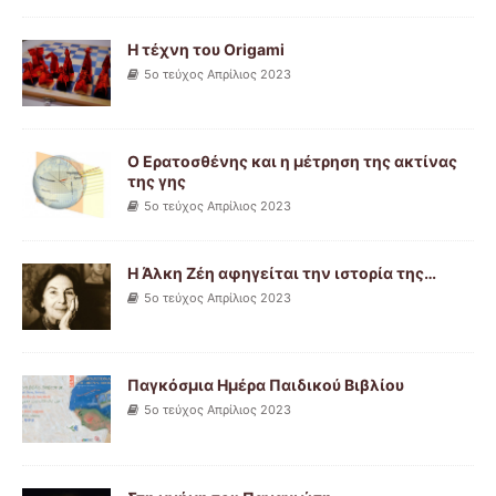
Η τέχνη του Origami
5ο τεύχος Απρίλιος 2023
Ο Ερατοσθένης και η μέτρηση της ακτίνας
της γης
5ο τεύχος Απρίλιος 2023
Η Άλκη Ζέη αφηγείται την ιστορία της…
5ο τεύχος Απρίλιος 2023
Παγκόσμια Ημέρα Παιδικού Βιβλίου
5ο τεύχος Απρίλιος 2023