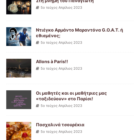
Στη μνήμη του Παναγιώτη
5ο τεύχος Απρίλιος 2023
Ντιέγκο Αρμάντο Μαραντόνα G.O.A.T. ή
εθισμένος;
5ο τεύχος Απρίλιος 2023
Allons à Paris!!
5ο τεύχος Απρίλιος 2023
Οι μαθητές και οι μαθήτριες μας
«ταξιδεύουν» στο Παρίσι!
5ο τεύχος Απρίλιος 2023
Πασχαλινά τσουρέκια
5ο τεύχος Απρίλιος 2023