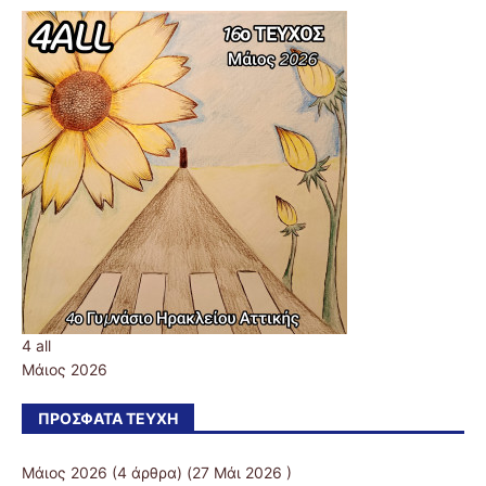
4 all
Μάιος 2026
ΠΡΌΣΦΑΤΑ ΤΕΎΧΗ
Μάιος 2026
(4 άρθρα) (27 Μάι 2026 )