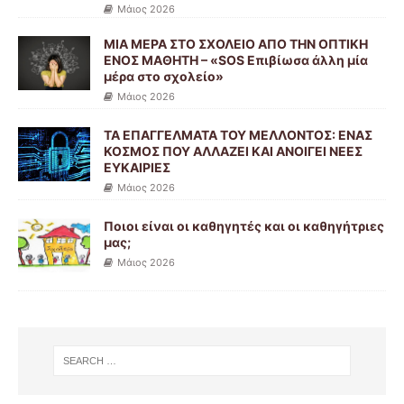
Μάιος 2026
ΜΙΑ ΜΕΡΑ ΣΤΟ ΣΧΟΛΕΙΟ ΑΠΟ ΤΗΝ ΟΠΤΙΚΗ
ΕΝΟΣ ΜΑΘΗΤΗ – «SOS Επιβίωσα άλλη μία
μέρα στο σχολείο»
Μάιος 2026
ΤΑ ΕΠΑΓΓΕΛΜΑΤΑ ΤΟΥ ΜΕΛΛΟΝΤΟΣ: ΕΝΑΣ
ΚΟΣΜΟΣ ΠΟΥ ΑΛΛΑΖΕΙ ΚΑΙ ΑΝΟΙΓΕΙ ΝΕΕΣ
ΕΥΚΑΙΡΙΕΣ
Μάιος 2026
Ποιοι είναι οι καθηγητές και οι καθηγήτριες
μας;
Μάιος 2026