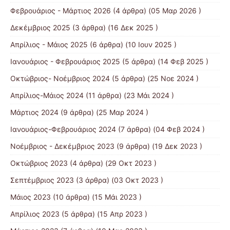
Φεβρουάριος - Μάρτιος 2026
(4 άρθρα) (05 Μαρ 2026 )
Δεκέμβριος 2025
(3 άρθρα) (16 Δεκ 2025 )
Απρίλιος - Μάιος 2025
(6 άρθρα) (10 Ιουν 2025 )
Ιανουάριος - Φεβρουάριος 2025
(5 άρθρα) (14 Φεβ 2025 )
Οκτώβριος- Νοέμβριος 2024
(5 άρθρα) (25 Νοε 2024 )
Απρίλιος-Μάιος 2024
(11 άρθρα) (23 Μάι 2024 )
Μάρτιος 2024
(9 άρθρα) (25 Μαρ 2024 )
Ιανουάριος-Φεβρουάριος 2024
(7 άρθρα) (04 Φεβ 2024 )
Νοέμβριος - Δεκέμβριος 2023
(9 άρθρα) (19 Δεκ 2023 )
Οκτώβριος 2023
(4 άρθρα) (29 Οκτ 2023 )
Σεπτέμβριος 2023
(3 άρθρα) (03 Οκτ 2023 )
Μάιος 2023
(10 άρθρα) (15 Μάι 2023 )
Απρίλιος 2023
(5 άρθρα) (15 Απρ 2023 )