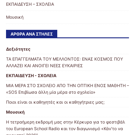
ΕΚΠΑΙΔΕΥΣΗ – ΣΧΟΛΕΙΑ
Μουσική
ΆΡΘΡΑ ΑΝΆ ΣΤΉΛΕΣ
Δεξιότητες
ΤΑ ΕΠΑΓΓΕΛΜΑΤΑ ΤΟΥ ΜΕΛΛΟΝΤΟΣ: ΕΝΑΣ ΚΟΣΜΟΣ ΠΟΥ
ΑΛΛΑΖΕΙ ΚΑΙ ΑΝΟΙΓΕΙ ΝΕΕΣ ΕΥΚΑΙΡΙΕΣ
ΕΚΠΑΙΔΕΥΣΗ - ΣΧΟΛΕΙΑ
ΜΙΑ ΜΕΡΑ ΣΤΟ ΣΧΟΛΕΙΟ ΑΠΟ ΤΗΝ ΟΠΤΙΚΗ ΕΝΟΣ ΜΑΘΗΤΗ –
«SOS Επιβίωσα άλλη μία μέρα στο σχολείο»
Ποιοι είναι οι καθηγητές και οι καθηγήτριες μας;
Μουσική
Η τετραήμερη εκδρομή μας στην Κέρκυρα για το φεστιβάλ
του European School Radio και τον διαγωνισμό «Κάν’το να