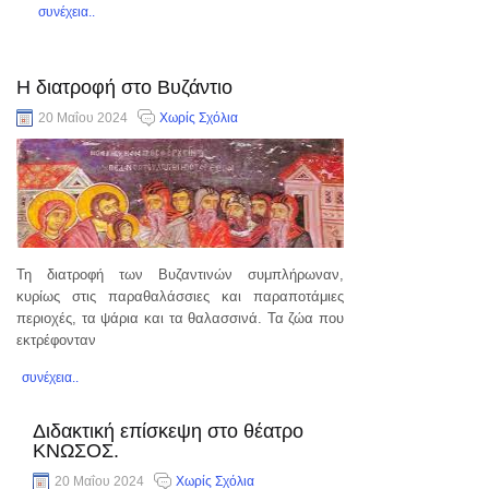
συνέχεια..
Η διατροφή στο Βυζάντιο
20 Μαΐου 2024
Χωρίς Σχόλια
Τη διατροφή των Βυζαντινών συμπλήρωναν,
κυρίως στις παραθαλάσσιες και παραποτάμιες
περιοχές, τα ψάρια και τα θαλασσινά. Τα ζώα που
εκτρέφονταν
συνέχεια..
Διδακτική επίσκεψη στο θέατρο
ΚΝΩΣΟΣ.
20 Μαΐου 2024
Χωρίς Σχόλια