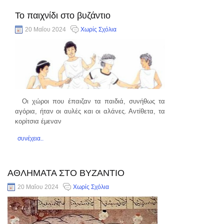
συνέχεια..
Το παιχνίδι στο βυζάντιο
20 Μαΐου 2024
Χωρίς Σχόλια
Οι χώροι που έπαιζαν τα παιδιά, συνήθως τα
αγόρια, ήταν οι αυλές και οι αλάνες. Αντίθετα, τα
κορίτσια έμεναν
συνέχεια..
ΑΘΛΗΜΑΤΑ ΣΤΟ ΒΥΖΑΝΤΙΟ
20 Μαΐου 2024
Χωρίς Σχόλια