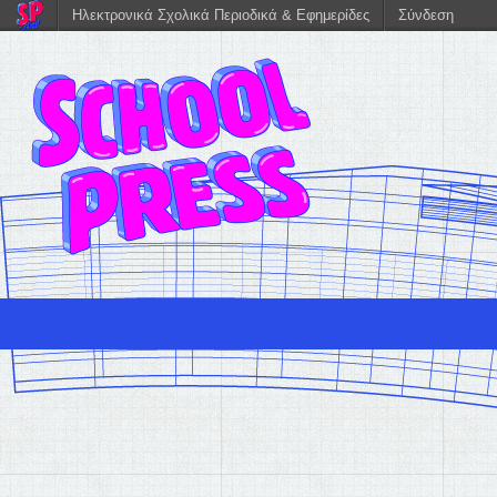
Ηλεκτρονικά Σχολικά Περιοδικά & Εφημερίδες
Σύνδεση