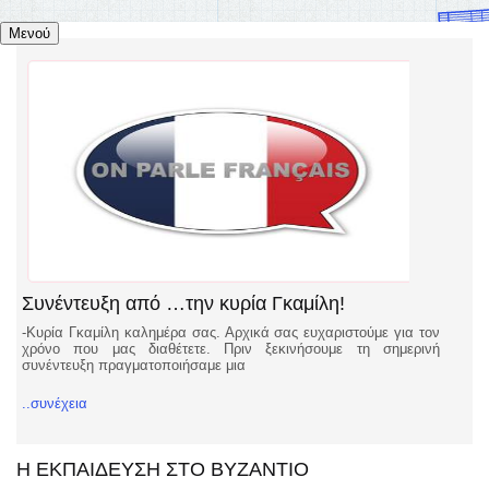
Μενού
Συνέντευξη από …την κυρία Γκαμίλη!
-Κυρία Γκαμίλη καλημέρα σας. Αρχικά σας ευχαριστούμε για τον
χρόνο που μας διαθέτετε. Πριν ξεκινήσουμε τη σημερινή
συνέντευξη πραγματοποιήσαμε μια
..συνέχεια
Η ΕΚΠΑΙΔΕΥΣΗ ΣΤΟ ΒΥΖΑΝΤΙΟ