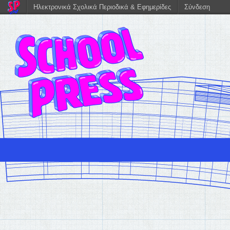
Ηλεκτρονικά Σχολικά Περιοδικά & Εφημερίδες
Σύνδεση