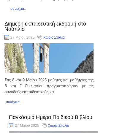
συνέχεια..
Διήμερη εκπαιδευτική εκδρομή στο
Ναύπλιο
27 Μαΐου 2025
Χωρίς Σχόλια
Στις 8 και 9 Μαΐου 2025 μαθητές και μαθήτριες της
Β και Γ Γυμνασίου πραγματοποίησαν με τις
συνοδούς εκπαιδευτικούς κα
συνέχεια..
Παγκόσμια Ημέρα Παιδικού Βιβλίου
27 Μαΐου 2025
Χωρίς Σχόλια