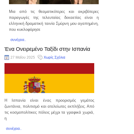
Μια από τις θεαματικότερες και ακριβότερες
παραγωγές της τελευταίας δεκαετίας είναι η
ελληνική δραματική ταινία Σμύρνη μου αγαπημένη,
που κυκλοφόρησε
συνέχεια..
Ένα Ονειρεμένο Ταξίδι στην Ισπανία
27 Μαΐου 2025
Χωρίς Σχόλια
Η Ισπανία είναι ένας προορισμός γεμάτος
ζωντάνια, πολιτισμό και ατελείωτες εκπλήξεις. Από
τις κοσμοπολίτικες πόλεις μέχρι τα γραφικά χωριά,
η
συνέχεια..