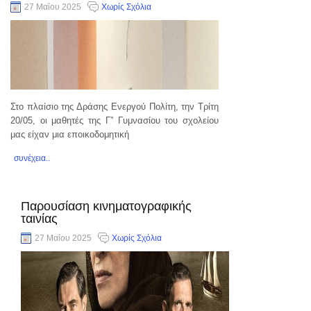
27 Μαΐου 2025
Χωρίς Σχόλια
Στο πλαίσιο της Δράσης Ενεργού Πολίτη, την Τρίτη
20/05, οι μαθητές της Γ” Γυμνασίου του σχολείου
μας είχαν μια εποικοδομητική
συνέχεια..
Παρουσίαση κινηματογραφικής
ταινίας
27 Μαΐου 2025
Χωρίς Σχόλια