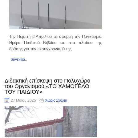
Την Πέμπτη 3 Απριλίου με αφορμή την Παγκόσμια
Ημέρα Παιδικού Βιβλίου και στα πλαίσια της
δράσης για τον εκσυγχρονισμό της
συνέχεια..
Διδακτική επίσκεψη στο Πολυχώρο
του Οργανισμού «ΤΟ ΧΑΜΟΓΕΛΟ
ΤΟΥ ΠΑΙΔΙΟΥ»
27 Μαΐου 2025
Χωρίς Σχόλια