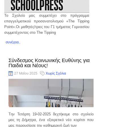
Το Σχολείο μας συμμετέχει στο πρόγραμμα
επαγγελματικού προσανατολισμού «The Tipping
Point».Οι μαθητές/τριες του Γ1 τμήματος Γυμνασίου
συμμετέχοντας στο The Tipping
συνέχεια..
Σύνδεσμος Κοινωνικής Ευθύνης για
Παιδιά και Νέους!
27 Μαΐου 2025
Χωρίς Σχόλια
Tην Τετάρτη 19-02-2025 δεχτήκαμε στο σχολείο
μας τη Δήμητρα, ένα εξαιρετικό νέο κορίτσι που
μας παρουσίασε την καθημερινή ζωή των