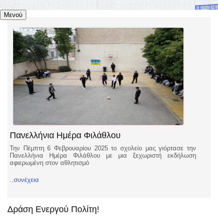
Μενού
Πανελλήνια Ημέρα Φιλάθλου
Την Πέμπτη 6 Φεβρουαρίου 2025 το σχολείο μας γιόρτασε την
Πανελλήνια Ημέρα Φιλάθλου με μια ξεχωριστή εκδήλωση
αφιερωμένη στον αθλητισμό
..συνέχεια
Δράση Ενεργού Πολίτη!