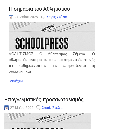
Η σημασία του Αθλητισμού
27 Μαΐου 2025
Χωρίς Σχόλια
AΘΛΗΤΙΣΜΟΣ Ο Αθλητισμός Σήμερα: Ο
αθλητισμός είναι μια από τις πιο σημαντικές πτυχές
της καθημερινότητάς μας, επηρεάζοντας τη
σωματική και
συνέχεια..
Επαγγελματικός προσανατολισμός
27 Μαΐου 2025
Χωρίς Σχόλια