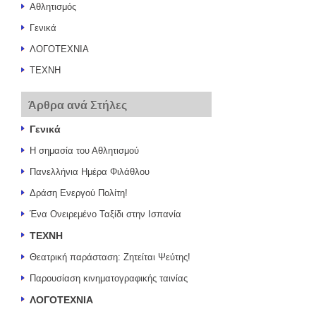
Αθλητισμός
Γενικά
ΛΟΓΟΤΕΧΝΙΑ
ΤΕΧΝΗ
Άρθρα ανά Στήλες
Γενικά
Η σημασία του Αθλητισμού
Πανελλήνια Ημέρα Φιλάθλου
Δράση Ενεργού Πολίτη!
Ένα Ονειρεμένο Ταξίδι στην Ισπανία
ΤΕΧΝΗ
Θεατρική παράσταση: Ζητείται Ψεύτης!
Παρουσίαση κινηματογραφικής ταινίας
ΛΟΓΟΤΕΧΝΙΑ