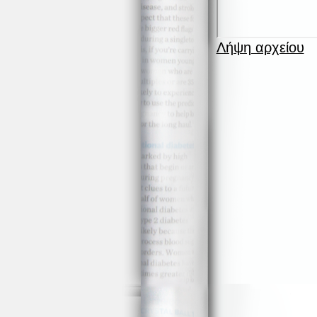
Λήψη αρχείου