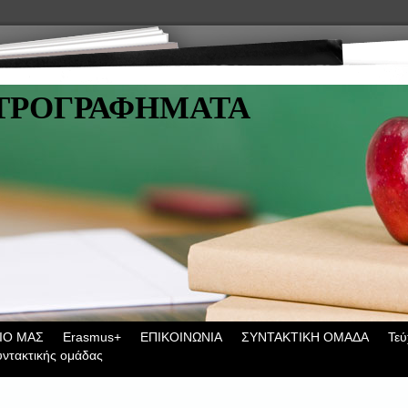
ΤΡΟΓΡΑΦΗΜΑΤΑ
ΙΟ ΜΑΣ
Erasmus+
ΕΠΙΚΟΙΝΩΝΙΑ
ΣΥΝΤΑΚΤΙΚΗ ΟΜΑΔΑ
Τεύ
υντακτικής ομάδας