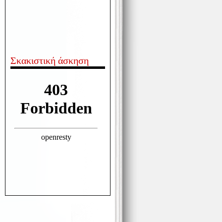
Σκακιστική άσκηση