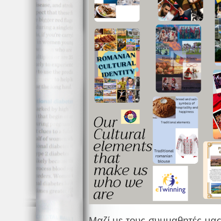
Μαζί με τους συμμαθητές μας