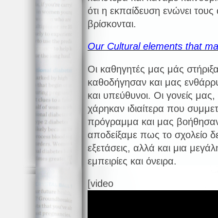
ότι η εκπαίδευση ενώνει τους
βρίσκονται.
Our Cultural elements that m
Οι καθηγητές μας μάς στήριξ
καθοδήγησαν και μας ενθάρρυ
και υπεύθυνοι. Οι γονείς μας
χάρηκαν ιδιαίτερα που συμμε
πρόγραμμα και μας βοήθησαν 
αποδείξαμε πως το σχολείο δε
εξετάσεις, αλλά και μια μεγάλ
εμπειρίες και όνειρα.
[video