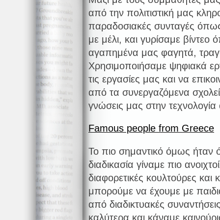
από την πολιτιστική μας κληρ
παραδοσιακές συνταγές όπως 
με μέλι, και γυρίσαμε βίντεο
αγαπημένα μας φαγητά, τραγο
Χρησιμοποιήσαμε ψηφιακά ερ
τις εργασίες μας και να επικ
από τα συνεργαζόμενα σχολεί
γνώσεις μας στην τεχνολογία 
Famous people from Greece
Το πιο σημαντικό όμως ήταν 
διαδικασία γίναμε πιο ανοιχτο
διαφορετικές κουλτούρες και
μπορούμε να έχουμε με παιδ
από διαδικτυακές συναντήσει
καλύτερα και κάναμε καινούρ