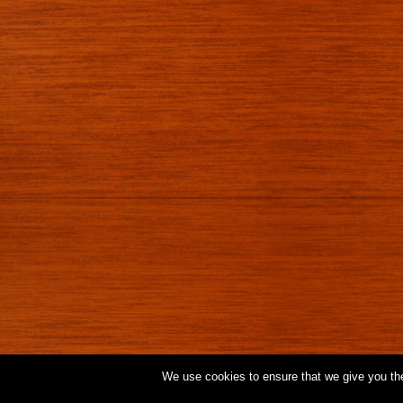
We use cookies to ensure that we give you the 