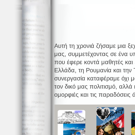
Αυτή τη χρονιά ζήσαμε μια ξε
μας, συμμετέχοντας σε ένα 
που έφερε κοντά μαθητές και
Ελλάδα, τη Ρουμανία και την
συνεργασία καταφέραμε όχι 
τον δικό μας πολιτισμό, αλλά
ομορφιές και τις παραδόσεις