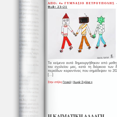
ΑΠΟ: 4ο ΓΥΜΝΑΣΙΟ ΠΕΤΡΟΥΠΟΛΗΣ
Φεβ• 23•21
Τα κείμενα αυτά δημιουργήθηκαν από μαθη
του σχολείου μας, κατά τη διάρκεια των 
περιόδων καραντίνας που σημάδεψαν το 20
[…]
Στην στήλη
Γενικά
|
Χωρίς Σχόλια »
Η ΚΛΙΜΑΤΙΚΗ ΑΛΛΑΓΗ