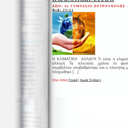
ΑΠΟ: 4ο ΓΥΜΝΑΣΙΟ ΠΕΤΡΟΥΠΟΛΗΣ
Φεβ• 23•21
Η ΚΛΙΜΑΤΙΚΗ ΑΛΛΑΓΗ Τι είναι η κλιματ
αλλαγή Τα τελευταία χρόνια το φυσι
περιβάλλον υποβαθμίστηκε και ο πλανήτης 
πληγώθηκε […]
Στην στήλη
Γενικά
|
Χωρίς Σχόλια »