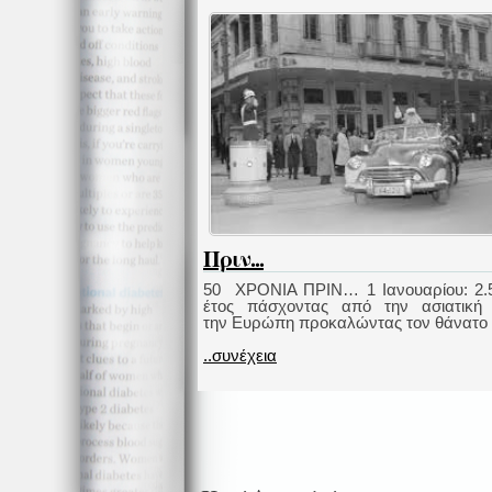
Πριν...
50 ΧΡΟΝΙΑ ΠΡΙΝ… 1 Ιανουαρίου: 2.5
έτος πάσχοντας από την ασιατική 
την Ευρώπη προκαλώντας τον θάνατο [.
..συνέχεια