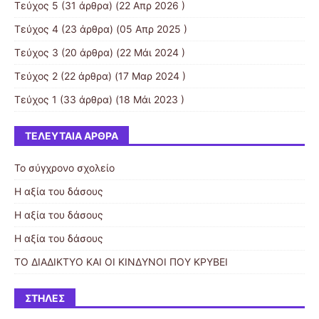
Τεύχος 5
(31 άρθρα) (22 Απρ 2026 )
Τεύχος 4
(23 άρθρα) (05 Απρ 2025 )
Τεύχος 3
(20 άρθρα) (22 Μάι 2024 )
Τεύχος 2
(22 άρθρα) (17 Μαρ 2024 )
Τεύχος 1
(33 άρθρα) (18 Μάι 2023 )
ΤΕΛΕΥΤΑΊΑ ΆΡΘΡΑ
Το σύγχρονο σχολείο
Η αξία του δάσους
Η αξία του δάσους
Η αξία του δάσους
ΤΟ ΔΙΑΔΙΚΤΥΟ ΚΑΙ ΟΙ ΚΙΝΔΥΝΟΙ ΠΟΥ ΚΡΥΒΕΙ
ΣΤΉΛΕΣ