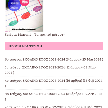
Scripta Manent - Τα γραπτά μένουν!
ΠΡΌΣΦΑΤΑ ΤΕΎΧΗ
6ο τεύχος, ΣΧΟΛΙΚΟ ΕΤΟΣ 2023-2024
(6 άρθρα) (25 Μάι 2024 )
5ο τεύχος, ΣΧΟΛΙΚΟ ΕΤΟΣ 2023-2024
(12 άρθρα) (09 Μαρ
2024 )
4ο τεύχος, ΣΧΟΛΙΚΟ ΕΤΟΣ 2023-2024
(16 άρθρα) (13 Φεβ 2024
)
3o τεύχος, ΣΧΟΛΙΚΟ ΕΤΟΣ 2023-2024
(23 άρθρα) (12 Δεκ 2023
)
2ο τεύχος, ΣΧΟΛΙΚΟ ΕΤΟΣ 2022-2023
(16 άρθρα) (11 Μάι 2023