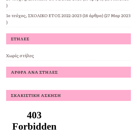
)
1ο τεύχος, ΣΧΟΛΙΚΟ ΕΤΟΣ 2022-2023
(16 άρθρα) (27 Μαρ 2023
)
ΣΤΉΛΕΣ
Χωρίς στήλες
ΆΡΘΡΑ ΑΝΆ ΣΤΉΛΕΣ
ΣΚΑΚΙΣΤΙΚΉ ΆΣΚΗΣΗ