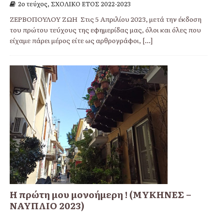
2ο τεύχος, ΣΧΟΛΙΚΟ ΕΤΟΣ 2022-2023
ΖΕΡΒΟΠΟΥΛΟΥ ΖΩΗ Στις 5 Απριλίου 2023, μετά την έκδοση
του πρώτου τεύχους της εφημερίδας μας, όλοι και όλες που
είχαμε πάρει μέρος είτε ως αρθρογράφοι,
[...]
Η πρώτη μου μονοήμερη ! (ΜΥΚΗΝΕΣ –
ΝΑΥΠΛΙΟ 2023)