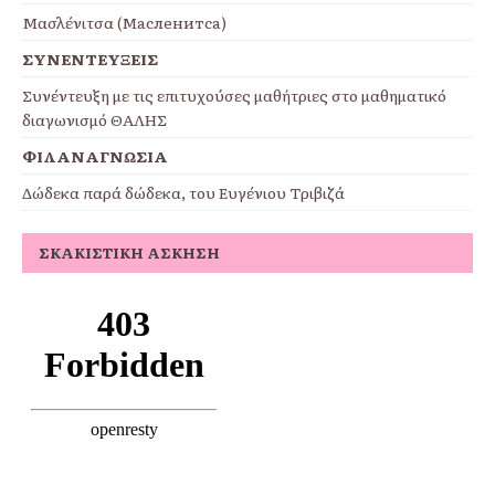
Μασλένιτσα (Масленитса)
ΣΥΝΕΝΤΕΥΞΕΙΣ
Συνέντευξη με τις επιτυχούσες μαθήτριες στο μαθηματικό
διαγωνισμό ΘΑΛΗΣ
ΦΙΛΑΝΑΓΝΩΣΙΑ
Δώδεκα παρά δώδεκα, του Ευγένιου Τριβιζά
ΣΚΑΚΙΣΤΙΚΉ ΆΣΚΗΣΗ