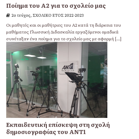
Ποίημα του Α2 για το σχολείο μας
2ο τεύχος, ΣΧΟΛΙΚΟ ΕΤΟΣ 2022-2023
Οι μαθητές και οι μαθήτριες του Α2 κατά τη διάρκεια του
μαθήματος Γλωσσική Διδασκαλία εργαζόμενοι ομαδικά
συνέταξαν ένα ποίημα για το σχολείο μας με αφορμή
[...]
Eκπαιδευτική επίσκεψη στη σχολή
δημοσιογραφίας του ΑΝΤ1