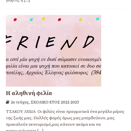
Η αληθινή φιλία
2ο τεύχος, ΣΧΟΛΙΚΟ ΕΤΟΣ 2022-2023
ΤΣΑΚΟΥ ΛΥΔΙΑ Οι φιλίες είναι πραγματικά ένα μεγάλο μέρος
της ζωής μας. Πολλές φορές όμως μας μπερδεύουν, μας
προκαλούν εκνευρισμό,μας κάνουν ακόμα και να
αναρωτιόμαστε
[...]