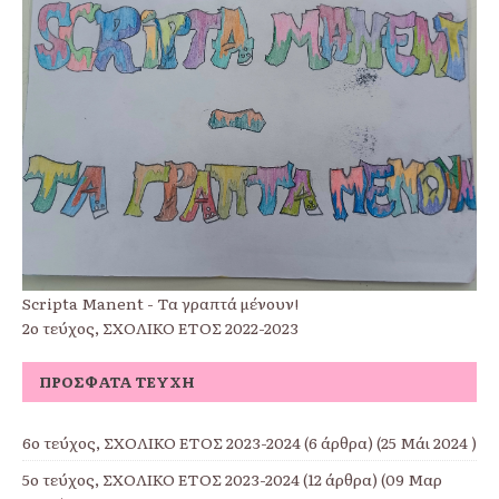
Scripta Manent - Τα γραπτά μένουν!
2ο τεύχος, ΣΧΟΛΙΚΟ ΕΤΟΣ 2022-2023
ΠΡΌΣΦΑΤΑ ΤΕΎΧΗ
6ο τεύχος, ΣΧΟΛΙΚΟ ΕΤΟΣ 2023-2024
(6 άρθρα) (25 Μάι 2024 )
5ο τεύχος, ΣΧΟΛΙΚΟ ΕΤΟΣ 2023-2024
(12 άρθρα) (09 Μαρ