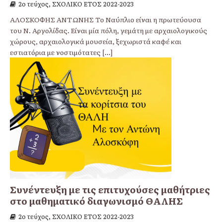
2ο τεύχος, ΣΧΟΛΙΚΟ ΕΤΟΣ 2022-2023
ΑΛΟΣΚΟΦΗΣ ΑΝΤΩΝΗΣ Το Ναύπλιο είναι η πρωτεύουσα
του Ν. Αργολίδας. Είναι μία πόλη, γεμάτη με αρχαιολογικούς
χώρους, αρχαιολογικά μουσεία, ξεχωριστά καφέ και
εστιατόρια με νοστιμότατες
[...]
Συνέντευξη με τις επιτυχούσες μαθήτριες
στο μαθηματικό διαγωνισμό ΘΑΛΗΣ
2ο τεύχος, ΣΧΟΛΙΚΟ ΕΤΟΣ 2022-2023