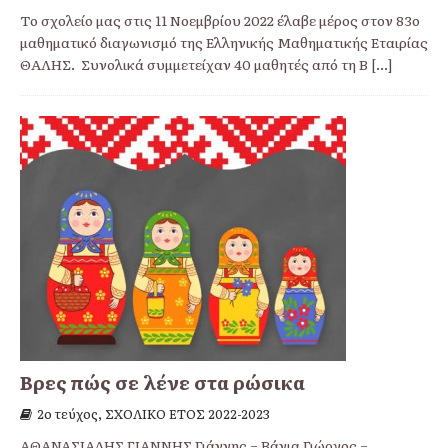
Το σχολείο μας στις 11 Νοεμβρίου 2022 έλαβε μέρος στον 83ο
μαθηματικό διαγωνισμό της Ελληνικής Μαθηματικής Εταιρίας
ΘΑΛΗΣ. Συνολικά συμμετείχαν 40 μαθητές από τη Β
[...]
Βρες πώς σε λένε στα ρώσικα
2ο τεύχος, ΣΧΟΛΙΚΟ ΕΤΟΣ 2022-2023
ΑΘΑΝΑΣΙΑΔΗΣ ΓΙΑΝΝΗΣ Γιάννης = Βάνια Γιώργος =