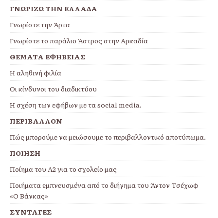
ΓΝΩΡΙΖΩ ΤΗΝ ΕΛΛΑΔΑ
Γνωρίστε την Άρτα
Γνωρίστε το παράλιο Άστρος στην Αρκαδία
ΘΕΜΑΤΑ ΕΦΗΒΕΙΑΣ
Η αληθινή φιλία
Οι κίνδυνοι του διαδικτύου
Η σχέση των εφήβων με τα social media.
ΠΕΡΙΒΑΛΛΟΝ
Πώς μπορούμε να μειώσουμε το περιβαλλοντικό αποτύπωμα.
ΠΟΙΗΣΗ
Ποίημα του Α2 για το σχολείο μας
Ποιήματα εμπνευσμένα από το διήγημα του Άντον Τσέχωφ
«Ο Βάνκας»
ΣΥΝΤΑΓΕΣ