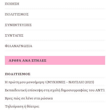
ΠΟΙΗΣΗ
ΠΟΛΙΤΙΣΜΟΣ
ΣΥΝΕΝΤΕΥΞΕΙΣ
ΣΥΝΤΑΓΕΣ
ΦΙΛΑΝΑΓΝΩΣΙΑ
ΆΡΘΡΑ ΑΝΆ ΣΤΉΛΕΣ
ΠΟΛΙΤΙΣΜΟΣ
Η πρώτη μου μονοήμερη ! (ΜΥΚΗΝΕΣ – ΝΑΥΠΛΙΟ 2023)
Eκπαιδευτική επίσκεψη στη σχολή δημοσιογραφίας του ΑΝΤ1
Βρες πώς σε λένε στα ρώσικα
Τηλεόραση ή θέατρο;