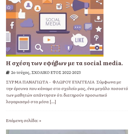
Η σχέση των εφήβων με τα social media.
2ο τεύχος, ΣΧΟΛΙΚΟ ΕΤΟΣ 2022-2023
ΣΥΡΜΑ ΠΑΝΑΓΙΩΤΑ - ΦΛΩΡΟΥ ΕΥΑΓΓΕΛΙΑ Σύμφωνα με
την έρευνα που κάναμε στο σχολείο μας, ένα μεγάλο ποσοστό
των μαθητών απάντησαν ότι διατηρούν προσωπικό
λογαριασμό στα μέσα
[...]
Επόμενη σελίδα: »