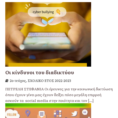
Οι κίνδυνοι του διαδικτύου
2ο τεύχος, ΣΧΟΛΙΚΟ ΕΤΟΣ 2022-2023
ΠΕΤΡΕΛΗ ΣΤΕΦΑΝΙΑ Οι έρευνες για την κοινωνική δικτύωση
όπου έχουν γίνει μας έχουν δείξει πόσο μεγάλη επιρροή
ασκούν τα social media στην ποιότητα και τον
[...]