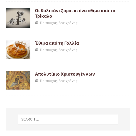
Οι Καλικάντζαροι κι ένα έθιμο από τα
Τρίκαλα
11ο τεύχος, 3ος χρόνος
Έθιμα από τη Γαλλία
11ο τεύχος, 3ος χρόνος
Απολυτίκιο Χριστουγέννων
11ο τεύχος, 3ος χρόνος