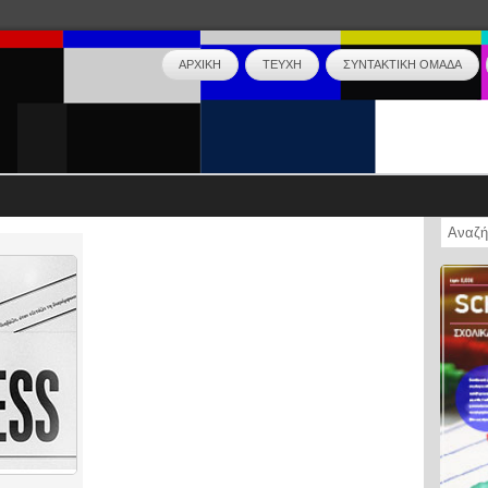
ΑΡΧΙΚΗ
ΤΕΥΧΗ
ΣΥΝΤΑΚΤΙΚΗ ΟΜΑΔΑ