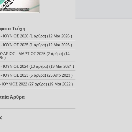
φατα Τεύχη
- ΙΟΥΝΙΟΣ 2026
(1 άρθρα) (12 Μάι 2026 )
- ΙΟΥΝΙΟΣ 2025
(1 άρθρα) (12 Μάι 2026 )
ΥΑΡΙΟΣ - ΜΑΡΤΙΟΣ 2025
(2 άρθρα) (14
25 )
- ΙΟΥΝΙΟΣ 2024
(10 άρθρα) (19 Μάι 2024 )
- ΙΟΥΝΙΟΣ 2023
(6 άρθρα) (25 Απρ 2023 )
 ΙΟΥΝΙΟΣ 2022
(27 άρθρα) (19 Μάι 2022 )
ταία Άρθρα
ς