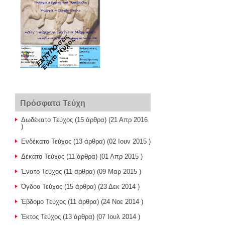
ΕΝΤΥΠΟ-σεις
Ένατο Τεύχος
Πρόσφατα Τεύχη
Δωδέκατο Τεύχος
(15 άρθρα) (21 Απρ 2016
)
Ενδέκατο Τεύχος
(13 άρθρα) (02 Ιουν 2015 )
Δέκατο Τεύχος
(11 άρθρα) (01 Απρ 2015 )
Ένατο Τεύχος
(11 άρθρα) (09 Μαρ 2015 )
Όγδοο Τεύχος
(15 άρθρα) (23 Δεκ 2014 )
Έβδομο Τεύχος
(11 άρθρα) (24 Νοε 2014 )
Έκτος Τεύχος
(13 άρθρα) (07 Ιουλ 2014 )