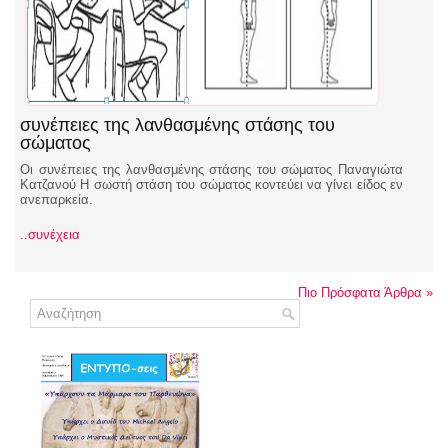
συνέπειες της λανθασμένης στάσης του
σώματος
Οι συνέπειες της λανθασμένης στάσης του σώματος Παναγιώτα
Κατζανού Η σωστή στάση του σώματος κοντεύει να γίνει είδος εν
ανεπαρκεία.
..συνέχεια
Πιο Πρόσφατα Άρθρα
»