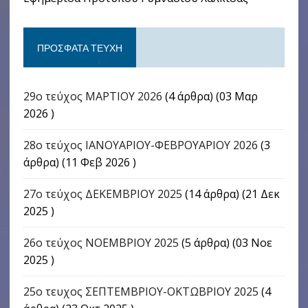
ΠΡΌΣΦΑΤΑ ΤΕΎΧΗ
29ο τεύχος ΜΑΡΤΙΟΥ 2026
(4 άρθρα) (03 Μαρ
2026 )
28ο τεύχος ΙΑΝΟΥΑΡΙΟΥ-ΦΕΒΡΟΥΑΡΙΟΥ 2026
(3
άρθρα) (11 Φεβ 2026 )
27ο τεύχος ΔΕΚΕΜΒΡΙΟΥ 2025
(14 άρθρα) (21 Δεκ
2025 )
26ο τεύχος ΝΟΕΜΒΡΙΟΥ 2025
(5 άρθρα) (03 Νοε
2025 )
25ο τευχος ΣΕΠΤΕΜΒΡΙΟΥ-ΟΚΤΩΒΡΙΟΥ 2025
(4