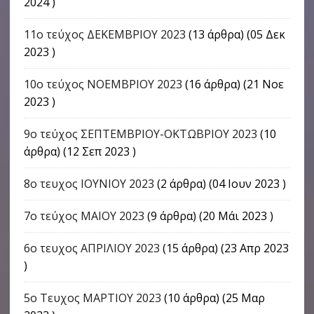
2024 )
11ο τεύχος ΔΕΚΕΜΒΡΙΟΥ 2023
(13 άρθρα) (05 Δεκ
2023 )
10ο τεύχος ΝΟΕΜΒΡΙΟΥ 2023
(16 άρθρα) (21 Νοε
2023 )
9o τεύχος ΣΕΠΤΕΜΒΡΙΟΥ-ΟΚΤΩΒΡΙΟΥ 2023
(10
άρθρα) (12 Σεπ 2023 )
8ο τευχος ΙΟΥΝΙΟΥ 2023
(2 άρθρα) (04 Ιουν 2023 )
7ο τεύχος ΜΑΙΟΥ 2023
(9 άρθρα) (20 Μάι 2023 )
6ο τευχος ΑΠΡΙΛΙΟΥ 2023
(15 άρθρα) (23 Απρ 2023
)
5ο Τευχος ΜΑΡΤΙΟΥ 2023
(10 άρθρα) (25 Μαρ