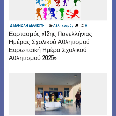
ΜΑΝΩΛΗ ΔΙΑΛΕΧΤΗ
Αθλητισμός
0
Εορτασμός «12ης Πανελλήνιας
Ημέρας Σχολικού Αθλητισμού
Ευρωπαϊκή Ημέρα Σχολικού
Αθλητισμού 2025»