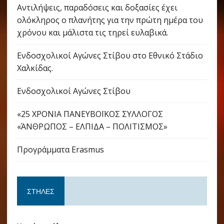
Αντιλήψεις, παραδόσεις και δοξασίες έχει
ολόκληρος ο πλανήτης για την πρώτη ημέρα του
χρόνου και μάλιστα τις τηρεί ευλαβικά.
Ενδοσχολικοί Αγώνες Στίβου στο Εθνικό Στάδιο
Χαλκίδας.
Ενδοσχολικοί Αγώνες Στίβου
«25 ΧΡΟΝΙΑ ΠΑΝΕΥΒΟΪΚΟΣ ΣΥΛΛΟΓΟΣ
«ΆΝΘΡΩΠΟΣ – ΕΛΠΙΔΑ – ΠΟΛΙΤΙΣΜΟΣ»
Προγράμματα Erasmus
ΣΤΉΛΕΣ