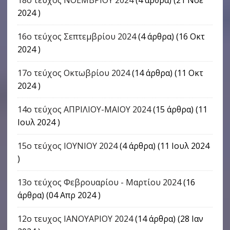
18ο τεύχος ΝΟΕΜΒΡΙΟΥ 2024
(4 άρθρα) (21 Νοε
2024 )
16o τεύχος Σεπτεμβρίου 2024
(4 άρθρα) (16 Οκτ
2024 )
17o τεύχος Οκτωβρίου 2024
(14 άρθρα) (11 Οκτ
2024 )
14ο τεύχος ΑΠΡΙΛΙΟΥ-ΜΑΙΟΥ 2024
(15 άρθρα) (11
Ιουλ 2024 )
15ο τεύχος ΙΟΥΝΙΟΥ 2024
(4 άρθρα) (11 Ιουλ 2024
)
13ο τεύχος Φεβρουαρίου - Μαρτίου 2024
(16
άρθρα) (04 Απρ 2024 )
12ο τευχος ΙΑΝΟΥΑΡΙΟΥ 2024
(14 άρθρα) (28 Ιαν