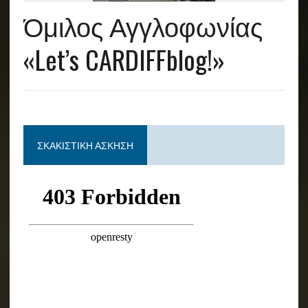
Όμιλος Αγγλοφωνίας
«Let’s CARDIFFblog!»
ΣΚΑΚΙΣΤΙΚΉ ΆΣΚΗΣΗ