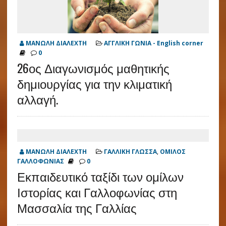
ΜΑΝΩΛΗ ΔΙΑΛΕΧΤΗ
ΑΓΓΛΙΚΗ ΓΩΝΙΑ - English corner
0
26ος Διαγωνισμός μαθητικής
δημιουργίας για την κλιματική
αλλαγή.
ΜΑΝΩΛΗ ΔΙΑΛΕΧΤΗ
ΓΑΛΛΙΚΗ ΓΛΩΣΣΑ
,
ΟΜΙΛΟΣ
ΓΑΛΛΟΦΩΝΙΑΣ
0
Εκπαιδευτικό ταξίδι των ομίλων
Ιστορίας και Γαλλοφωνίας στη
Μασσαλία της Γαλλίας