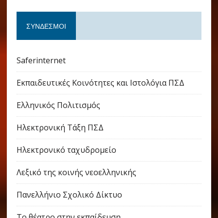
ΣΎΝΔΕΣΜΟΙ
Saferinternet
Εκπαιδευτικές Κοινότητες και Ιστολόγια ΠΣΔ
Ελληνικός Πολιτισμός
Ηλεκτρονική Τάξη ΠΣΔ
Ηλεκτρονικό ταχυδρομείο
Λεξικό της κοινής νεοελληνικής
Πανελλήνιο Σχολικό Δίκτυο
Το θέατρο στην εκπαίδευση