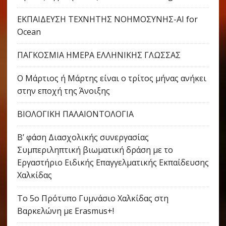
ΕΚΠΑΙΔΕΥΣΗ ΤΕΧΝΗΤΗΣ ΝΟΗΜΟΣΥΝΗΣ-AI for
Ocean
ΠΑΓΚΟΣΜΙΑ ΗΜΕΡΑ ΕΛΛΗΝΙΚΗΣ ΓΛΩΣΣΑΣ
Ο Μάρτιος ή Μάρτης είναι ο τρίτος μήνας ανήκει
στην εποχή της Άνοιξης
ΒΙΟΛΟΓΙΚΗ ΠΑΛΑΙΟΝΤΟΛΟΓΙΑ
Β’ φάση Διασχολικής συνεργασίας
Συμπεριληπτική βιωματική δράση με το
Εργαστήριο Ειδικής Επαγγελματικής Εκπαίδευσης
Χαλκίδας
Το 5ο Πρότυπο Γυμνάσιο Χαλκίδας στη
Βαρκελώνη με Erasmus+!