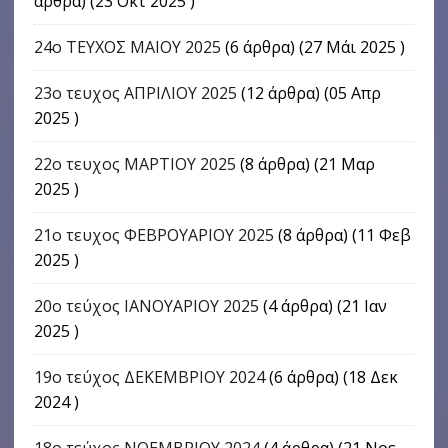
άρθρα) (23 Οκτ 2025 )
24o ΤΕΥΧΟΣ ΜΑΙΟΥ 2025
(6 άρθρα) (27 Μάι 2025 )
23ο τευχος ΑΠΡΙΛΙΟΥ 2025
(12 άρθρα) (05 Απρ
2025 )
22o τευχος ΜΑΡΤΙΟΥ 2025
(8 άρθρα) (21 Μαρ
2025 )
21ο τευχος ΦΕΒΡΟΥΑΡΙΟΥ 2025
(8 άρθρα) (11 Φεβ
2025 )
20ο τεύχος ΙΑΝΟΥΑΡΙΟΥ 2025
(4 άρθρα) (21 Ιαν
2025 )
19ο τεύχος ΔΕΚΕΜΒΡΙΟΥ 2024
(6 άρθρα) (18 Δεκ
2024 )