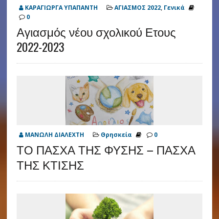
ΚΑΡΑΓΙΩΡΓΑ ΥΠΑΠΑΝΤΗ
ΑΓΙΑΣΜΟΣ 2022
,
Γενικά
0
Αγιασμός νέου σχολικού Ετους
2022-2023
ΜΑΝΩΛΗ ΔΙΑΛΕΧΤΗ
Θρησκεία
0
ΤΟ ΠΑΣΧΑ ΤΗΣ ΦΥΣΗΣ – ΠΑΣΧΑ
ΤΗΣ ΚΤΙΣΗΣ