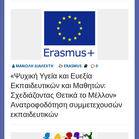
ΜΑΝΩΛΗ ΔΙΑΛΕΧΤΗ
ERASMUS
0
«Ψυχική Υγεία και Ευεξία
Εκπαιδευτικών και Μαθητών:
Σχεδιάζοντας Θετικά το Μέλλον»
Ανατροφοδότηση συμμετεχουσών
εκπαιδευτικών