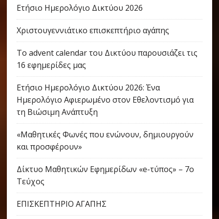
Ετήσιο Ημερολόγιο Δικτύου 2026
Χριστουγεννιάτικο επισκεπτήριο αγάπης
Το advent calendar του Δικτύου παρουσιάζει τις
16 εφημερίδες μας
Ετήσιο Ημερολόγιο Δικτύου 2026: Ένα
Ημερολόγιο Αφιερωμένο στον Εθελοντισμό για
τη Βιώσιμη Ανάπτυξη
«Μαθητικές Φωνές που ενώνουν, δημιουργούν
και προσφέρουν»
Δίκτυο Μαθητικών Εφημερίδων «e-τύπος» – 7ο
Τεύχος
ΕΠΙΣΚΕΠΤΗΡΙΟ ΑΓΑΠΗΣ