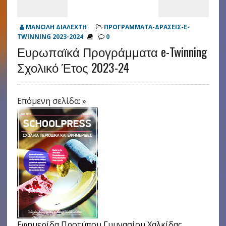
ΜΑΝΩΛΗ ΔΙΑΛΕΧΤΗ
ΠΡΟΓΡΑΜΜΑΤΑ-ΔΡΑΣΕΙΣ-E-
TWINNING 2023-2024
0
Ευρωπαϊκά Προγράμματα e-Twinning
Σχολικό Έτος 2023-24
Επόμενη σελίδα: »
Εφημερίδα Προτύπου Γυμνασίου Χαλκίδας