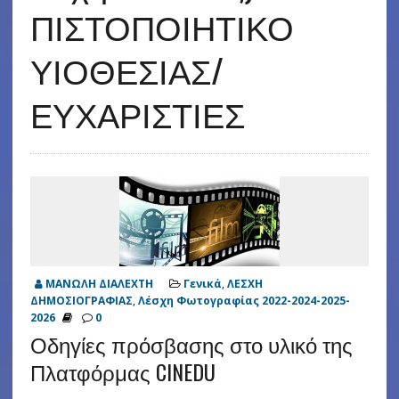
ΠΙΣΤΟΠΟΙΗΤΙΚΟ
ΥΙΟΘΕΣΙΑΣ/
ΕΥΧΑΡΙΣΤΙΕΣ
ΜΑΝΩΛΗ ΔΙΑΛΕΧΤΗ
Γενικά
,
ΛΕΣΧΗ
ΔΗΜΟΣΙΟΓΡΑΦΙΑΣ
,
Λέσχη Φωτογραφίας 2022-2024-2025-
2026
0
Οδηγίες πρόσβασης στο υλικό της
Πλατφόρμας CINEDU