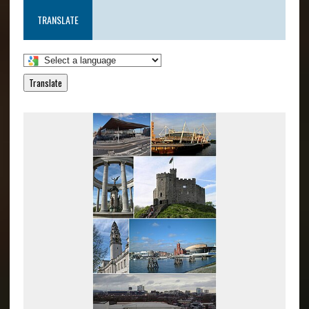
TRANSLATE
Translate