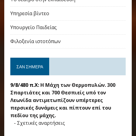
Υπηρεσία βίντεο
Υπουργείο Παιδείας
Φιλοξενία ιστοτόπων
ΣΑΝ ΣΉΜΕΡΑ
9/8/480 π.Χ:
Η Μάχη των Θερμοπυλών. 300
Σπαρτιάτες και 700 Θεσπιείς υπό τον
Λεωνίδα αντιμετωπίζουν υπέρτερες
περσικές δυνάμεις και πίπτουν επί του
πεδίου της μάχης.
-
Σχετικές αναρτήσεις