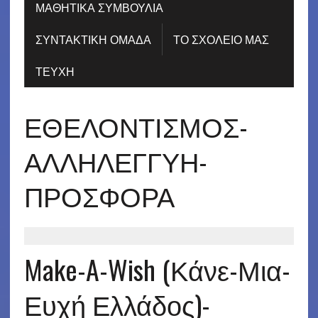
ΜΑΘΗΤΙΚΑ ΣΥΜΒΟΥΛΙΑ
ΣΥΝΤΑΚΤΙΚΗ ΟΜΑΔΑ
ΤΟ ΣΧΟΛΕΙΟ ΜΑΣ
ΤΕΥΧΗ
ΕΘΕΛΟΝΤΙΣΜΟΣ-
ΑΛΛΗΛΕΓΓΥΗ-
ΠΡΟΣΦΟΡΑ
Make-A-Wish (Κάνε-Μια-
Ευχή Ελλάδος)-