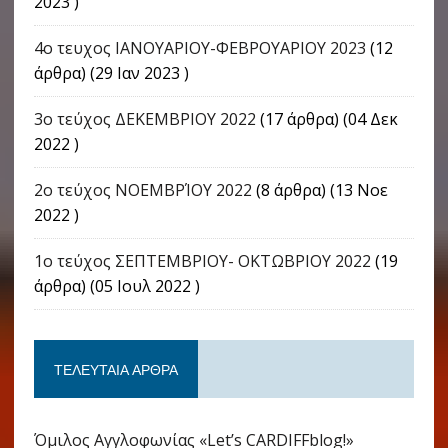
2023 )
4o τευχος ΙΑΝΟΥΑΡΙΟΥ-ΦΕΒΡΟΥΑΡΙΟΥ 2023
(12
άρθρα) (29 Ιαν 2023 )
3ο τεύχος ΔΕΚΕΜΒΡΙΟΥ 2022
(17 άρθρα) (04 Δεκ
2022 )
2ο τεύχος ΝΟΕΜΒΡΊΟΥ 2022
(8 άρθρα) (13 Νοε
2022 )
1ο τεύχος ΣΕΠΤΕΜΒΡΙΟΥ- ΟΚΤΩΒΡΙΟΥ 2022
(19
άρθρα) (05 Ιουλ 2022 )
ΤΕΛΕΥΤΑΊΑ ΆΡΘΡΑ
Όμιλος Αγγλοφωνίας «Let’s CARDIFFblog!»