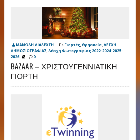
ΜΑΝΩΛΗ ΔΙΑΛΕΧΤΗ
Γιορτές
,
Θρησκεία
,
ΛΕΣΧΗ
ΔΗΜΟΣΙΟΓΡΑΦΙΑΣ
,
Λέσχη Φωτογραφίας 2022-2024-2025-
2026
0
BAZAAR – ΧΡΙΣΤΟΥΓΕΝΝΙΑΤΙΚΗ
ΓΙΟΡΤΗ