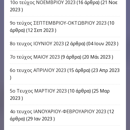
10ο τεύχος ΝΟΕΜΒΡΙΟΥ 2023
(16 άρθρα) (21 Νοε
2023 )
9o τεύχος ΣΕΠΤΕΜΒΡΙΟΥ-ΟΚΤΩΒΡΙΟΥ 2023
(10
άρθρα) (12 Σεπ 2023 )
8ο τευχος ΙΟΥΝΙΟΥ 2023
(2 άρθρα) (04 Ιουν 2023 )
7ο τεύχος ΜΑΙΟΥ 2023
(9 άρθρα) (20 Μάι 2023 )
6ο τευχος ΑΠΡΙΛΙΟΥ 2023
(15 άρθρα) (23 Απρ 2023
)
5ο Τευχος ΜΑΡΤΙΟΥ 2023
(10 άρθρα) (25 Μαρ
2023 )
4o τευχος ΙΑΝΟΥΑΡΙΟΥ-ΦΕΒΡΟΥΑΡΙΟΥ 2023
(12
άρθρα) (29 Ιαν 2023 )