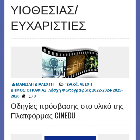
ΥΙΟΘΕΣΙΑΣ/
ΕΥΧΑΡΙΣΤΙΕΣ
ΜΑΝΩΛΗ ΔΙΑΛΕΧΤΗ
Γενικά
,
ΛΕΣΧΗ
ΔΗΜΟΣΙΟΓΡΑΦΙΑΣ
,
Λέσχη Φωτογραφίας 2022-2024-2025-
2026
0
Οδηγίες πρόσβασης στο υλικό της
Πλατφόρμας CINEDU