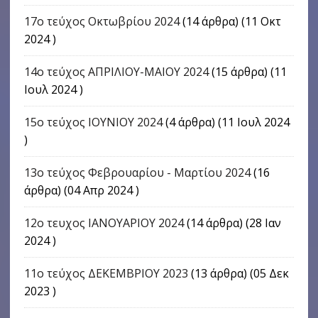
17o τεύχος Οκτωβρίου 2024
(14 άρθρα) (11 Οκτ
2024 )
14ο τεύχος ΑΠΡΙΛΙΟΥ-ΜΑΙΟΥ 2024
(15 άρθρα) (11
Ιουλ 2024 )
15ο τεύχος ΙΟΥΝΙΟΥ 2024
(4 άρθρα) (11 Ιουλ 2024
)
13ο τεύχος Φεβρουαρίου - Μαρτίου 2024
(16
άρθρα) (04 Απρ 2024 )
12ο τευχος ΙΑΝΟΥΑΡΙΟΥ 2024
(14 άρθρα) (28 Ιαν
2024 )
11ο τεύχος ΔΕΚΕΜΒΡΙΟΥ 2023
(13 άρθρα) (05 Δεκ
2023 )