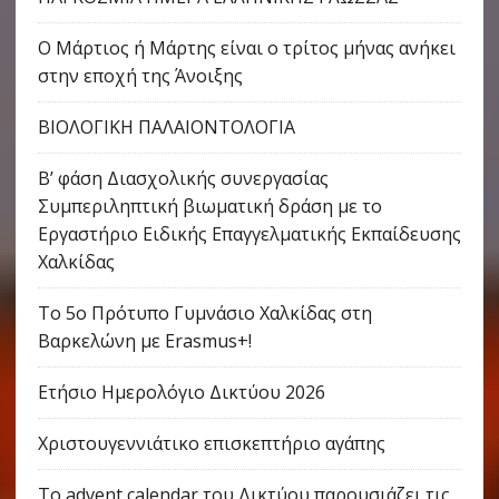
Ο Μάρτιος ή Μάρτης είναι ο τρίτος μήνας ανήκει
στην εποχή της Άνοιξης
ΒΙΟΛΟΓΙΚΗ ΠΑΛΑΙΟΝΤΟΛΟΓΙΑ
Β’ φάση Διασχολικής συνεργασίας
Συμπεριληπτική βιωματική δράση με το
Εργαστήριο Ειδικής Επαγγελματικής Εκπαίδευσης
Χαλκίδας
Το 5ο Πρότυπο Γυμνάσιο Χαλκίδας στη
Βαρκελώνη με Erasmus+!
Ετήσιο Ημερολόγιο Δικτύου 2026
Χριστουγεννιάτικο επισκεπτήριο αγάπης
Το advent calendar του Δικτύου παρουσιάζει τις