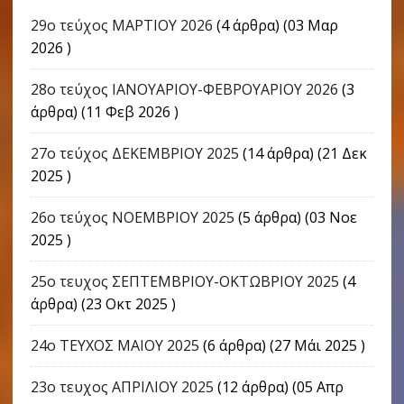
29ο τεύχος ΜΑΡΤΙΟΥ 2026
(4 άρθρα) (03 Μαρ
2026 )
28ο τεύχος ΙΑΝΟΥΑΡΙΟΥ-ΦΕΒΡΟΥΑΡΙΟΥ 2026
(3
άρθρα) (11 Φεβ 2026 )
27ο τεύχος ΔΕΚΕΜΒΡΙΟΥ 2025
(14 άρθρα) (21 Δεκ
2025 )
26ο τεύχος ΝΟΕΜΒΡΙΟΥ 2025
(5 άρθρα) (03 Νοε
2025 )
25ο τευχος ΣΕΠΤΕΜΒΡΙΟΥ-ΟΚΤΩΒΡΙΟΥ 2025
(4
άρθρα) (23 Οκτ 2025 )
24o ΤΕΥΧΟΣ ΜΑΙΟΥ 2025
(6 άρθρα) (27 Μάι 2025 )
23ο τευχος ΑΠΡΙΛΙΟΥ 2025
(12 άρθρα) (05 Απρ