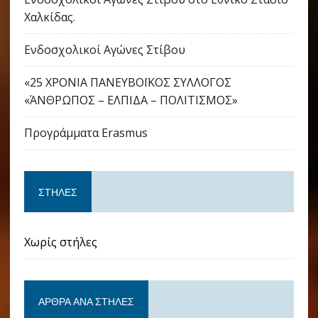
Χαλκίδας.
Ενδοσχολικοί Αγώνες Στίβου
«25 ΧΡΟΝΙΑ ΠΑΝΕΥΒΟΪΚΟΣ ΣΥΛΛΟΓΟΣ
«ΆΝΘΡΩΠΟΣ – ΕΛΠΙΔΑ – ΠΟΛΙΤΙΣΜΟΣ»
Προγράμματα Erasmus
ΣΤΉΛΕΣ
Χωρίς στήλες
ΆΡΘΡΑ ΑΝΆ ΣΤΉΛΕΣ