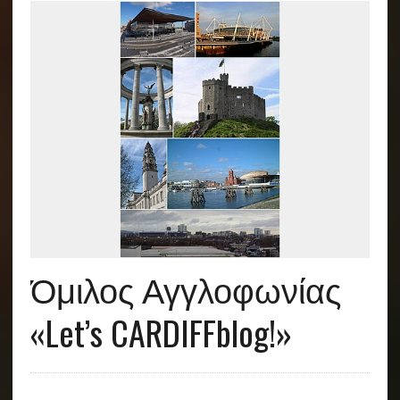
Όμιλος Αγγλοφωνίας
«Let’s CARDIFFblog!»