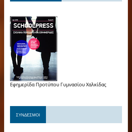
Εφημερίδα Προτύπου Γυμνασίου Χαλκίδας
ΣΎΝΔΕΣΜΟΙ