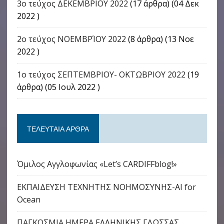
3ο τεύχος ΔΕΚΕΜΒΡΙΟΥ 2022
(17 άρθρα) (04 Δεκ
2022 )
2ο τεύχος ΝΟΕΜΒΡΊΟΥ 2022
(8 άρθρα) (13 Νοε
2022 )
1ο τεύχος ΣΕΠΤΕΜΒΡΙΟΥ- ΟΚΤΩΒΡΙΟΥ 2022
(19
άρθρα) (05 Ιουλ 2022 )
ΤΕΛΕΥΤΑΊΑ ΆΡΘΡΑ
Όμιλος Αγγλοφωνίας «Let’s CARDIFFblog!»
ΕΚΠΑΙΔΕΥΣΗ ΤΕΧΝΗΤΗΣ ΝΟΗΜΟΣΥΝΗΣ-AI for
Ocean
ΠΑΓΚΟΣΜΙΑ ΗΜΕΡΑ ΕΛΛΗΝΙΚΗΣ ΓΛΩΣΣΑΣ