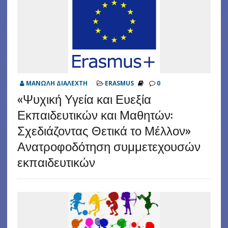
ΜΑΝΩΛΗ ΔΙΑΛΕΧΤΗ
ERASMUS
0
«Ψυχική Υγεία και Ευεξία
Εκπαιδευτικών και Μαθητών:
Σχεδιάζοντας Θετικά το Μέλλον»
Ανατροφοδότηση συμμετεχουσών
εκπαιδευτικών