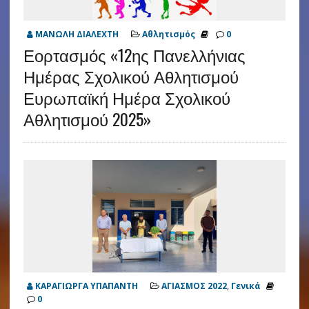
ΜΑΝΩΛΗ ΔΙΑΛΕΧΤΗ
Αθλητισμός
0
Εορτασμός «12ης Πανελλήνιας
Ημέρας Σχολικού Αθλητισμού
Ευρωπαϊκή Ημέρα Σχολικού
Αθλητισμού 2025»
ΚΑΡΑΓΙΩΡΓΑ ΥΠΑΠΑΝΤΗ
ΑΓΙΑΣΜΟΣ 2022
,
Γενικά
0