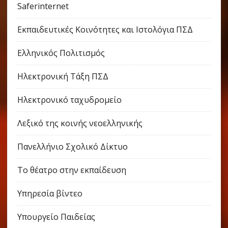
Saferinternet
Εκπαιδευτικές Κοινότητες και Ιστολόγια ΠΣΔ
Ελληνικός Πολιτισμός
Ηλεκτρονική Τάξη ΠΣΔ
Ηλεκτρονικό ταχυδρομείο
Λεξικό της κοινής νεοελληνικής
Πανελλήνιο Σχολικό Δίκτυο
Το θέατρο στην εκπαίδευση
Υπηρεσία βίντεο
Υπουργείο Παιδείας