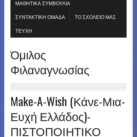
ΜΑΘΗΤΙΚΑ ΣΥΜΒΟΥΛΙΑ
ΣΥΝΤΑΚΤΙΚΗ ΟΜΑΔΑ
ΤΟ ΣΧΟΛΕΙΟ ΜΑΣ
ΤΕΥΧΗ
Όμιλος
Φιλαναγνωσίας
Make-A-Wish (Κάνε-Μια-
Ευχή Ελλάδος)-
ΠΙΣΤΟΠΟΙΗΤΙΚΟ