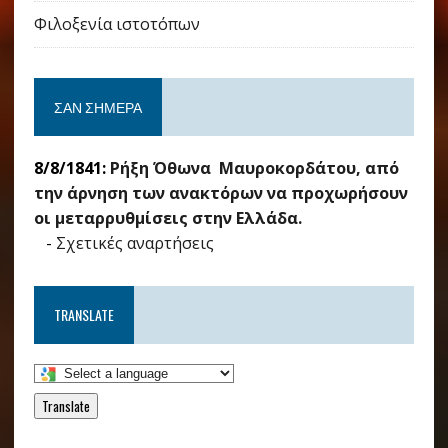
Φιλοξενία ιστοτόπων
ΣΑΝ ΣΉΜΕΡΑ
8/8/1841:
Ρήξη Όθωνα  Μαυροκορδάτου, από
την άρνηση των ανακτόρων να προχωρήσουν
οι μεταρρυθμίσεις στην Ελλάδα.
-
Σχετικές αναρτήσεις
TRANSLATE
Translate