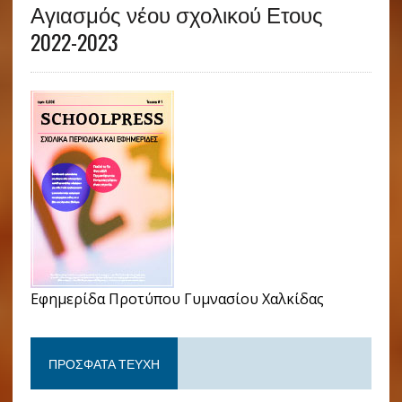
Αγιασμός νέου σχολικού Ετους
2022-2023
Εφημερίδα Προτύπου Γυμνασίου Χαλκίδας
ΠΡΌΣΦΑΤΑ ΤΕΎΧΗ