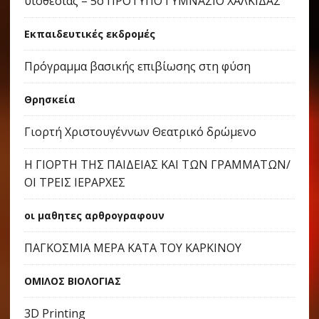
υιοθεσίας – 5ο ΠΡΟΤΥΠΟ ΓΥΜΝΑΣΙΟ ΧΑΛΚΙΔΑΣ
Εκπαιδευτικές εκδρομές
Πρόγραμμα βασικής επιβίωσης στη φύση
Θρησκεία
Γιορτή Χριστουγέννων Θεατρικό δρώμενο
Η ΓΙΟΡΤΗ ΤΗΣ ΠΑΙΔΕΙΑΣ ΚΑΙ ΤΩΝ ΓΡΑΜΜΑΤΩΝ/
ΟΙ ΤΡΕΙΣ ΙΕΡΑΡΧΕΣ
οι μαθητες αρθρογραφουν
ΠΑΓΚΟΣΜΙΑ ΜΕΡΑ ΚΑΤΑ ΤΟΥ ΚΑΡΚΙΝΟΥ
ΟΜΙΛΟΣ ΒΙΟΛΟΓΙΑΣ
3D Printing