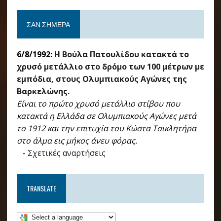
ΣΑΝ ΣΉΜΕΡΑ
6/8/1992:
Η Βούλα Πατουλίδου κατακτά το
χρυσό μετάλλιο στο δρόμο των 100 μέτρων με
εμπόδια, στους Ολυμπιακούς Αγώνες της
Βαρκελώνης.
Είναι το πρώτο χρυσό μετάλλιο στίβου που
κατακτά η Ελλάδα σε Ολυμπιακούς Αγώνες μετά
το 1912 και την επιτυχία του Κώστα Τσικλητήρα
στο άλμα εις μήκος άνευ φόρας.
-
Σχετικές αναρτήσεις
TRANSLATE