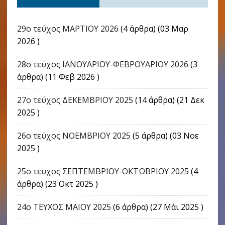
29ο τεύχος ΜΑΡΤΙΟΥ 2026
(4 άρθρα) (03 Μαρ
2026 )
28ο τεύχος ΙΑΝΟΥΑΡΙΟΥ-ΦΕΒΡΟΥΑΡΙΟΥ 2026
(3
άρθρα) (11 Φεβ 2026 )
27ο τεύχος ΔΕΚΕΜΒΡΙΟΥ 2025
(14 άρθρα) (21 Δεκ
2025 )
26ο τεύχος ΝΟΕΜΒΡΙΟΥ 2025
(5 άρθρα) (03 Νοε
2025 )
25ο τευχος ΣΕΠΤΕΜΒΡΙΟΥ-ΟΚΤΩΒΡΙΟΥ 2025
(4
άρθρα) (23 Οκτ 2025 )
24o ΤΕΥΧΟΣ ΜΑΙΟΥ 2025
(6 άρθρα) (27 Μάι 2025 )