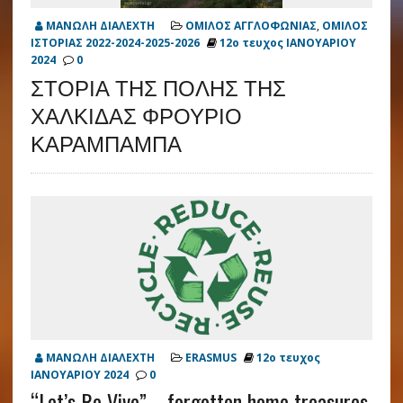
ΜΑΝΩΛΗ ΔΙΑΛΕΧΤΗ
ΟΜΙΛΟΣ ΑΓΓΛΟΦΩΝΙΑΣ
,
ΟΜΙΛΟΣ
ΙΣΤΟΡΙΑΣ 2022-2024-2025-2026
12ο τευχος ΙΑΝΟΥΑΡΙΟΥ
2024
0
ΣΤΟΡΙΑ ΤΗΣ ΠΟΛΗΣ ΤΗΣ
ΧΑΛΚΙΔΑΣ ΦΡΟΥΡΙΟ
ΚΑΡΑΜΠΑΜΠΑ
ΜΑΝΩΛΗ ΔΙΑΛΕΧΤΗ
ERASMUS
12ο τευχος
ΙΑΝΟΥΑΡΙΟΥ 2024
0
“Let’s Re-Vive”…. forgotten home treasures