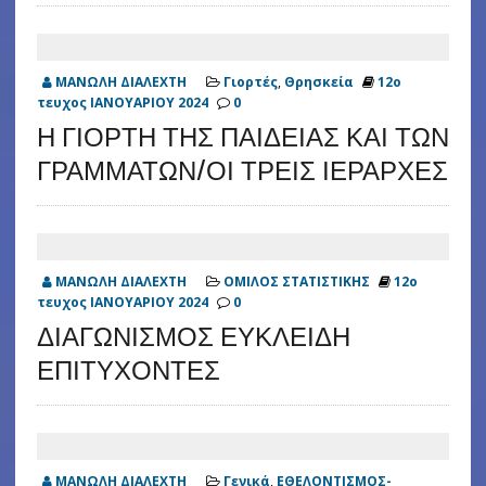
ΜΑΝΩΛΗ ΔΙΑΛΕΧΤΗ
Γιορτές
,
Θρησκεία
12ο
τευχος ΙΑΝΟΥΑΡΙΟΥ 2024
0
Η ΓΙΟΡΤΗ ΤΗΣ ΠΑΙΔΕΙΑΣ ΚΑΙ ΤΩΝ
ΓΡΑΜΜΑΤΩΝ/ΟΙ ΤΡΕΙΣ ΙΕΡΑΡΧΕΣ
ΜΑΝΩΛΗ ΔΙΑΛΕΧΤΗ
ΟΜΙΛΟΣ ΣΤΑΤΙΣΤΙΚΗΣ
12ο
τευχος ΙΑΝΟΥΑΡΙΟΥ 2024
0
ΔΙΑΓΩΝΙΣΜΟΣ ΕΥΚΛΕΙΔΗ
ΕΠΙΤΥΧΟΝΤΕΣ
ΜΑΝΩΛΗ ΔΙΑΛΕΧΤΗ
Γενικά
,
ΕΘΕΛΟΝΤΙΣΜΟΣ-