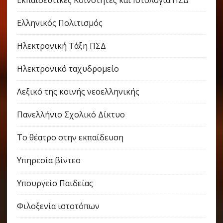
Ελληνικός Πολιτισμός
Ηλεκτρονική Τάξη ΠΣΔ
Ηλεκτρονικό ταχυδρομείο
Λεξικό της κοινής νεοελληνικής
Πανελλήνιο Σχολικό Δίκτυο
Το θέατρο στην εκπαίδευση
Υπηρεσία βίντεο
Υπουργείο Παιδείας
Φιλοξενία ιστοτόπων