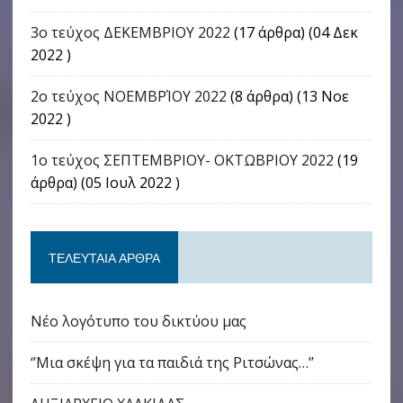
3ο τεύχος ΔΕΚΕΜΒΡΙΟΥ 2022
(17 άρθρα) (04 Δεκ
2022 )
2ο τεύχος ΝΟΕΜΒΡΊΟΥ 2022
(8 άρθρα) (13 Νοε
2022 )
1ο τεύχος ΣΕΠΤΕΜΒΡΙΟΥ- ΟΚΤΩΒΡΙΟΥ 2022
(19
άρθρα) (05 Ιουλ 2022 )
ΤΕΛΕΥΤΑΊΑ ΆΡΘΡΑ
Νέο λογότυπο του δικτύου μας
‘’Μια σκέψη για τα παιδιά της Ριτσώνας…’’