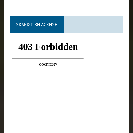
ΣΚΑΚΙΣΤΙΚΉ ΆΣΚΗΣΗ