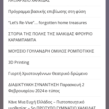
ΛΗΞΙΑΡΧΕΙΟ ΧΑΛΚΙΔΑΣ
Πρόγραμμα βασικής επιβίωσης στη φύση
“Let’s Re-Vive”…. forgotten home treasures
ΣΤΟΡΙΑ ΤΗΣ ΠΟΛΗΣ ΤΗΣ ΧΑΛΚΙΔΑΣ ΦΡΟΥΡΙΟ
ΚΑΡΑΜΠΑΜΠΑ
ΜΟΥΣΕΙΟ ΓΟΥΛΑΝΔΡΗ ΟΜΙΛΟΣ ΡΟΜΠΟΤΙΚΗΣ
3D Printing
Γιορτή Χριστουγέννων Θεατρικό δρώμενο
ΔΙΑΔΙΚΤΥΑΚΗ ΣΥΝΑΝΤΗΣΗ Παρασκευή 2
Φεβρουαρίου 2024 e-τύπος
Κάνε Μια Ευχή Ελλάδος – Πιστοποιητικό
υιοθεσίας – 5ο ΠΡΟΤΥΠΟ ΓΥΜΝΑΣΙΟ ΧΑΛΚΙΔΑΣ