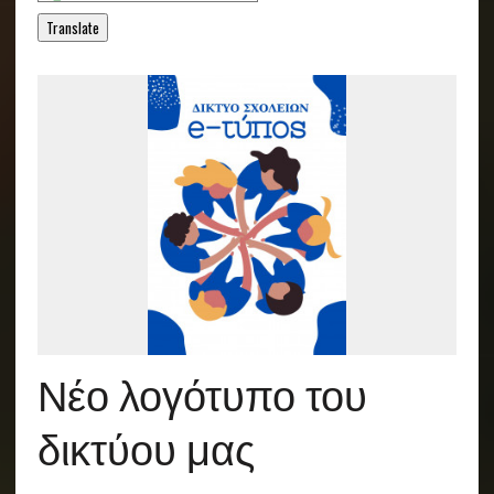
Translate
Νέο λογότυπο του
δικτύου μας