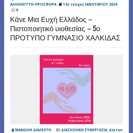
ΑΛΛΗΛΕΓΓΥΗ-ΠΡΟΣΦΟΡΑ
12ο τευχος ΙΑΝΟΥΑΡΙΟΥ 2024
0
Κάνε Μια Ευχή Ελλάδος –
Πιστοποιητικό υιοθεσίας – 5ο
ΠΡΟΤΥΠΟ ΓΥΜΝΑΣΙΟ ΧΑΛΚΙΔΑΣ
ΜΑΝΩΛΗ ΔΙΑΛΕΧΤΗ
ΔΙΑΣΧΟΛΙΚΗ ΣΥΝΕΡΓΑΣΙΑ
,
Δίκτυο