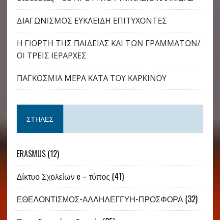
ΔΙΑΓΩΝΙΣΜΟΣ ΕΥΚΛΕΙΔΗ ΕΠΙΤΥΧΟΝΤΕΣ
Η ΓΙΟΡΤΗ ΤΗΣ ΠΑΙΔΕΙΑΣ ΚΑΙ ΤΩΝ ΓΡΑΜΜΑΤΩΝ/
ΟΙ ΤΡΕΙΣ ΙΕΡΑΡΧΕΣ
ΠΑΓΚΟΣΜΙΑ ΜΕΡΑ ΚΑΤΑ ΤΟΥ ΚΑΡΚΙΝΟΥ
ΣΤΉΛΕΣ
ERASMUS
(12)
Δίκτυο Σχολείων e – τύπος
(41)
ΕΘΕΛΟΝΤΙΣΜΟΣ-ΑΛΛΗΛΕΓΓΥΗ-ΠΡΟΣΦΟΡΑ
(32)