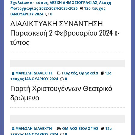
Σχολείων e - τύπος
,
ΛΕΣΧΗ ΔΗΜΟΣΙΟΓΡΑΦΙΑΣ
,
Λέσχη
Φωτογραφίας 2022-2024-2025-2026
12ο τευχος
ΙΑΝΟΥΑΡΙΟΥ 2024
0
ΔΙΑΔΙΚΤΥΑΚΗ ΣΥΝΑΝΤΗΣΗ
Παρασκευή 2 Φεβρουαρίου 2024 e-
τύπος
ΜΑΝΩΛΗ ΔΙΑΛΕΧΤΗ
Γιορτές
,
Θρησκεία
12ο
τευχος ΙΑΝΟΥΑΡΙΟΥ 2024
0
Γιορτή Χριστουγέννων Θεατρικό
δρώμενο
ΜΑΝΩΛΗ ΔΙΑΛΕΧΤΗ
ΟΜΙΛΟΣ ΒΙΟΛΟΓΙΑΣ
12ο
τευχος ΙΑΝΟΥΑΡΙΟΥ 2024
0