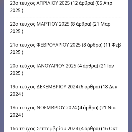
23ο τευχος ΑΠΡΙΛΙΟΥ 2025
(12 άρθρα) (05 Απρ
2025 )
22o τευχος ΜΑΡΤΙΟΥ 2025
(8 άρθρα) (21 Μαρ
2025 )
21ο τευχος ΦΕΒΡΟΥΑΡΙΟΥ 2025
(8 άρθρα) (11 Φεβ
2025 )
20ο τεύχος ΙΑΝΟΥΑΡΙΟΥ 2025
(4 άρθρα) (21 Ιαν
2025 )
19ο τεύχος ΔΕΚΕΜΒΡΙΟΥ 2024
(6 άρθρα) (18 Δεκ
2024 )
18ο τεύχος ΝΟΕΜΒΡΙΟΥ 2024
(4 άρθρα) (21 Νοε
2024 )
16o τεύχος Σεπτεμβρίου 2024
(4 άρθρα) (16 Οκτ