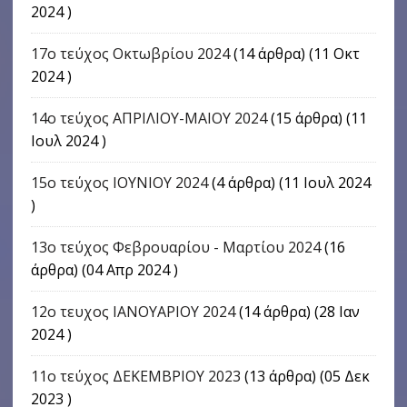
2024 )
17o τεύχος Οκτωβρίου 2024
(14 άρθρα) (11 Οκτ
2024 )
14ο τεύχος ΑΠΡΙΛΙΟΥ-ΜΑΙΟΥ 2024
(15 άρθρα) (11
Ιουλ 2024 )
15ο τεύχος ΙΟΥΝΙΟΥ 2024
(4 άρθρα) (11 Ιουλ 2024
)
13ο τεύχος Φεβρουαρίου - Μαρτίου 2024
(16
άρθρα) (04 Απρ 2024 )
12ο τευχος ΙΑΝΟΥΑΡΙΟΥ 2024
(14 άρθρα) (28 Ιαν
2024 )
11ο τεύχος ΔΕΚΕΜΒΡΙΟΥ 2023
(13 άρθρα) (05 Δεκ
2023 )