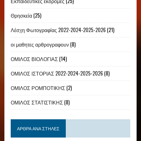
Εκπαιδευτικές εκδρομές
(25)
Θρησκεία
(25)
Λέσχη Φωτογραφίας 2022-2024-2025-2026
(21)
οι μαθητες αρθρογραφουν
(8)
ΟΜΙΛΟΣ ΒΙΟΛΟΓΙΑΣ
(14)
ΟΜΙΛΟΣ ΙΣΤΟΡΙΑΣ 2022-2024-2025-2026
(8)
ΟΜΙΛΟΣ ΡΟΜΠΟΤΙΚΗΣ
(2)
ΟΜΙΛΟΣ ΣΤΑΤΙΣΤΙΚΗΣ
(8)
ΆΡΘΡΑ ΑΝΆ ΣΤΉΛΕΣ