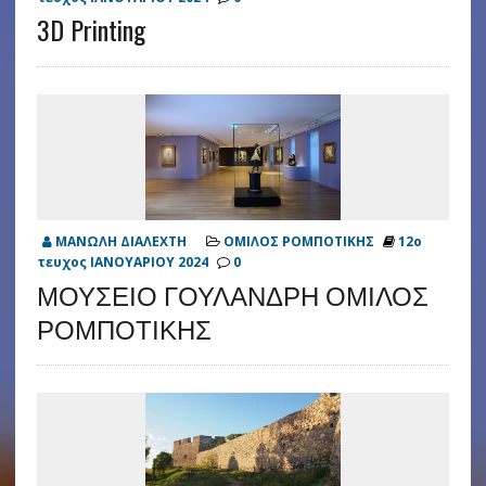
3D Printing
ΜΑΝΩΛΗ ΔΙΑΛΕΧΤΗ
ΟΜΙΛΟΣ ΡΟΜΠΟΤΙΚΗΣ
12ο
τευχος ΙΑΝΟΥΑΡΙΟΥ 2024
0
ΜΟΥΣΕΙΟ ΓΟΥΛΑΝΔΡΗ ΟΜΙΛΟΣ
ΡΟΜΠΟΤΙΚΗΣ