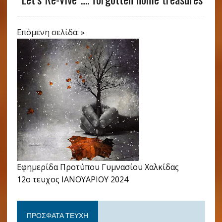
Επόμενη σελίδα: »
Εφημερίδα Προτύπου Γυμνασίου Χαλκίδας
12ο τευχος ΙΑΝΟΥΑΡΙΟΥ 2024
ΠΡΌΣΦΑΤΑ ΤΕΎΧΗ