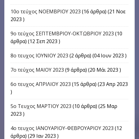
10ο τεύχος ΝΟΕΜΒΡΙΟΥ 2023
(16 άρθρα) (21 Νοε
2023 )
9o τεύχος ΣΕΠΤΕΜΒΡΙΟΥ-ΟΚΤΩΒΡΙΟΥ 2023
(10
άρθρα) (12 Σεπ 2023 )
8ο τευχος ΙΟΥΝΙΟΥ 2023
(2 άρθρα) (04 Ιουν 2023 )
7ο τεύχος ΜΑΙΟΥ 2023
(9 άρθρα) (20 Μάι 2023 )
6ο τευχος ΑΠΡΙΛΙΟΥ 2023
(15 άρθρα) (23 Απρ 2023
)
5ο Τευχος ΜΑΡΤΙΟΥ 2023
(10 άρθρα) (25 Μαρ
2023 )
4o τευχος ΙΑΝΟΥΑΡΙΟΥ-ΦΕΒΡΟΥΑΡΙΟΥ 2023
(12
άρθρα) (29 Ιαν 2023 )