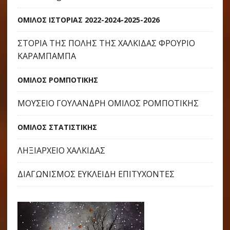
ΟΜΙΛΟΣ ΙΣΤΟΡΙΑΣ 2022-2024-2025-2026
ΣΤΟΡΙΑ ΤΗΣ ΠΟΛΗΣ ΤΗΣ ΧΑΛΚΙΔΑΣ ΦΡΟΥΡΙΟ
ΚΑΡΑΜΠΑΜΠΑ
ΟΜΙΛΟΣ ΡΟΜΠΟΤΙΚΗΣ
ΜΟΥΣΕΙΟ ΓΟΥΛΑΝΔΡΗ ΟΜΙΛΟΣ ΡΟΜΠΟΤΙΚΗΣ
ΟΜΙΛΟΣ ΣΤΑΤΙΣΤΙΚΗΣ
ΛΗΞΙΑΡΧΕΙΟ ΧΑΛΚΙΔΑΣ
ΔΙΑΓΩΝΙΣΜΟΣ ΕΥΚΛΕΙΔΗ ΕΠΙΤΥΧΟΝΤΕΣ