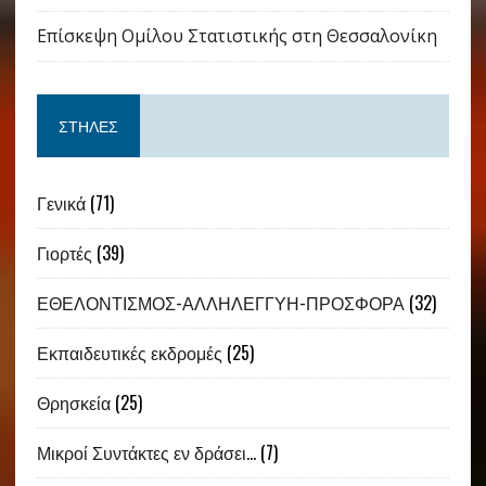
Επίσκεψη Ομίλου Στατιστικής στη Θεσσαλονίκη
ΣΤΉΛΕΣ
Γενικά
(71)
Γιορτές
(39)
ΕΘΕΛΟΝΤΙΣΜΟΣ-ΑΛΛΗΛΕΓΓΥΗ-ΠΡΟΣΦΟΡΑ
(32)
Εκπαιδευτικές εκδρομές
(25)
Θρησκεία
(25)
Μικροί Συντάκτες εν δράσει…
(7)