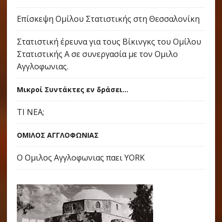
Επίσκεψη Ομίλου Στατιστικής στη Θεσσαλονίκη
Στατιστική έρευνα για τους Βίκινγκς του Ομίλου
Στατιστικής Α σε συνεργασία με τον Ομιλο
Αγγλοφωνιας.
Μικροί Συντάκτες εν δράσει...
ΤΙ ΝΕΑ;
ΟΜΙΛΟΣ ΑΓΓΛΟΦΩΝΙΑΣ
Ο Ομιλος Αγγλοφωνιας παει YORK