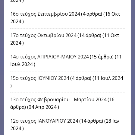
16o τεύχος Σεπτεμβρίου 2024
(4 άρθρα) (16 Οκτ
2024 )
17o τεύχος Οκτωβρίου 2024
(14 άρθρα) (11 Οκτ
2024 )
14ο τεύχος ΑΠΡΙΛΙΟΥ-ΜΑΙΟΥ 2024
(15 άρθρα) (11
Ιουλ 2024 )
15ο τεύχος ΙΟΥΝΙΟΥ 2024
(4 άρθρα) (11 Ιουλ 2024
)
13ο τεύχος Φεβρουαρίου - Μαρτίου 2024
(16
άρθρα) (04 Απρ 2024 )
12ο τευχος ΙΑΝΟΥΑΡΙΟΥ 2024
(14 άρθρα) (28 Ιαν
2024 )