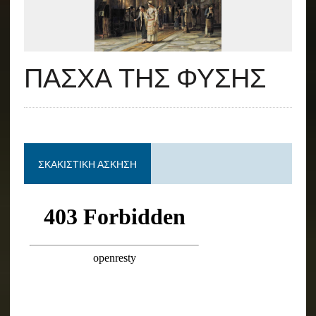
ΠΑΣΧΑ ΤΗΣ ΦΥΣΗΣ
ΣΚΑΚΙΣΤΙΚΉ ΆΣΚΗΣΗ