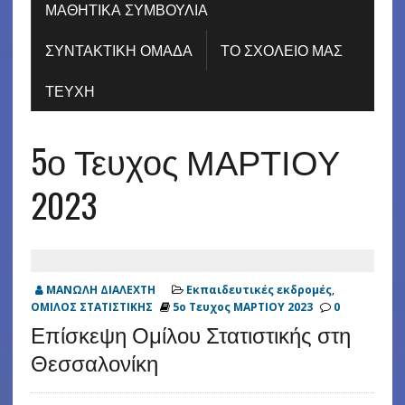
ΜΑΘΗΤΙΚΑ ΣΥΜΒΟΥΛΙΑ
ΣΥΝΤΑΚΤΙΚΗ ΟΜΑΔΑ
ΤΟ ΣΧΟΛΕΙΟ ΜΑΣ
ΤΕΥΧΗ
5ο Τευχος ΜΑΡΤΙΟΥ
2023
ΜΑΝΩΛΗ ΔΙΑΛΕΧΤΗ
Εκπαιδευτικές εκδρομές
,
ΟΜΙΛΟΣ ΣΤΑΤΙΣΤΙΚΗΣ
5ο Τευχος ΜΑΡΤΙΟΥ 2023
0
Επίσκεψη Ομίλου Στατιστικής στη
Θεσσαλονίκη