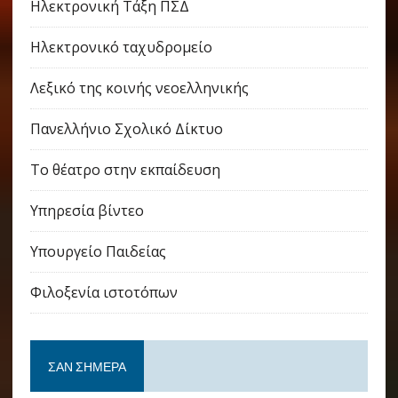
Ηλεκτρονική Τάξη ΠΣΔ
Ηλεκτρονικό ταχυδρομείο
Λεξικό της κοινής νεοελληνικής
Πανελλήνιο Σχολικό Δίκτυο
Το θέατρο στην εκπαίδευση
Υπηρεσία βίντεο
Υπουργείο Παιδείας
Φιλοξενία ιστοτόπων
ΣΑΝ ΣΉΜΕΡΑ