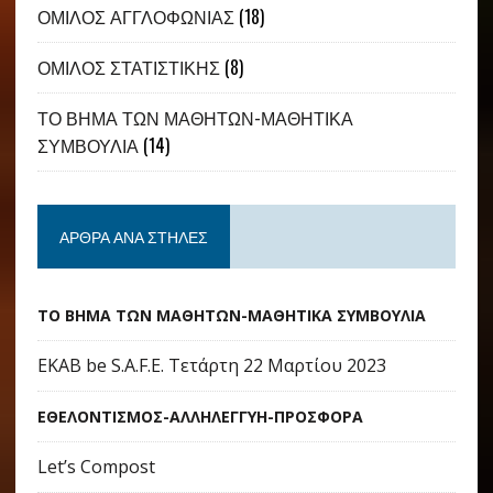
ΟΜΙΛΟΣ ΑΓΓΛΟΦΩΝΙΑΣ
(18)
ΟΜΙΛΟΣ ΣΤΑΤΙΣΤΙΚΗΣ
(8)
ΤΟ ΒΗΜΑ ΤΩΝ ΜΑΘΗΤΩΝ-ΜΑΘΗΤΙΚΑ
ΣΥΜΒΟΥΛΙΑ
(14)
ΆΡΘΡΑ ΑΝΆ ΣΤΉΛΕΣ
ΤΟ ΒΗΜΑ ΤΩΝ ΜΑΘΗΤΩΝ-ΜΑΘΗΤΙΚΑ ΣΥΜΒΟΥΛΙΑ
ΕΚΑΒ be S.A.F.E. Τετάρτη 22 Μαρτίου 2023
ΕΘΕΛΟΝΤΙΣΜΟΣ-ΑΛΛΗΛΕΓΓΥΗ-ΠΡΟΣΦΟΡΑ
Let’s Compost