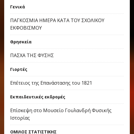
Γενικά
ΠΑΓΚΟΣΜΙΑ ΗΜΕΡΑ ΚΑΤΑ ΤΟΥ ΣΧΟΛΙΚΟΥ
ΕΚΦΟΒΙΣΜΟΥ
Θρησκεία
ΠΑΣΧΑ ΤΗΣ ΦΥΣΗΣ
Γιορτές
Eπέτειος της Επανάστασης του 1821
Εκπαιδευτικές εκδρομές
Επίσκεψη στο Μουσείο Γουλανδρή Φυσικής
Ιστορίας
ΟΜΙΛΟΣ ΣΤΑΤΙΣΤΙΚΗΣ