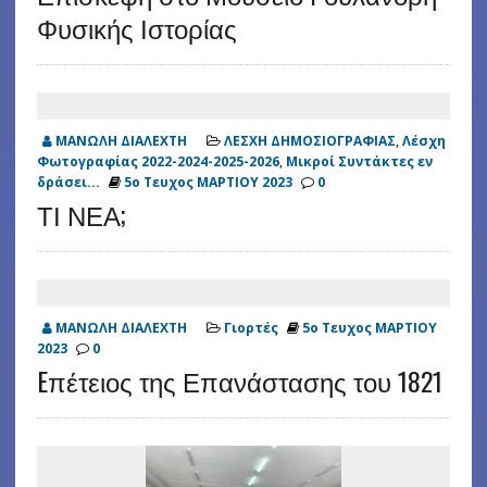
Φυσικής Ιστορίας
ΜΑΝΩΛΗ ΔΙΑΛΕΧΤΗ
ΛΕΣΧΗ ΔΗΜΟΣΙΟΓΡΑΦΙΑΣ
,
Λέσχη
Φωτογραφίας 2022-2024-2025-2026
,
Μικροί Συντάκτες εν
δράσει...
5ο Τευχος ΜΑΡΤΙΟΥ 2023
0
ΤΙ ΝΕΑ;
ΜΑΝΩΛΗ ΔΙΑΛΕΧΤΗ
Γιορτές
5ο Τευχος ΜΑΡΤΙΟΥ
2023
0
Eπέτειος της Επανάστασης του 1821