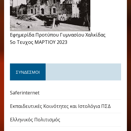
Εφημερίδα Προτύπου Γυμνασίου Χαλκίδας
5ο Τευχος ΜΑΡΤΙΟΥ 2023
ΣΎΝΔΕΣΜΟΙ
Saferinternet
Εκπαιδευτικές Κοινότητες και Ιστολόγια ΠΣΔ
Ελληνικός Πολιτισμός