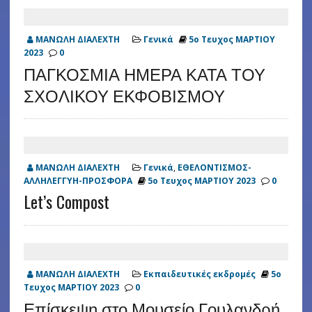
ΜΑΝΩΛΗ ΔΙΑΛΕΧΤΗ
Γενικά
5ο Τευχος ΜΑΡΤΙΟΥ
2023
0
ΠΑΓΚΟΣΜΙΑ ΗΜΕΡΑ ΚΑΤΑ ΤΟΥ
ΣΧΟΛΙΚΟΥ ΕΚΦΟΒΙΣΜΟΥ
ΜΑΝΩΛΗ ΔΙΑΛΕΧΤΗ
Γενικά
,
ΕΘΕΛΟΝΤΙΣΜΟΣ-
ΑΛΛΗΛΕΓΓΥΗ-ΠΡΟΣΦΟΡΑ
5ο Τευχος ΜΑΡΤΙΟΥ 2023
0
Let’s Compost
ΜΑΝΩΛΗ ΔΙΑΛΕΧΤΗ
Εκπαιδευτικές εκδρομές
5ο
Τευχος ΜΑΡΤΙΟΥ 2023
0
Επίσκεψη στο Μουσείο Γουλανδρή