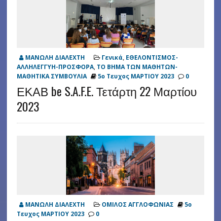
ΜΑΝΩΛΗ ΔΙΑΛΕΧΤΗ
Γενικά
,
ΕΘΕΛΟΝΤΙΣΜΟΣ-
ΑΛΛΗΛΕΓΓΥΗ-ΠΡΟΣΦΟΡΑ
,
ΤΟ ΒΗΜΑ ΤΩΝ ΜΑΘΗΤΩΝ-
ΜΑΘΗΤΙΚΑ ΣΥΜΒΟΥΛΙΑ
5ο Τευχος ΜΑΡΤΙΟΥ 2023
0
ΕΚΑΒ be S.A.F.E. Τετάρτη 22 Μαρτίου
2023
ΜΑΝΩΛΗ ΔΙΑΛΕΧΤΗ
ΟΜΙΛΟΣ ΑΓΓΛΟΦΩΝΙΑΣ
5ο
Τευχος ΜΑΡΤΙΟΥ 2023
0