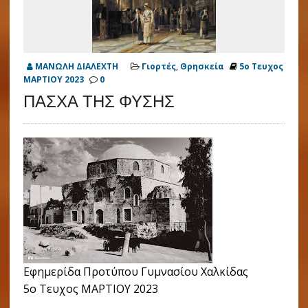
ΜΑΝΩΛΗ ΔΙΑΛΕΧΤΗ
Γιορτές
,
Θρησκεία
5ο Τευχος
ΜΑΡΤΙΟΥ 2023
0
ΠΑΣΧΑ ΤΗΣ ΦΥΣΗΣ
Εφημερίδα Προτύπου Γυμνασίου Χαλκίδας
5ο Τευχος ΜΑΡΤΙΟΥ 2023