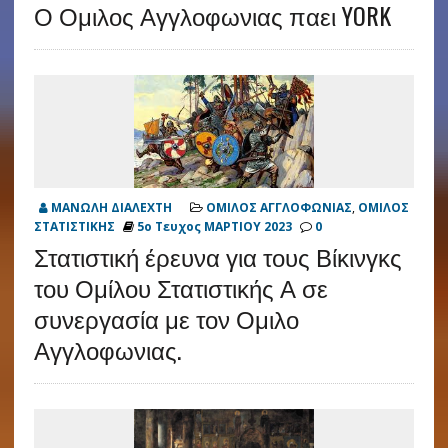
Ο Ομιλος Αγγλοφωνιας παει YORK
ΜΑΝΩΛΗ ΔΙΑΛΕΧΤΗ
ΟΜΙΛΟΣ ΑΓΓΛΟΦΩΝΙΑΣ
,
ΟΜΙΛΟΣ
ΣΤΑΤΙΣΤΙΚΗΣ
5ο Τευχος ΜΑΡΤΙΟΥ 2023
0
Στατιστική έρευνα για τους Βίκινγκς
του Ομίλου Στατιστικής Α σε
συνεργασία με τον Ομιλο
Αγγλοφωνιας.