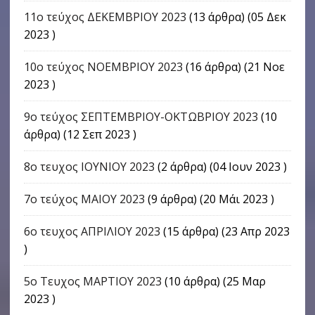
11ο τεύχος ΔΕΚΕΜΒΡΙΟΥ 2023
(13 άρθρα) (05 Δεκ
2023 )
10ο τεύχος ΝΟΕΜΒΡΙΟΥ 2023
(16 άρθρα) (21 Νοε
2023 )
9o τεύχος ΣΕΠΤΕΜΒΡΙΟΥ-ΟΚΤΩΒΡΙΟΥ 2023
(10
άρθρα) (12 Σεπ 2023 )
8ο τευχος ΙΟΥΝΙΟΥ 2023
(2 άρθρα) (04 Ιουν 2023 )
7ο τεύχος ΜΑΙΟΥ 2023
(9 άρθρα) (20 Μάι 2023 )
6ο τευχος ΑΠΡΙΛΙΟΥ 2023
(15 άρθρα) (23 Απρ 2023
)
5ο Τευχος ΜΑΡΤΙΟΥ 2023
(10 άρθρα) (25 Μαρ
2023 )