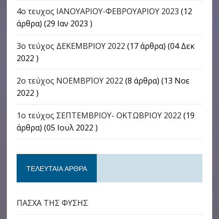
4o τευχος ΙΑΝΟΥΑΡΙΟΥ-ΦΕΒΡΟΥΑΡΙΟΥ 2023
(12
άρθρα) (29 Ιαν 2023 )
3ο τεύχος ΔΕΚΕΜΒΡΙΟΥ 2022
(17 άρθρα) (04 Δεκ
2022 )
2ο τεύχος ΝΟΕΜΒΡΊΟΥ 2022
(8 άρθρα) (13 Νοε
2022 )
1ο τεύχος ΣΕΠΤΕΜΒΡΙΟΥ- ΟΚΤΩΒΡΙΟΥ 2022
(19
άρθρα) (05 Ιουλ 2022 )
ΤΕΛΕΥΤΑΊΑ ΆΡΘΡΑ
ΠΑΣΧΑ ΤΗΣ ΦΥΣΗΣ