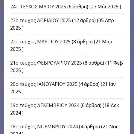
24o ΤΕΥΧΟΣ ΜΑΙΟΥ 2025
(6 άρθρα) (27 Μάι 2025 )
23ο τευχος ΑΠΡΙΛΙΟΥ 2025
(12 άρθρα) (05 Απρ
2025 )
22o τευχος ΜΑΡΤΙΟΥ 2025
(8 άρθρα) (21 Μαρ
2025 )
21ο τευχος ΦΕΒΡΟΥΑΡΙΟΥ 2025
(8 άρθρα) (11 Φεβ
2025 )
20ο τεύχος ΙΑΝΟΥΑΡΙΟΥ 2025
(4 άρθρα) (21 Ιαν
2025 )
19ο τεύχος ΔΕΚΕΜΒΡΙΟΥ 2024
(6 άρθρα) (18 Δεκ
2024 )
18ο τεύχος ΝΟΕΜΒΡΙΟΥ 2024
(4 άρθρα) (21 Νοε
2024 )