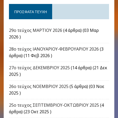
ΠΡΌΣΦΑΤΑ ΤΕΎΧΗ
29ο τεύχος ΜΑΡΤΙΟΥ 2026
(4 άρθρα) (03 Μαρ
2026 )
28ο τεύχος ΙΑΝΟΥΑΡΙΟΥ-ΦΕΒΡΟΥΑΡΙΟΥ 2026
(3
άρθρα) (11 Φεβ 2026 )
27ο τεύχος ΔΕΚΕΜΒΡΙΟΥ 2025
(14 άρθρα) (21 Δεκ
2025 )
26ο τεύχος ΝΟΕΜΒΡΙΟΥ 2025
(5 άρθρα) (03 Νοε
2025 )
25ο τευχος ΣΕΠΤΕΜΒΡΙΟΥ-ΟΚΤΩΒΡΙΟΥ 2025
(4
άρθρα) (23 Οκτ 2025 )