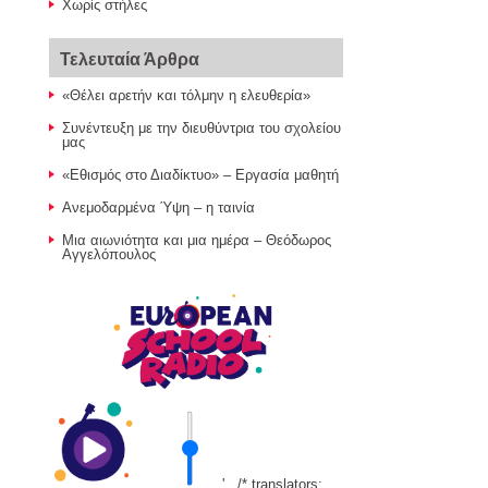
Χωρίς στήλες
Τελευταία Άρθρα
«Θέλει αρετήν και τόλμην η ελευθερία»
Συνέντευξη με την διευθύντρια του σχολείου
μας
«Εθισμός στο Διαδίκτυο» – Εργασία μαθητή
Ανεμοδαρμένα Ύψη – η ταινία
Μια αιωνιότητα και μια ημέρα – Θεόδωρος
Αγγελόπουλος
' . /* translators: