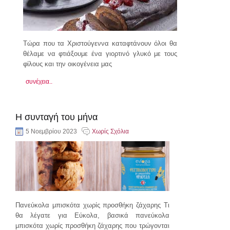
Τώρα που τα Χριστούγεννα καταφτάνουν όλοι θα
θέλαμε να φτιάξουμε ένα γιορτινό γλυκό με τους
φίλους και την οικογένεια μας
συνέχεια..
Η συνταγή του μήνα
5 Νοεμβρίου 2023
Χωρίς Σχόλια
Πανεύκολα μπισκότα χωρίς προσθήκη ζάχαρης Τι
θα λέγατε για Εύκολα, βασικά πανεύκολα
μπισκότα χωρίς προσθήκη ζάχαρης που τρώγονται