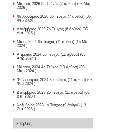
Μάρτιος 2026 9ο Τεύχος
(7 άρθρα) (05 Μαρ
2026 )
Φεβρουάριος 2026 8ο Τεύχος
(7 άρθρα) (05
Φεβ 2026 )
Δεκέμβριος 2025 7ο Τεύχος
(8 άρθρα) (05
Δεκ 2025 )
Μάιος 2024 6ο Τεύχος
(11 άρθρα) (15 Μάι
2024 )
Απρίλιος 2024 5ο Τεύχος
(11 άρθρα) (05
Απρ 2024 )
Μάρτιος 2024 4ο Τεύχος
(13 άρθρα) (05
Μαρ 2024 )
Φεβρουάριος 2024 3ο Τεύχος
(11 άρθρα) (05
Φεβ 2024 )
Δεκέμβριος 2023 2ο Τεύχος
(11 άρθρα) (05
Δεκ 2023 )
Nοέμβριος 2023 1ο Τεύχος
(9 άρθρα) (13
Οκτ 2023 )
Στήλες