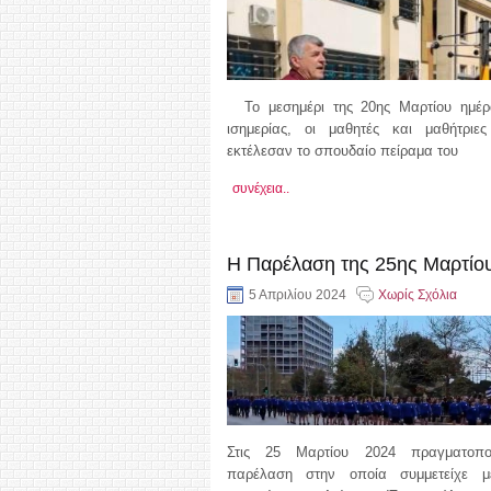
Το μεσημέρι της 20ης Μαρτίου ημέρ
ισημερίας, οι μαθητές και μαθήτριε
εκτέλεσαν το σπουδαίο πείραμα του
συνέχεια..
Η Παρέλαση της 25ης Μαρτίο
5 Απριλίου 2024
Χωρίς Σχόλια
Στις 25 Μαρτίου 2024 πραγματοπο
παρέλαση στην οποία συμμετείχε μ