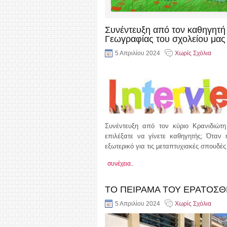
Συνέντευξη από τον καθηγητή
Γεωγραφίας του σχολείου μας
5 Απριλίου 2024
Χωρίς Σχόλια
Συνέντευξη από τον κύριο Κρανιδιώτη
επιλέξατε να γίνετε καθηγητής; Όταν 
εξωτερικό για τις μεταπτυχιακές σπουδές
συνέχεια..
ΤΟ ΠΕΙΡΑΜΑ ΤΟΥ ΕΡΑΤΟΣΘ
5 Απριλίου 2024
Χωρίς Σχόλια