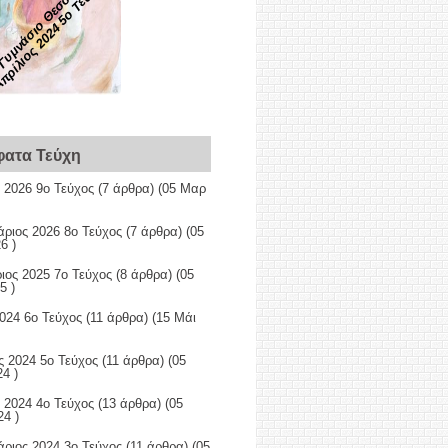
Γυμνάσιο Θεσσαλονίκης
πρίλιος 2024 5ο Τεύχος
ατα Τεύχη
 2026 9ο Τεύχος
(7 άρθρα) (05 Μαρ
ριος 2026 8ο Τεύχος
(7 άρθρα) (05
6 )
ιος 2025 7ο Τεύχος
(8 άρθρα) (05
5 )
024 6ο Τεύχος
(11 άρθρα) (15 Μάι
ς 2024 5ο Τεύχος
(11 άρθρα) (05
4 )
 2024 4ο Τεύχος
(13 άρθρα) (05
4 )
ριος 2024 3ο Τεύχος
(11 άρθρα) (05