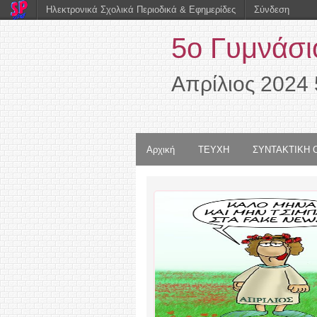
Ηλεκτρονικά Σχολικά Περιοδικά & Εφημερίδες
Σύνδεση
5ο Γυμνάσι
Απρίλιος 2024 
Αρχική
ΤΕΥΧΗ
ΣΥΝΤΑΚΤΙΚΗ