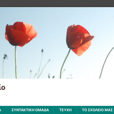
ίο
Α
ΣΥΝΤΑΚΤΙΚΗ ΟΜΑΔΑ
ΤΕΥΧΗ
ΤΟ ΣΧΟΛΕΙΟ ΜΑΣ