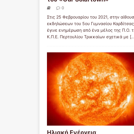
0
Στις 25 Φεβρουαρίου του 2021, στην αίθου
εκδηλώσεων του 5ου Γυμνασίου Καρδίτσας
έγινε ενημέρωση από ένα μέλος της Π.Ο. 
Κ.Π.Ε. Περτουλίου Τρικκαίων σχετικά με
[..
Ηλιακή Ενέργεια