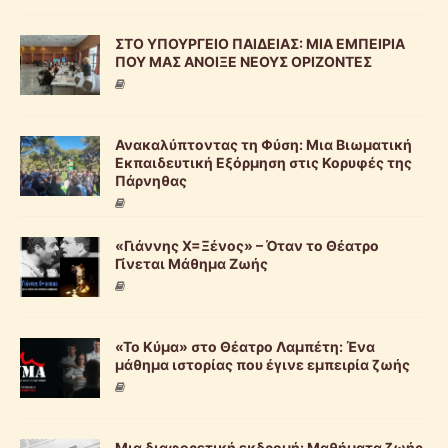
ΣΤΟ ΥΠΟΥΡΓΕΙΟ ΠΑΙΔΕΙΑΣ: ΜΙΑ ΕΜΠΕΙΡΙΑ
ΠΟΥ ΜΑΣ ΑΝΟΙΞΕ ΝΕΟΥΣ ΟΡΙΖΟΝΤΕΣ
Ανακαλύπτοντας τη Φύση: Μια Βιωματική
Εκπαιδευτική Εξόρμηση στις Κορυφές της
Πάρνηθας
«Γιάννης Χ=Ξένος» – Όταν το Θέατρο
Γίνεται Μάθημα Ζωής
«Το Κύμα» στο Θέατρο Λαμπέτη: Ένα
μάθημα ιστορίας που έγινε εμπειρία ζωής
Μια διαφορετική εκδρομή: Μαθήματα ζωής