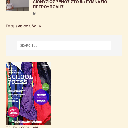
ΔΙΟΝΥΣΙΟΣ ΞΕΝΟΣ ΣΤΟ 5ο ΓΥΜΝΑΣΙΟ
ΠΕΤΡΟΥΠΟΛΗΣ
Επόμενη σελίδα: »
ΤΟ 5ο ΚΟΥΔΟΥΝΙ