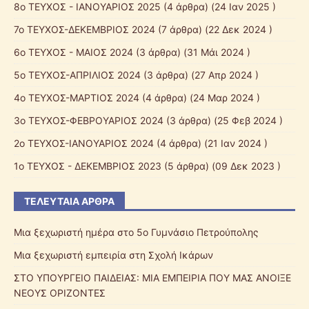
8o ΤΕΥΧΟΣ - ΙΑΝΟΥΑΡΙΟΣ 2025
(4 άρθρα) (24 Ιαν 2025 )
7ο ΤΕΥΧΟΣ-ΔΕΚΕΜΒΡΙΟΣ 2024
(7 άρθρα) (22 Δεκ 2024 )
6o ΤΕΥΧΟΣ - ΜΑΙΟΣ 2024
(3 άρθρα) (31 Μάι 2024 )
5ο ΤΕΥΧΟΣ-ΑΠΡΙΛΙΟΣ 2024
(3 άρθρα) (27 Απρ 2024 )
4ο ΤΕΥΧΟΣ-ΜΑΡΤΙΟΣ 2024
(4 άρθρα) (24 Μαρ 2024 )
3ο ΤΕΥΧΟΣ-ΦΕΒΡΟΥΑΡΙΟΣ 2024
(3 άρθρα) (25 Φεβ 2024 )
2o ΤΕΥΧΟΣ-ΙΑΝΟΥΑΡΙΟΣ 2024
(4 άρθρα) (21 Ιαν 2024 )
1o ΤΕΥΧΟΣ - ΔΕΚΕΜΒΡΙΟΣ 2023
(5 άρθρα) (09 Δεκ 2023 )
ΤΕΛΕΥΤΑΊΑ ΆΡΘΡΑ
Μια ξεχωριστή ημέρα στο 5ο Γυμνάσιο Πετρούπολης
Μια ξεχωριστή εμπειρία στη Σχολή Ικάρων
ΣΤΟ ΥΠΟΥΡΓΕΙΟ ΠΑΙΔΕΙΑΣ: ΜΙΑ ΕΜΠΕΙΡΙΑ ΠΟΥ ΜΑΣ ΑΝΟΙΞΕ
ΝΕΟΥΣ ΟΡΙΖΟΝΤΕΣ