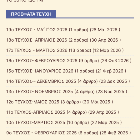
ΠΡΌΣΦΑΤΑ ΤΕΎΧΗ
19ο ΤΕΥΧΟΣ - ΜΑ΅Ι΅ΟΣ 2026
(1 άρθρα) (28 Μάι 2026 )
18ο ΤΕΥΧΟΣ- ΑΠΡΙΛΙΟΣ 2026
(2 άρθρα) (30 Απρ 2026 )
17ο ΤΕΥΧΟΣ - ΜΑΡΤΙΟΣ 2026
(13 άρθρα) (12 Μαρ 2026 )
16o ΤΕΥΧΟΣ- ΦΕΒΡΟΥΑΡΙΟΣ 2026
(9 άρθρα) (26 Φεβ 2026 )
15ο ΤΕΥΧΟΣ- ΙΑΝΟΥΑΡΙΟΣ 2026
(1 άρθρα) (21 Φεβ 2026 )
14ο ΤΕΥΧΟΣ-- ΔΕΚΕΜΒΡΙΟΣ 2025
(4 άρθρα) (23 Δεκ 2025 )
13ο ΤΕΥΧΟΣ- ΝΟΕΜΒΡΙΟΣ 2025
(4 άρθρα) (23 Νοε 2025 )
12o ΤΕΥΧΟΣ-ΜΑΙΟΣ 2025
(3 άρθρα) (30 Μάι 2025 )
11ο ΤΕΥΧΟΣ-ΑΠΡΙΛΙΟΣ 2025
(4 άρθρα) (29 Απρ 2025 )
10o ΤΕΥΧΟΣ-ΜΑΡΤΙΟΣ 2025
(10 άρθρα) (22 Μαρ 2025 )
9o ΤΕΥΧΟΣ - ΦΕΒΡΟΥΑΡΙΟΣ 2025
(6 άρθρα) (28 Φεβ 2025 )