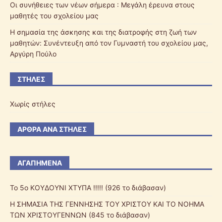
Οι συνήθειες των νέων σήμερα : Μεγάλη έρευνα στους
μαθητές του σχολείου μας
Η σημασία της άσκησης και της διατροφής στη ζωή των
μαθητών: Συνέντευξη από τον Γυμναστή του σχολείου μας,
Αργύρη Πούλο
ΣΤΉΛΕΣ
Χωρίς στήλες
ΆΡΘΡΑ ΑΝΆ ΣΤΉΛΕΣ
ΑΓΑΠΗΜΕΝΑ
Το 5ο ΚΟΥΔΟΥΝΙ ΧΤΥΠΑ !!!!! (926 το διάβασαν)
Η ΣΗΜΑΣΙΑ ΤΗΣ ΓΕΝΝΗΣΗΣ ΤΟΥ ΧΡΙΣΤΟΥ ΚΑΙ ΤΟ ΝΟΗΜΑ
ΤΩΝ ΧΡΙΣΤΟΥΓΕΝΝΩΝ (845 το διάβασαν)