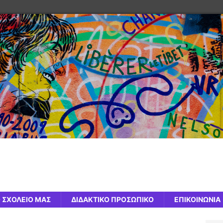
 ΣΧΟΛΕΙΟ ΜΑΣ
ΔΙΔΑΚΤΙΚΟ ΠΡΟΣΩΠΙΚΟ
ΕΠΙΚΟΙΝΩΝΙΑ