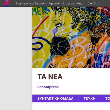
Ηλεκτρονικά Σχολικά Περιοδικά & Εφημερίδες
Σύνδεση
ΤΑ ΝΕΑ
Schoolpress
ΣΥΝΤΑΚΤΙΚΗ ΟΜΑΔΑ
ΤΕΥΧΗ
ΤΟ