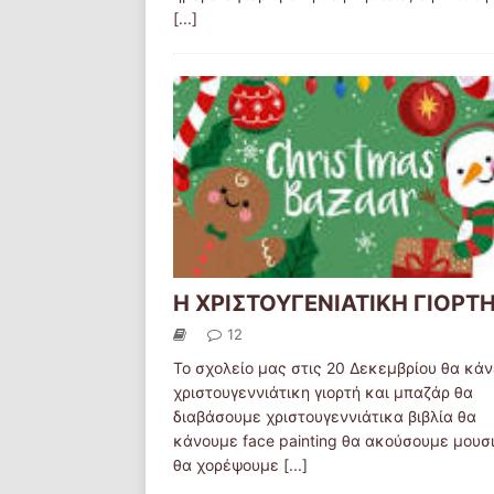
[...]
Η ΧΡΙΣΤΟΥΓΕΝΙΑΤΙΚΗ ΓΙΟΡΤ
12
Το σχολείο μας στις 20 Δεκεμβρίου θα κάν
χριστουγεννιάτικη γιορτή και μπαζάρ θα
διαβάσουμε χριστουγεννιάτικα βιβλία θα
κάνουμε face painting θα ακούσουμε μουσ
θα χορέψουμε
[...]