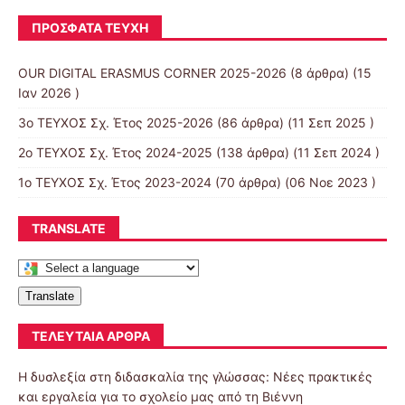
ΠΡΌΣΦΑΤΑ ΤΕΎΧΗ
OUR DIGITAL ERASMUS CORNER 2025-2026
(8 άρθρα) (15
Ιαν 2026 )
3ο ΤΕΥΧΟΣ Σχ. Έτος 2025-2026
(86 άρθρα) (11 Σεπ 2025 )
2ο ΤΕΥΧΟΣ Σχ. Έτος 2024-2025
(138 άρθρα) (11 Σεπ 2024 )
1ο ΤΕΥΧΟΣ Σχ. Έτος 2023-2024
(70 άρθρα) (06 Νοε 2023 )
TRANSLATE
Translate
ΤΕΛΕΥΤΑΊΑ ΆΡΘΡΑ
Η δυσλεξία στη διδασκαλία της γλώσσας: Νέες πρακτικές
και εργαλεία για το σχολείο μας από τη Βιέννη