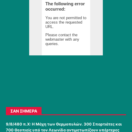
ΣΑΝ ΣΉΜΕΡΑ
9/8/480 π.Χ:
Η Μάχη των Θερμοπυλών. 300 Σπαρτιάτες και
700 Θεσπιείς υπό τον Λεωνίδα αντιμετωπίζουν υπέρτερες