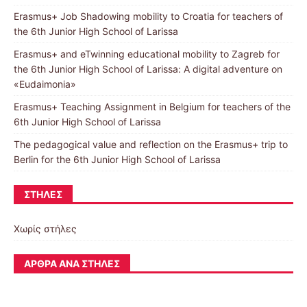
Erasmus+ Job Shadowing mobility to Croatia for teachers of
the 6th Junior High School of Larissa
Erasmus+ and eTwinning educational mobility to Zagreb for
the 6th Junior High School of Larissa: A digital adventure on
«Eudaimonia»
Erasmus+ Teaching Assignment in Belgium for teachers of the
6th Junior High School of Larissa
The pedagogical value and reflection on the Erasmus+ trip to
Berlin for the 6th Junior High School of Larissa
ΣΤΉΛΕΣ
Χωρίς στήλες
ΆΡΘΡΑ ΑΝΆ ΣΤΉΛΕΣ