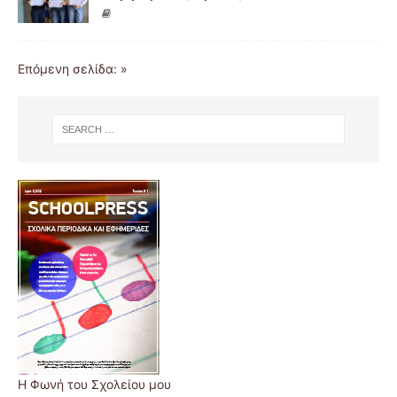
Επόμενη σελίδα: »
Η Φωνή του Σχολείου μου