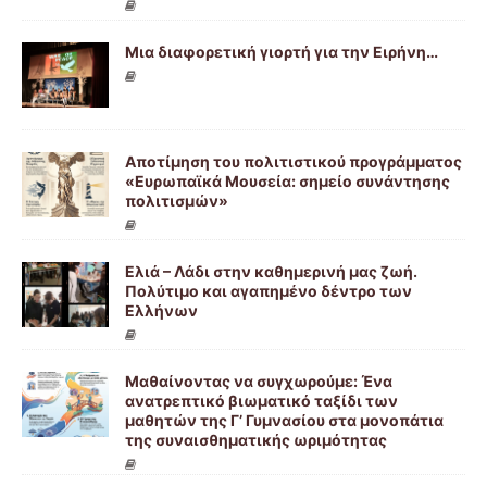
Μια διαφορετική γιορτή για την Ειρήνη…
Αποτίμηση του πολιτιστικού προγράμματος
«Ευρωπαϊκά Μουσεία: σημείο συνάντησης
πολιτισμών»
Ελιά – Λάδι στην καθημερινή μας ζωή.
Πολύτιμο και αγαπημένο δέντρο των
Ελλήνων
Μαθαίνοντας να συγχωρούμε: Ένα
ανατρεπτικό βιωματικό ταξίδι των
μαθητών της Γ’ Γυμνασίου στα μονοπάτια
της συναισθηματικής ωριμότητας